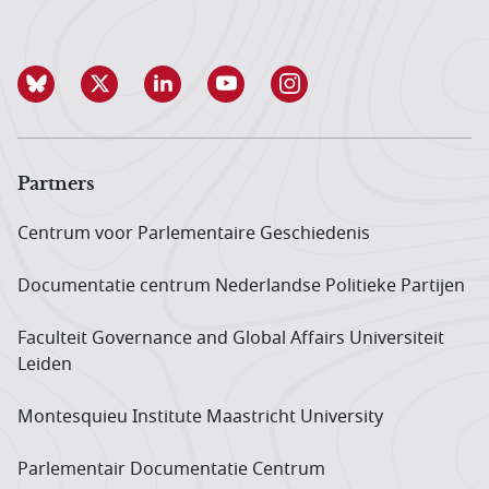
Partners
Centrum voor Parlementaire Geschiedenis
Documentatie centrum Neder­landse Politieke Partijen
Faculteit Governance and Global Affairs Universiteit
Leiden
Montesquieu Institute Maastricht University
Parlementair Documentatie Centrum