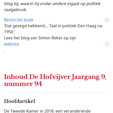
blog bij, waarin hij onder andere ingaat op politiek
taalgebruik.
Bestel het boek
‘Dat gezegd hebbend… Taal in politiek Den Haag na
1950.’
Lees het blog van Simon Reker op zijn
website
.
Inhoud
De Hofvijver Jaargang 9,
nummer 94
Hoofdartikel
De Tweede Kamer in 2018: een veranderende