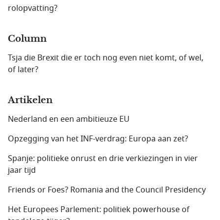
rolopvatting?
Column
Tsja die Brexit die er toch nog even niet komt, of wel,
of later?
Artikelen
Nederland en een ambitieuze EU
Opzegging van het INF-verdrag: Europa aan zet?
Spanje: politieke onrust en drie verkiezingen in vier
jaar tijd
Friends or Foes? Romania and the Council Presidency
Het Europees Parlement: politiek powerhouse of