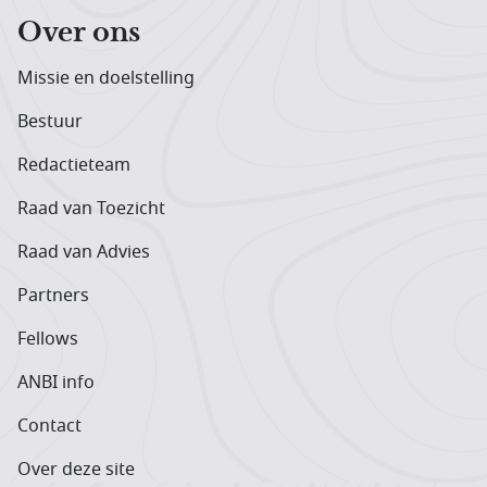
Over ons
Missie en doelstelling
Bestuur
Redactieteam
Raad van Toezicht
Raad van Advies
Partners
Fellows
ANBI info
Contact
Over deze site