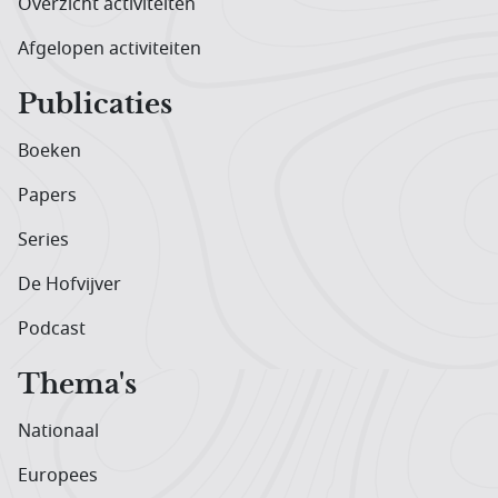
Overzicht activiteiten
Afgelopen activiteiten
Publicaties
Boeken
Papers
Series
De Hofvijver
Podcast
Thema's
Nationaal
Europees