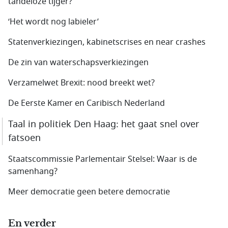
tandeloze tijger?
‘Het wordt nog labieler’
Statenverkiezingen, kabinetscrises en near crashes
De zin van waterschapsverkiezingen
Verzamelwet Brexit: nood breekt wet?
De Eerste Kamer en Caribisch Nederland
Taal in politiek Den Haag: het gaat snel over
fatsoen
Staatscommissie Parlementair Stelsel: Waar is de
samenhang?
Meer democratie geen betere democratie
En verder