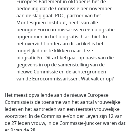
Europees Parlement in oktober is het de
bedoeling dat de Commissie per november
aan de slag gaat. PDC, partner van het
Montesquieu Instituut, heeft van alle
beoogde Eurocommissarissen een biografie
opgenomen in het biografisch archief. In
het overzicht onderaan dit artikel is het
mogelijk door te klikken naar deze
biografieën. Dit artikel gaat op basis van die
gegevens in op de samenstelling van de
nieuwe Commissie en de achtergronden
van de Eurocommissarissen. Wat valt er op?
Het meest opvallende aan de nieuwe Europese
Commissie is de toename van het aantal vrouwelijke
leden en het aantreden van een (eerste) vrouwelijke
voorzitter. In de Commissie-Von der Leyen zijn 12 van
de 27 leden vrouw, in de Commissie-Juncker waren dat
er 9 van de 28.