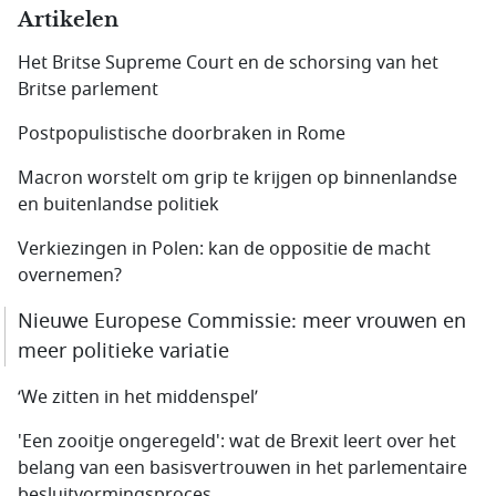
Artikelen
Het Britse Supreme Court en de schorsing van het
Britse parlement
Postpopulistische doorbraken in Rome
Macron worstelt om grip te krijgen op binnenlandse
en buitenlandse politiek
Verkiezingen in Polen: kan de oppositie de macht
overnemen?
Nieuwe Europese Commissie: meer vrouwen en
meer politieke variatie
‘We zitten in het middenspel’
'Een zooitje ongeregeld': wat de Brexit leert over het
belang van een basisvertrouwen in het parlementaire
besluitvormingsproces