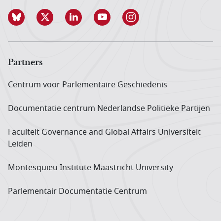
Partners
Centrum voor Parlementaire Geschiedenis
Documentatie centrum Neder­landse Politieke Partijen
Faculteit Governance and Global Affairs Universiteit
Leiden
Montesquieu Institute Maastricht University
Parlementair Documentatie Centrum