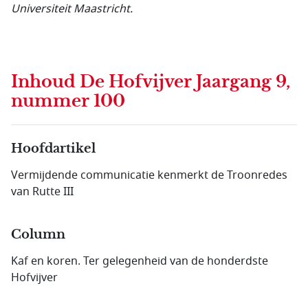
Universiteit Maastricht.
Inhoud
De Hofvijver Jaargang 9,
nummer 100
Hoofdartikel
Vermijdende communicatie kenmerkt de Troonredes
van Rutte III
Column
Kaf en koren. Ter gelegenheid van de honderdste
Hofvijver