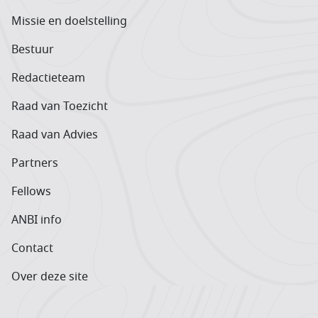
Missie en doelstelling
Bestuur
Redactieteam
Raad van Toezicht
Raad van Advies
Partners
Fellows
ANBI info
Contact
Over deze site