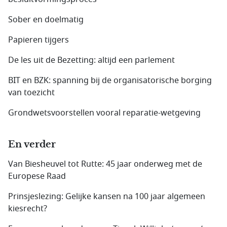
Sober en doelmatig
Papieren tijgers
De les uit de Bezetting: altijd een parlement
BIT en BZK: spanning bij de organisatorische borging
van toezicht
Grondwetsvoorstellen vooral reparatie-wetgeving
En verder
Van Biesheuvel tot Rutte: 45 jaar onderweg met de
Europese Raad
Prinsjeslezing: Gelijke kansen na 100 jaar algemeen
kiesrecht?