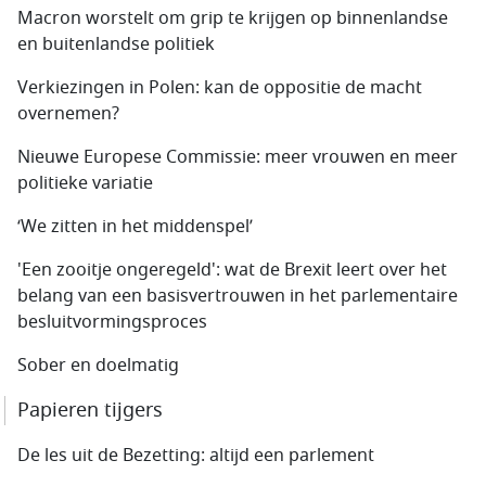
Macron worstelt om grip te krijgen op binnenlandse
en buitenlandse politiek
Verkiezingen in Polen: kan de oppositie de macht
overnemen?
Nieuwe Europese Commissie: meer vrouwen en meer
politieke variatie
‘We zitten in het middenspel’
'Een zooitje ongeregeld': wat de Brexit leert over het
belang van een basisvertrouwen in het parlementaire
besluitvormingsproces
Sober en doelmatig
Papieren tijgers
De les uit de Bezetting: altijd een parlement