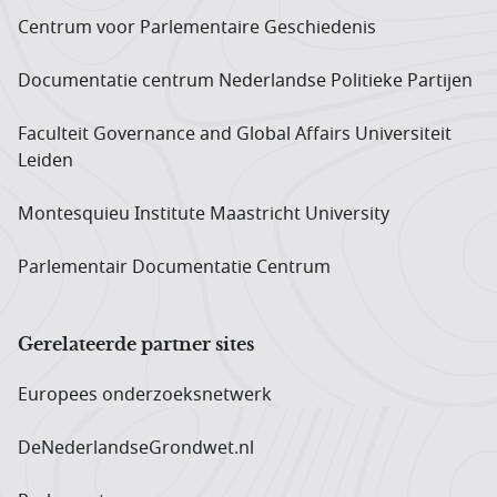
Centrum voor Parlementaire Geschiedenis
Documentatie centrum Neder­landse Politieke Partijen
Faculteit Governance and Global Affairs Universiteit
Leiden
Montesquieu Institute Maastricht University
Parlementair Documentatie Centrum
Gerelateerde partner sites
Europees onderzoeks­netwerk
DeNederlandseGrondwet.nl