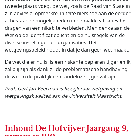
tweede plaats voegt de wet, zoals de Raad van State in
zijn advies al opmerkte, in feite niets toe aan de eerder
al bestaande mogelijkheden in bepaalde situaties het
dragen van een nikab te verbieden. Men denke aan de
Wet op de identificatieplicht en de huisregels van de
diverse instellingen en organisaties. Het
wetgevingsbeleid houdt in dat je dan geen wet maakt.
De wet die er nu is, is een riskante papieren tijger en ik
zal blij zijn als dank zij de problematische handhaving
de wet in de praktijk een tandeloze tijger zal zijn.
Prof. Gert Jan Veerman is
hoogleraar wetgeving en
wetgevingskwaliteit aan de Universiteit Maastricht.
Inhoud
De Hofvijver Jaargang 9,