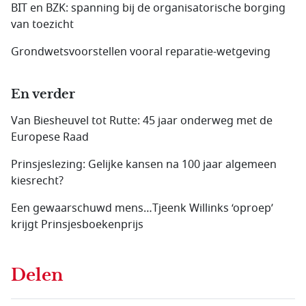
BIT en BZK: spanning bij de organisatorische borging
van toezicht
Grondwetsvoorstellen vooral reparatie-wetgeving
En verder
Van Biesheuvel tot Rutte: 45 jaar onderweg met de
Europese Raad
Prinsjeslezing: Gelijke kansen na 100 jaar algemeen
kiesrecht?
Een gewaarschuwd mens…Tjeenk Willinks ‘oproep’
krijgt Prinsjesboekenprijs
Delen