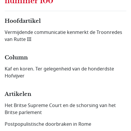
nummer 100
Hoofdartikel
Vermijdende communicatie kenmerkt de Troonredes
van Rutte III
Column
Kaf en koren. Ter gelegenheid van de honderdste
Hofvijver
Artikelen
Het Britse Supreme Court en de schorsing van het
Britse parlement
Postpopulistische doorbraken in Rome