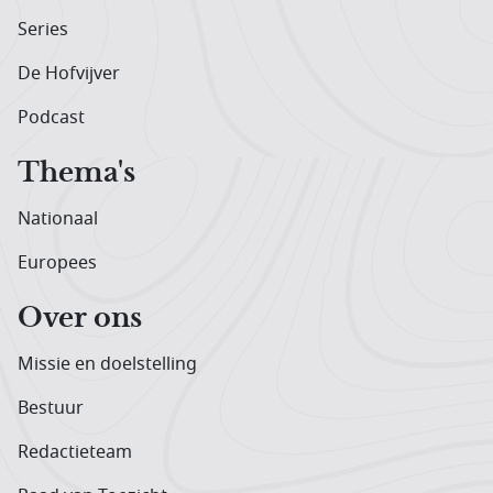
Series
De Hofvijver
Podcast
Thema's
Nationaal
Europees
Over ons
Missie en doelstelling
Bestuur
Redactieteam