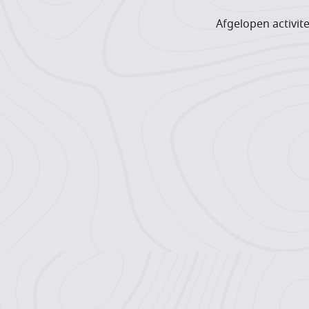
Afgelopen activite