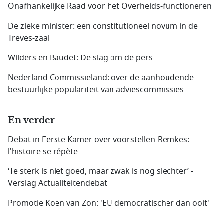
Onafhankelijke Raad voor het Overheids-functioneren
De zieke minister: een constitutioneel novum in de
Treves-zaal
Wilders en Baudet: De slag om de pers
Nederland Commissieland: over de aanhoudende
bestuurlijke populariteit van adviescommissies
En verder
Debat in Eerste Kamer over voorstellen-Remkes:
l'histoire se répète
‘Te sterk is niet goed, maar zwak is nog slechter’ -
Verslag Actualiteitendebat
Promotie Koen van Zon: 'EU democratischer dan ooit'