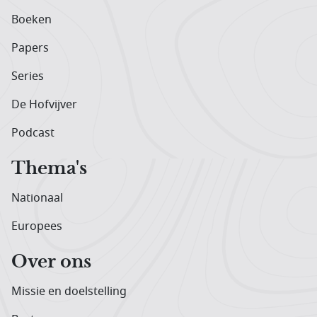
Boeken
Papers
Series
De Hofvijver
Podcast
Thema's
Nationaal
Europees
Over ons
Missie en doelstelling