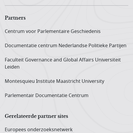
Partners
Centrum voor Parlementaire Geschiedenis
Documentatie centrum Neder­landse Politieke Partijen
Faculteit Governance and Global Affairs Universiteit
Leiden
Montesquieu Institute Maastricht University
Parlementair Documentatie Centrum
Gerelateerde partner sites
Europees onderzoeks­netwerk