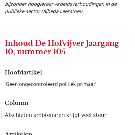
bijzonder hoogleraar Arbeidsverhoudingen in de
publieke sector (Albeda Leerstoel).
Inhoud
De Hofvijver Jaargang
10, nummer 105
Hoofdartikel
‘Geen ongecontroleerd politiek primaat’
Column
Afschieten ambtenaren krijgt veel steun
Artikelen