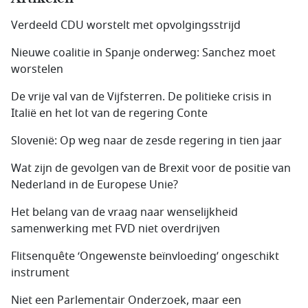
Verdeeld CDU worstelt met opvolgingsstrijd
Nieuwe coalitie in Spanje onderweg: Sanchez moet
worstelen
De vrije val van de Vijfsterren. De politieke crisis in
Italië en het lot van de regering Conte
Slovenië: Op weg naar de zesde regering in tien jaar
Wat zijn de gevolgen van de Brexit voor de positie van
Nederland in de Europese Unie?
Het belang van de vraag naar wenselijkheid
samenwerking met FVD niet overdrijven
Flitsenquête ‘Ongewenste beïnvloeding’ ongeschikt
instrument
Niet een Parlementair Onderzoek, maar een