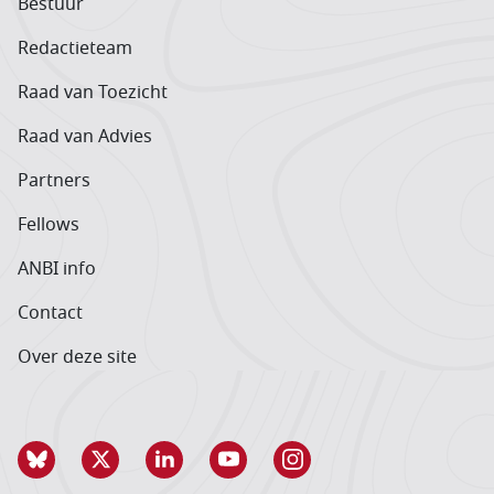
Bestuur
Redactieteam
Raad van Toezicht
Raad van Advies
Partners
Fellows
ANBI info
Contact
Over deze site