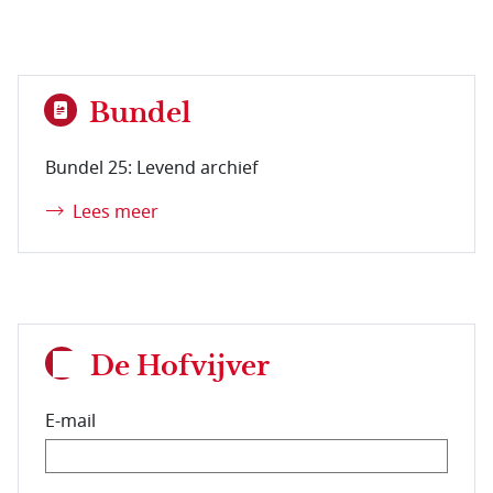
Bundel
Bundel 25: Levend archief
Lees meer
De Hofvijver
E-mail