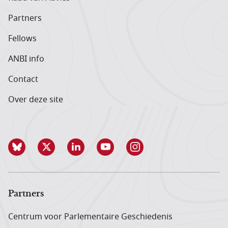
Partners
Fellows
ANBI info
Contact
Over deze site
Partners
Centrum voor Parlementaire Geschiedenis