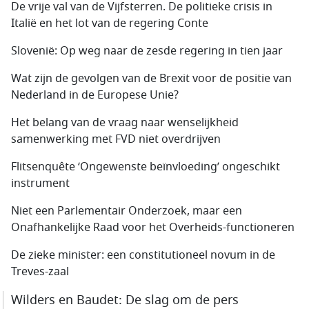
De vrije val van de Vijfsterren. De politieke crisis in
Italië en het lot van de regering Conte
Slovenië: Op weg naar de zesde regering in tien jaar
Wat zijn de gevolgen van de Brexit voor de positie van
Nederland in de Europese Unie?
Het belang van de vraag naar wenselijkheid
samenwerking met FVD niet overdrijven
Flitsenquête ‘Ongewenste beïnvloeding’ ongeschikt
instrument
Niet een Parlementair Onderzoek, maar een
Onafhankelijke Raad voor het Overheids-functioneren
De zieke minister: een constitutioneel novum in de
Treves-zaal
Wilders en Baudet: De slag om de pers