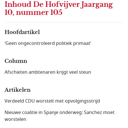
Inhoud
De Hofvijver Jaargang
10, nummer 105
Hoofdartikel
‘Geen ongecontroleerd politiek primaat’
Column
Afschieten ambtenaren krijgt veel steun
Artikelen
Verdeeld CDU worstelt met opvolgingsstrijd
Nieuwe coalitie in Spanje onderweg: Sanchez moet
worstelen