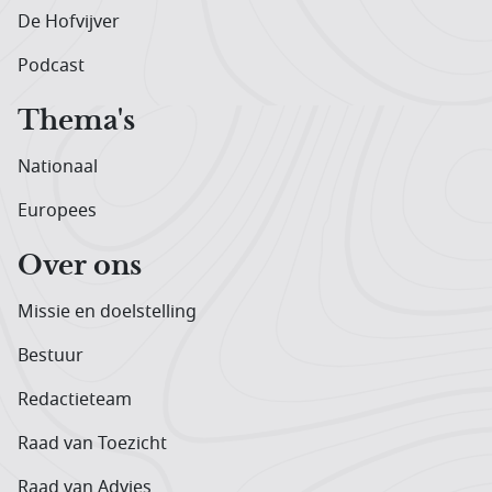
De Hofvijver
Podcast
Thema's
Nationaal
Europees
Over ons
Missie en doelstelling
Bestuur
Redactieteam
Raad van Toezicht
Raad van Advies