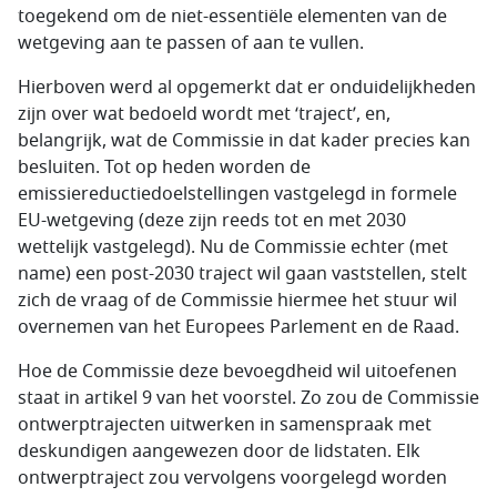
toegekend om de niet-essentiële elementen van de
wetgeving aan te passen of aan te vullen.
Hierboven werd al opgemerkt dat er onduidelijkheden
zijn over wat bedoeld wordt met ‘traject’, en,
belangrijk, wat de Commissie in dat kader precies kan
besluiten. Tot op heden worden de
emissiereductiedoelstellingen vastgelegd in formele
EU-wetgeving (deze zijn reeds tot en met 2030
wettelijk vastgelegd). Nu de Commissie echter (met
name) een post-2030 traject wil gaan vaststellen, stelt
zich de vraag of de Commissie hiermee het stuur wil
overnemen van het Europees Parlement en de Raad.
Hoe de Commissie deze bevoegdheid wil uitoefenen
staat in artikel 9 van het voorstel. Zo zou de Commissie
ontwerptrajecten uitwerken in samenspraak met
deskundigen aangewezen door de lidstaten. Elk
ontwerptraject zou vervolgens voorgelegd worden