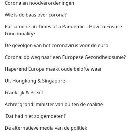
Corona en noodverordeningen
Wie is de baas over corona?
Parliaments in Times of a Pandemic – How to Ensure
Functionality?
De gevolgen van het coronavirus voor de euro
Corona: op weg naar een Europese Gezondheidsunie?
Haperend Europa maakt oude belofte waar
Uit Hongkong & Singapore
Frankrijk & Brexit
Achtergrond: minister van buiten de coalitie
‘Dat had niet zo gemoeten!’
De alternatieve media van de politiek