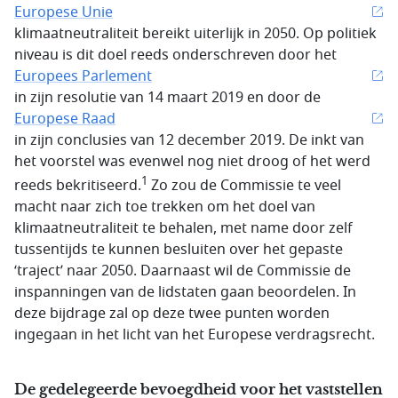
Europese Unie
klimaatneutraliteit bereikt uiterlijk in 2050. Op politiek
niveau is dit doel reeds onderschreven door het
Europees Parlement
in zijn resolutie van 14 maart 2019 en door de
Europese Raad
in zijn conclusies van 12 december 2019. De inkt van
het voorstel was evenwel nog niet droog of het werd
1
reeds bekritiseerd.
Zo zou de Commissie te veel
macht naar zich toe trekken om het doel van
klimaatneutraliteit te behalen, met name door zelf
tussentijds te kunnen besluiten over het gepaste
‘traject’ naar 2050. Daarnaast wil de Commissie de
inspanningen van de lidstaten gaan beoordelen. In
deze bijdrage zal op deze twee punten worden
ingegaan in het licht van het Europese verdragsrecht.
De gedelegeerde bevoegdheid voor het vaststellen