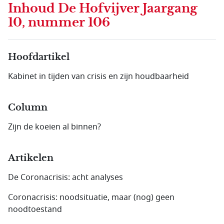
Inhoud
De Hofvijver Jaargang
10, nummer 106
Hoofdartikel
Kabinet in tijden van crisis en zijn houdbaarheid
Column
Zijn de koeien al binnen?
Artikelen
De Coronacrisis: acht analyses
Coronacrisis: noodsituatie, maar (nog) geen
noodtoestand