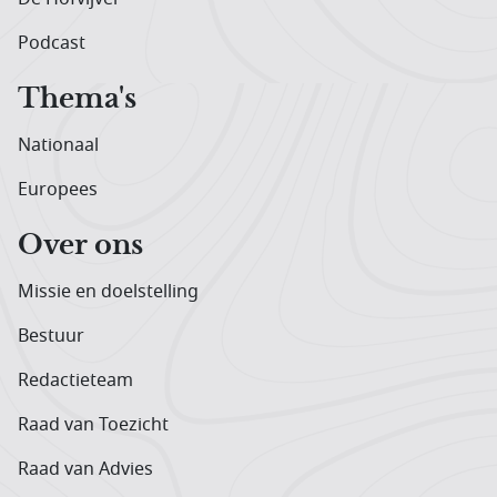
Podcast
Thema's
Nationaal
Europees
Over ons
Missie en doelstelling
Bestuur
Redactieteam
Raad van Toezicht
Raad van Advies