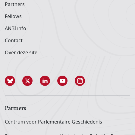
Partners
Fellows
ANBI info
Contact
Over deze site
Partners
Centrum voor Parlementaire Geschiedenis