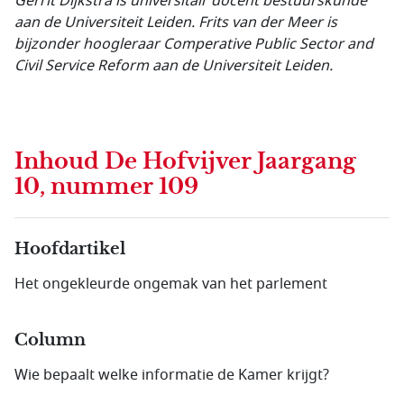
Gerrit Dijkstra is universitair docent bestuurskunde
aan de Universiteit Leiden.
Frits van der Meer is
bijzonder hoogleraar Comperative Public Sector and
Civil Service Reform aan de Universiteit Leiden.
Inhoud
De Hofvijver Jaargang
10, nummer 109
Hoofdartikel
Het ongekleurde ongemak van het parlement
Column
Wie bepaalt welke informatie de Kamer krijgt?