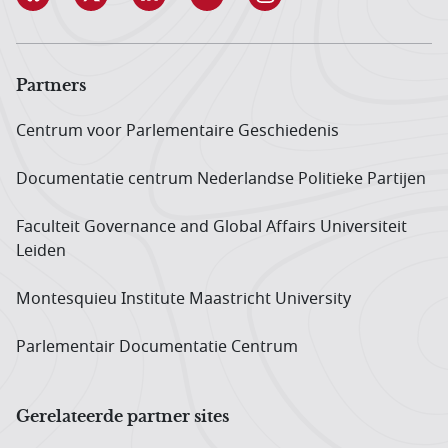
Partners
Centrum voor Parlementaire Geschiedenis
Documentatie centrum Neder­landse Politieke Partijen
Faculteit Governance and Global Affairs Universiteit
Leiden
Montesquieu Institute Maastricht University
Parlementair Documentatie Centrum
Gerelateerde partner sites