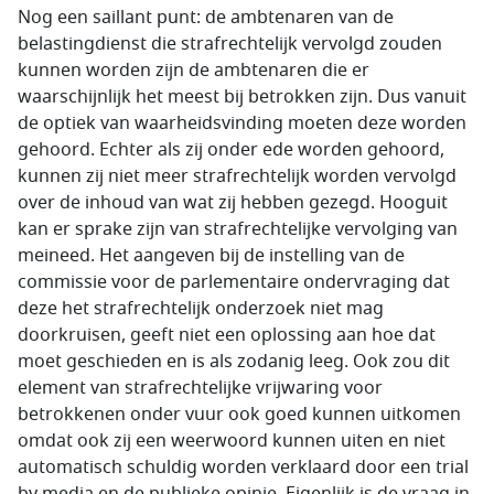
Nog een saillant punt: de ambtenaren van de
belastingdienst die strafrechtelijk vervolgd zouden
kunnen worden zijn de ambtenaren die er
waarschijnlijk het meest bij betrokken zijn. Dus vanuit
de optiek van waarheidsvinding moeten deze worden
gehoord. Echter als zij onder ede worden gehoord,
kunnen zij niet meer strafrechtelijk worden vervolgd
over de inhoud van wat zij hebben gezegd. Hooguit
kan er sprake zijn van strafrechtelijke vervolging van
meineed. Het aangeven bij de instelling van de
commissie voor de parlementaire ondervraging dat
deze het strafrechtelijk onderzoek niet mag
doorkruisen, geeft niet een oplossing aan hoe dat
moet geschieden en is als zodanig leeg. Ook zou dit
element van strafrechtelijke vrijwaring voor
betrokkenen onder vuur ook goed kunnen uitkomen
omdat ook zij een weerwoord kunnen uiten en niet
automatisch schuldig worden verklaard door een trial