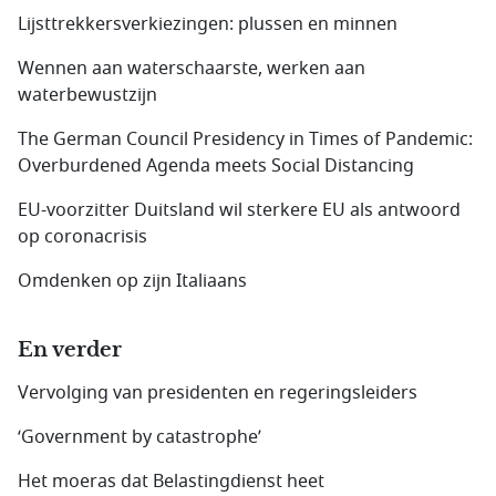
Lijsttrekkersverkiezingen: plussen en minnen
Wennen aan waterschaarste, werken aan
waterbewustzijn
The German Council Presidency in Times of Pandemic:
Overburdened Agenda meets Social Distancing
EU-voorzitter Duitsland wil sterkere EU als antwoord
op coronacrisis
Omdenken op zijn Italiaans
En verder
Vervolging van presidenten en regeringsleiders
‘Government by catastrophe’
Het moeras dat Belastingdienst heet