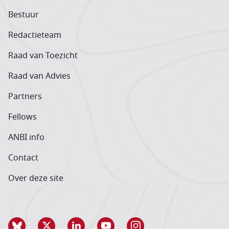
Bestuur
Redactieteam
Raad van Toezicht
Raad van Advies
Partners
Fellows
ANBI info
Contact
Over deze site