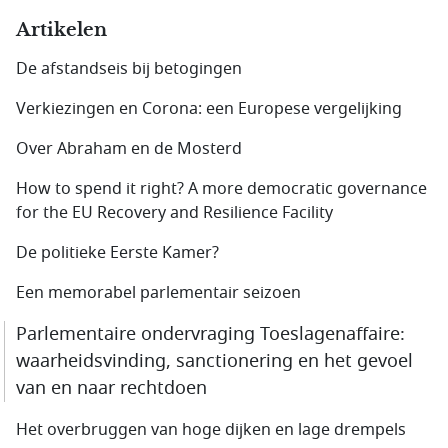
Artikelen
De afstandseis bij betogingen
Verkiezingen en Corona: een Europese vergelijking
Over Abraham en de Mosterd
How to spend it right? A more democratic governance
for the EU Recovery and Resilience Facility
De politieke Eerste Kamer?
Een memorabel parlementair seizoen
Parlementaire ondervraging Toeslagenaffaire:
waarheidsvinding, sanctionering en het gevoel
van en naar rechtdoen
Het overbruggen van hoge dijken en lage drempels