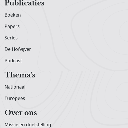
Publicaties
Boeken
Papers
Series
De Hofvijver
Podcast
Thema's
Nationaal
Europees
Over ons
Missie en doelstelling