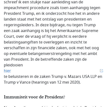
schreef ik een stukje naar aanleiding van de
impeachment procedure zoals toen aanhangig tegen
President Trump, en ik onderzocht hoe het in andere
landen staat met het ontslag van presidenten en
regeringsleiders. In deze bijdrage, nu tegen Trump
een zaak aanhangig is bij het Amerikaanse Supreme
Court, over de vraag of hij verplicht is eerdere
belastingaangiften te overleggen en inzicht te
verschaffen in zijn financiële zaken, ook met het oog
op eventuele belangenverstrengeling met het ambt
van President. In de betreffende zaken zijn de
pleidooien
hier
te beluisteren in de zaken Trump v. Mazars USA LLP en
Trump v Vance (hearings van 12 mei 2020).
Immuniteit voor de President?