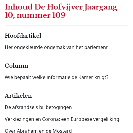
Inhoud
De Hofvijver Jaargang
10, nummer 109
Hoofdartikel
Het ongekleurde ongemak van het parlement
Column
Wie bepaalt welke informatie de Kamer krijgt?
Artikelen
De afstandseis bij betogingen
Verkiezingen en Corona: een Europese vergelijking
Over Abraham en de Mosterd