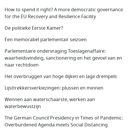
How to spend it right? A more democratic governance
for the EU Recovery and Resilience Facility
De politieke Eerste Kamer?
Een memorabel parlementair seizoen
Parlementaire ondervraging Toeslagenaffaire:
waarheidsvinding, sanctionering en het gevoel van en
naar rechtdoen
Het overbruggen van hoge dijken en lage drempels
Lijsttrekkersverkiezingen: plussen en minnen
Wennen aan waterschaarste, werken aan
waterbewustzijn
The German Council Presidency in Times of Pandemic:
Overburdened Agenda meets Social Distancing