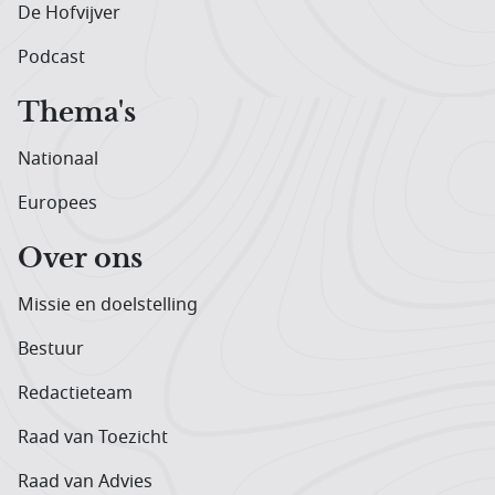
De Hofvijver
Podcast
Thema's
Nationaal
Europees
Over ons
Missie en doelstelling
Bestuur
Redactieteam
Raad van Toezicht
Raad van Advies