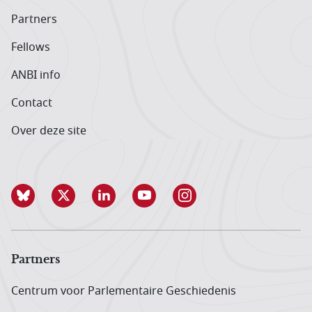
Partners
Fellows
ANBI info
Contact
Over deze site
Partners
Centrum voor Parlementaire Geschiedenis