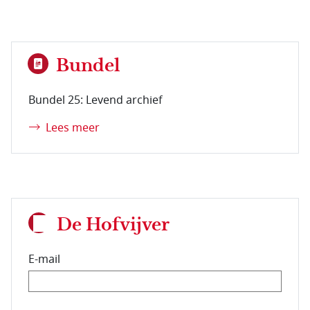
Bundel
Bundel 25: Levend archief
Lees meer
De Hofvijver
E-mail