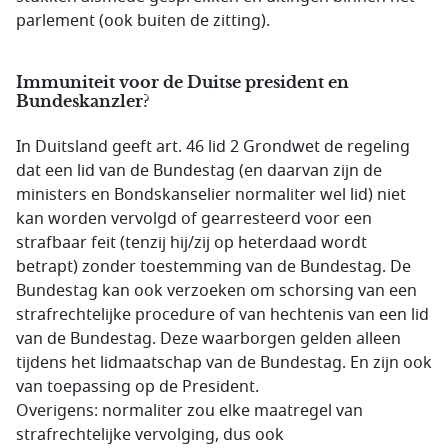
parlement (ook buiten de zitting).
Immuniteit voor de Duitse president en
Bundeskanzler?
In Duitsland geeft art. 46 lid 2 Grondwet de regeling
dat een lid van de Bundestag (en daarvan zijn de
ministers en Bondskanselier normaliter wel lid) niet
kan worden vervolgd of gearresteerd voor een
strafbaar feit (tenzij hij/zij op heterdaad wordt
betrapt) zonder toestemming van de Bundestag. De
Bundestag kan ook verzoeken om schorsing van een
strafrechtelijke procedure of van hechtenis van een lid
van de Bundestag. Deze waarborgen gelden alleen
tijdens het lidmaatschap van de Bundestag. En zijn ook
van toepassing op de President.
Overigens: normaliter zou elke maatregel van
strafrechtelijke vervolging, dus ook