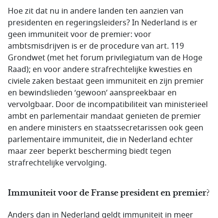
Hoe zit dat nu in andere landen ten aanzien van
presidenten en regeringsleiders? In Nederland is er
geen immuniteit voor de premier: voor
ambtsmisdrijven is er de procedure van art. 119
Grondwet (met het forum privilegiatum van de Hoge
Raad); en voor andere strafrechtelijke kwesties en
civiele zaken bestaat geen immuniteit en zijn premier
en bewindslieden ‘gewoon’ aanspreekbaar en
vervolgbaar. Door de incompatibiliteit van ministerieel
ambt en parlementair mandaat genieten de premier
en andere ministers en staatssecretarissen ook geen
parlementaire immuniteit, die in Nederland echter
maar zeer beperkt bescherming biedt tegen
strafrechtelijke vervolging.
Immuniteit voor de Franse president en premier?
Anders dan in Nederland geldt immuniteit in meer