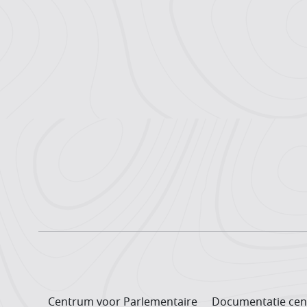
Centrum voor Parlementaire
Documentatie cen