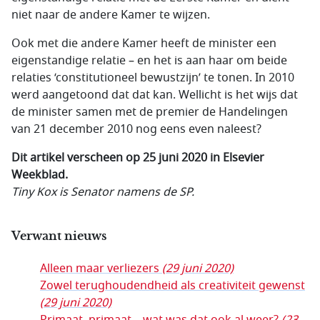
niet naar de andere Kamer te wijzen.
Ook met die andere Kamer heeft de minister een
eigenstandige relatie – en het is aan haar om beide
relaties ‘constitutioneel bewustzijn’ te tonen. In 2010
werd aangetoond dat dat kan. Wellicht is het wijs dat
de minister samen met de premier de Handelingen
van 21 december 2010 nog eens even naleest?
Dit artikel verscheen op 25 juni 2020 in Elsevier
Weekblad.
Tiny Kox is Senator namens de SP.
Verwant nieuws
Alleen maar verliezers
(29 juni 2020)
Zowel terughoudendheid als creativiteit gewenst
(29 juni 2020)