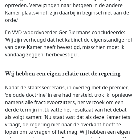
optreden. Verwijzingen naar hetgeen in de andere
Kamer plaatsvindt, zijn daarbij in beginsel niet aan de
orde.’
En VVD-woordvoerder Ger Biermans concludeerde:
‘Wij zijn verheugd dat het kabinet de eigenstandige rol
van deze Kamer heeft bevestigd, misschien moet ik
vandaag zeggen: herbevestigd’.
Wij hebben een eigen relatie met de regering
Nadat de staatssecretaris, in overleg met de premier,
‘de oude doctrine’ in ere had hersteld, trok ik, opnieuw
namens alle fractievoorzitters, het verzoek om een
derde termijn in. Ik vatte het resultaat van het debat
als volgt samen: ‘Nu staat vast dat als deze Kamer iets
vraagt, de regering niet naar de overkant hoeft te
lopen om te vragen of het mag. Wij hebben een eigen