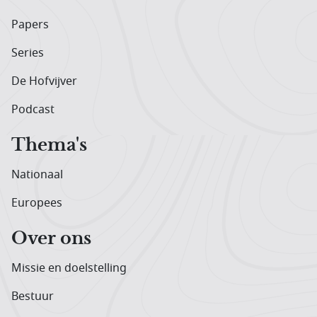
Papers
Series
De Hofvijver
Podcast
Thema's
Nationaal
Europees
Over ons
Missie en doelstelling
Bestuur