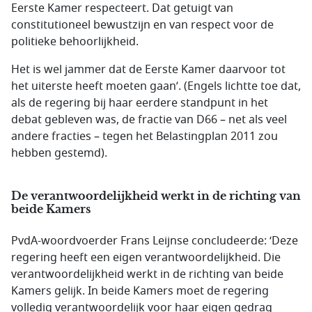
Eerste Kamer respecteert. Dat getuigt van
constitutioneel bewustzijn en van respect voor de
politieke behoorlijkheid.
Het is wel jammer dat de Eerste Kamer daarvoor tot
het uiterste heeft moeten gaan’. (Engels lichtte toe dat,
als de regering bij haar eerdere standpunt in het
debat gebleven was, de fractie van D66 – net als veel
andere fracties – tegen het Belastingplan 2011 zou
hebben gestemd).
De verantwoordelijkheid werkt in de richting van
beide Kamers
PvdA-woordvoerder Frans Leijnse concludeerde: ‘Deze
regering heeft een eigen verantwoordelijkheid. Die
verantwoordelijkheid werkt in de richting van beide
Kamers gelijk. In beide Kamers moet de regering
volledig verantwoordelijk voor haar eigen gedrag