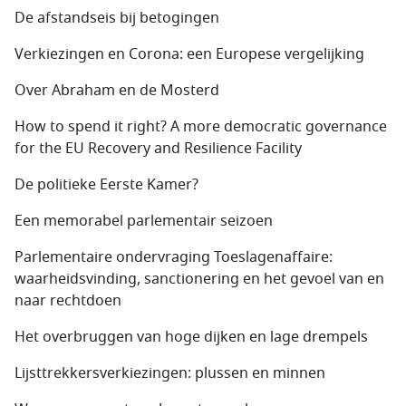
De afstandseis bij betogingen
Verkiezingen en Corona: een Europese vergelijking
Over Abraham en de Mosterd
How to spend it right? A more democratic governance
for the EU Recovery and Resilience Facility
De politieke Eerste Kamer?
Een memorabel parlementair seizoen
Parlementaire ondervraging Toeslagenaffaire:
waarheidsvinding, sanctionering en het gevoel van en
naar rechtdoen
Het overbruggen van hoge dijken en lage drempels
Lijsttrekkersverkiezingen: plussen en minnen