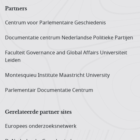
Partners
Centrum voor Parlementaire Geschiedenis
Documentatie centrum Neder­landse Politieke Partijen
Faculteit Governance and Global Affairs Universiteit
Leiden
Montesquieu Institute Maastricht University
Parlementair Documentatie Centrum
Gerelateerde partner sites
Europees onderzoeks­netwerk