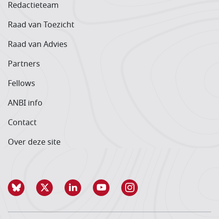
Redactieteam
Raad van Toezicht
Raad van Advies
Partners
Fellows
ANBI info
Contact
Over deze site