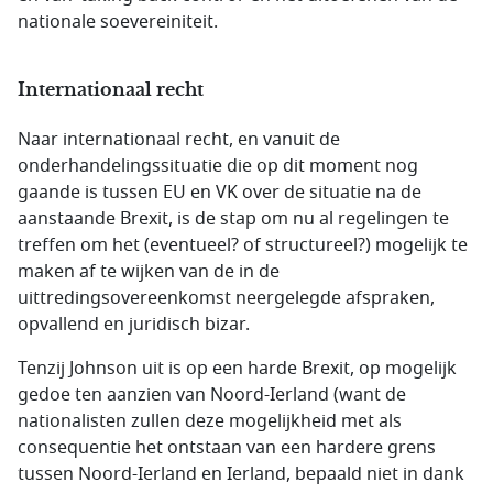
nationale soevereiniteit.
Internationaal recht
Naar internationaal recht, en vanuit de
onderhandelingssituatie die op dit moment nog
gaande is tussen EU en VK over de situatie na de
aanstaande Brexit, is de stap om nu al regelingen te
treffen om het (eventueel? of structureel?) mogelijk te
maken af te wijken van de in de
uittredingsovereenkomst neergelegde afspraken,
opvallend en juridisch bizar.
Tenzij Johnson uit is op een harde Brexit, op mogelijk
gedoe ten aanzien van Noord-Ierland (want de
nationalisten zullen deze mogelijkheid met als
consequentie het ontstaan van een hardere grens
tussen Noord-Ierland en Ierland, bepaald niet in dank