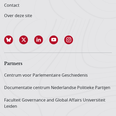
Contact
Over deze site
Partners
Centrum voor Parlementaire Geschiedenis
Documentatie centrum Neder­landse Politieke Partijen
Faculteit Governance and Global Affairs Universiteit
Leiden