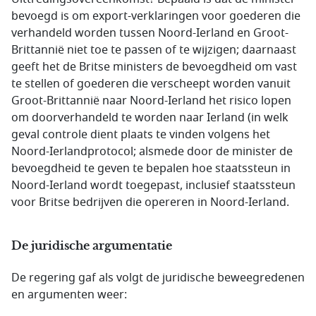
bevoegd is om export-verklaringen voor goederen die
verhandeld worden tussen Noord-Ierland en Groot-
Brittannië niet toe te passen of te wijzigen; daarnaast
geeft het de Britse ministers de bevoegdheid om vast
te stellen of goederen die verscheept worden vanuit
Groot-Brittannië naar Noord-Ierland het risico lopen
om doorverhandeld te worden naar Ierland (in welk
geval controle dient plaats te vinden volgens het
Noord-Ierlandprotocol; alsmede door de minister de
bevoegdheid te geven te bepalen hoe staatssteun in
Noord-Ierland wordt toegepast, inclusief staatssteun
voor Britse bedrijven die opereren in Noord-Ierland.
De juridische argumentatie
De regering gaf als volgt de juridische beweegredenen
en argumenten weer: