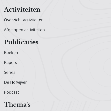
Activiteiten
Overzicht activiteiten
Afgelopen activiteiten
Publicaties
Boeken
Papers
Series
De Hofvijver
Podcast
Thema's