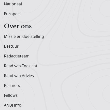
Nationaal
Europees
Over ons
Missie en doelstelling
Bestuur
Redactieteam
Raad van Toezicht
Raad van Advies
Partners
Fellows
ANBI info