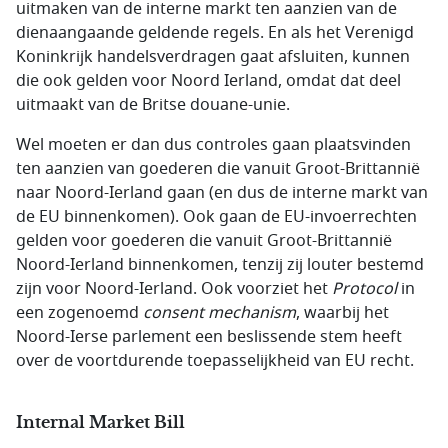
uitmaken van de interne markt ten aanzien van de
dienaangaande geldende regels. En als het Verenigd
Koninkrijk handelsverdragen gaat afsluiten, kunnen
die ook gelden voor Noord Ierland, omdat dat deel
uitmaakt van de Britse douane-unie.
Wel moeten er dan dus controles gaan plaatsvinden
ten aanzien van goederen die vanuit Groot-Brittannië
naar Noord-Ierland gaan (en dus de interne markt van
de EU binnenkomen). Ook gaan de EU-invoerrechten
gelden voor goederen die vanuit Groot-Brittannië
Noord-Ierland binnenkomen, tenzij zij louter bestemd
zijn voor Noord-Ierland. Ook voorziet het
Protocol
in
een zogenoemd
consent mechanism
, waarbij het
Noord-Ierse parlement een beslissende stem heeft
over de voortdurende toepasselijkheid van EU recht.
Internal Market Bill