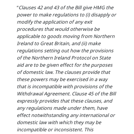
“
Clauses 42 and 43 of the Bill give HMG the
power to make regulations to (i) disapply or
modify the application of any exit
procedures that would otherwise be
applicable to goods moving from Northern
Ireland to Great Britain, and (ii) make
regulations setting out how the provisions
of the Northern Ireland Protocol on State
aid are to be given effect for the purposes
of domestic law. The clauses provide that
these powers may be exercised in a way
that is incompatible with provisions of the
Withdrawal Agreement. Clause 45 of the Bill
expressly provides that these clauses, and
any regulations made under them, have
effect notwithstanding any international or
domestic law with which they may be
incompatible or inconsistent. This