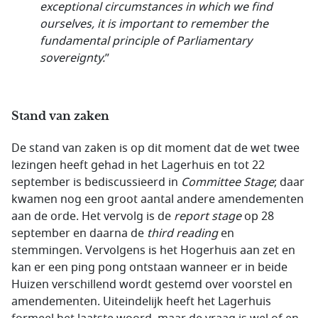
exceptional circumstances in which we find
ourselves, it is important to remember the
fundamental principle of Parliamentary
sovereignty.
”
Stand van zaken
De stand van zaken is op dit moment dat de wet twee
lezingen heeft gehad in het Lagerhuis en tot 22
september is bediscussieerd in
Committee Stage
; daar
kwamen nog een groot aantal andere amendementen
aan de orde. Het vervolg is de
report stage
op 28
september en daarna de
third reading
en
stemmingen. Vervolgens is het Hogerhuis aan zet en
kan er een ping pong ontstaan wanneer er in beide
Huizen verschillend wordt gestemd over voorstel en
amendementen. Uiteindelijk heeft het Lagerhuis