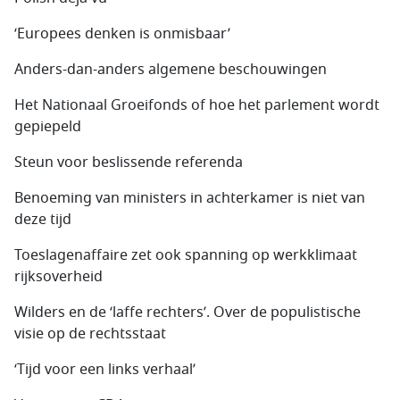
‘Europees denken is onmisbaar’
Anders-dan-anders algemene beschouwingen
Het Nationaal Groeifonds of hoe het parlement wordt
gepiepeld
Steun voor beslissende referenda
Benoeming van ministers in achterkamer is niet van
deze tijd
Toeslagenaffaire zet ook spanning op werkklimaat
rijksoverheid
Wilders en de ‘laffe rechters’. Over de populistische
visie op de rechtsstaat
‘Tijd voor een links verhaal’