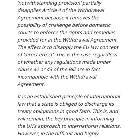
‘notwithstanding provision’ partially
disapplies Article 4 of the Withdrawal
Agreement because it removes the
possibility of challenge before domestic
courts to enforce the rights and remedies
provided for in the Withdrawal Agreement.
The effect is to disapply the EU law concept
of ‘direct effect’. This is the case regardless
of whether any regulations made under
clause 42 or 43 of the Bill are in fact
incompatible with the Withdrawal
Agreement.
It is an established principle of international
law that a state is obliged to discharge its
treaty obligations in good faith. This is, and
will remain, the key principle in informing
the UK’s approach to international relations.
However, in the difficult and highly