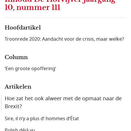
10, nummer 111
Hoofdartikel
Troonrede 2020: Aandacht voor de crisis, maar welke?
Column
‘Een groote opoffering’
Artikelen
Hoe zat het ook alweer met de opmaat naar de
Brexit?
Sire, il n’y a plus d’ hommes d’État
Polish déjà vu