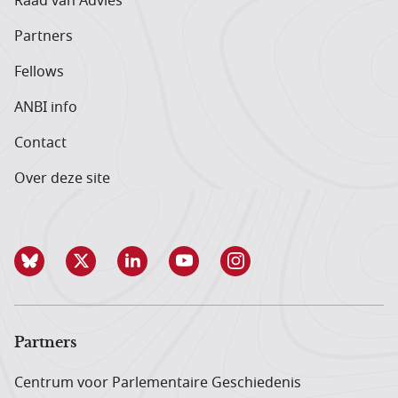
Raad van Advies
Partners
Fellows
ANBI info
Contact
Over deze site
Partners
Centrum voor Parlementaire Geschiedenis