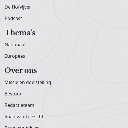
De Hofvijver
Podcast
Thema's
Nationaal
Europees
Over ons
Missie en doelstelling
Bestuur
Redactieteam
Raad van Toezicht