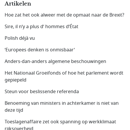
Artikelen
Hoe zat het ook alweer met de opmaat naar de Brexit?
Sire, il n’y a plus d’ hommes d’État
Polish déjà vu
‘Europees denken is onmisbaar’
Anders-dan-anders algemene beschouwingen
Het Nationaal Groeifonds of hoe het parlement wordt
gepiepeld
Steun voor beslissende referenda
Benoeming van ministers in achterkamer is niet van
deze tijd
Toeslagenaffaire zet ook spanning op werkklimaat
rijksoverheid