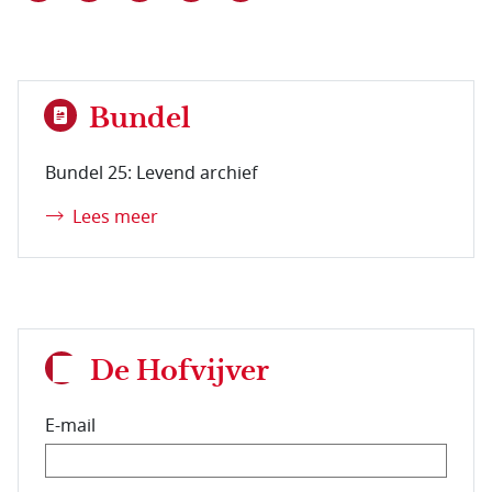
Bundel
Bundel 25: Levend archief
Lees meer
De Hofvijver
E-mail