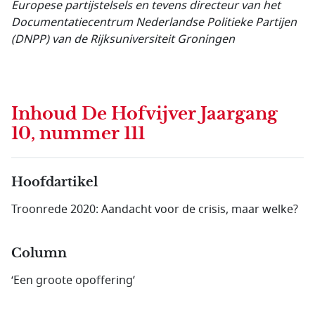
Europese partijstelsels en tevens directeur van het
Documentatiecentrum Nederlandse Politieke Partijen
(DNPP) van de Rijksuniversiteit Groningen
Inhoud
De Hofvijver Jaargang
10, nummer 111
Hoofdartikel
Troonrede 2020: Aandacht voor de crisis, maar welke?
Column
‘Een groote opoffering’