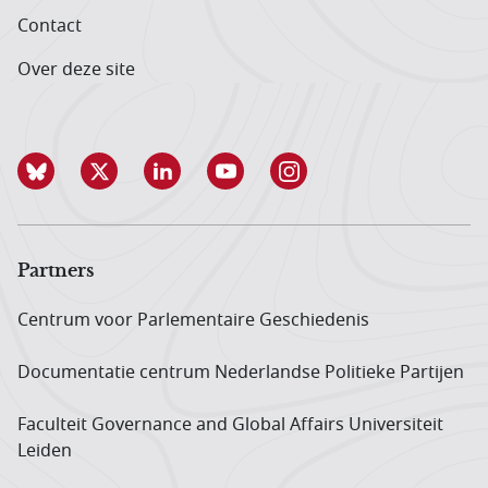
Contact
Over deze site
Partners
Centrum voor Parlementaire Geschiedenis
Documentatie centrum Neder­landse Politieke Partijen
Faculteit Governance and Global Affairs Universiteit
Leiden