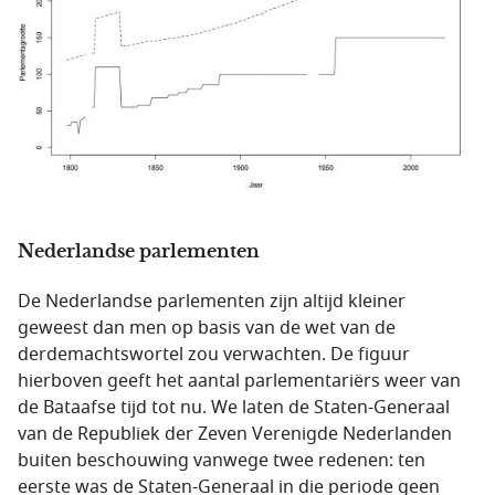
Nederlandse parlementen
De Nederlandse parlementen zijn altijd kleiner
geweest dan men op basis van de wet van de
derdemachtswortel zou verwachten. De figuur
hierboven geeft het aantal parlementariërs weer van
de Bataafse tijd tot nu. We laten de Staten-Generaal
van de Republiek der Zeven Verenigde Nederlanden
buiten beschouwing vanwege twee redenen: ten
eerste was de Staten-Generaal in die periode geen