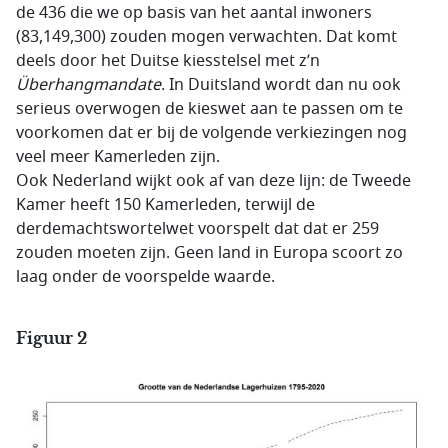
de 436 die we op basis van het aantal inwoners
(83,149,300) zouden mogen verwachten. Dat komt
deels door het Duitse kiesstelsel met z’n
Überhangmandate
. In Duitsland wordt dan nu ook
serieus overwogen de kieswet aan te passen om te
voorkomen dat er bij de volgende verkiezingen nog
veel meer Kamerleden zijn.
Ook Nederland wijkt ook af van deze lijn: de Tweede
Kamer heeft 150 Kamerleden, terwijl de
derdemachtswortelwet voorspelt dat dat er 259
zouden moeten zijn. Geen land in Europa scoort zo
laag onder de voorspelde waarde.
Figuur 2