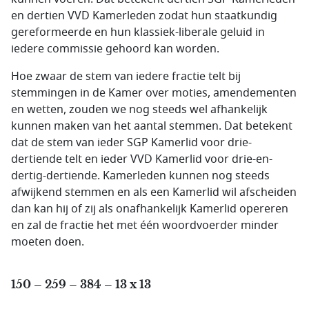
en dertien VVD Kamerleden zodat hun staatkundig
gereformeerde en hun klassiek-liberale geluid in
iedere commissie gehoord kan worden.
Hoe zwaar de stem van iedere fractie telt bij
stemmingen in de Kamer over moties, amendementen
en wetten, zouden we nog steeds wel afhankelijk
kunnen maken van het aantal stemmen. Dat betekent
dat de stem van ieder SGP Kamerlid voor drie-
dertiende telt en ieder VVD Kamerlid voor drie-en-
dertig-dertiende. Kamerleden kunnen nog steeds
afwijkend stemmen en als een Kamerlid wil afscheiden
dan kan hij of zij als onafhankelijk Kamerlid opereren
en zal de fractie het met één woordvoerder minder
moeten doen.
150 – 259 – 384 – 13 x 13