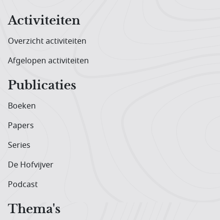
Activiteiten
Overzicht activiteiten
Afgelopen activiteiten
Publicaties
Boeken
Papers
Series
De Hofvijver
Podcast
Thema's