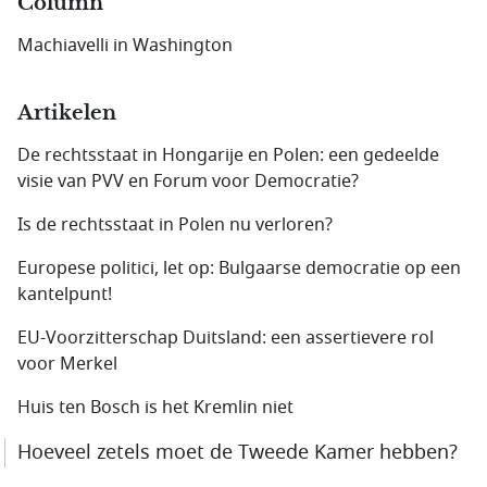
Column
Machiavelli in Washington
Artikelen
De rechtsstaat in Hongarije en Polen: een gedeelde
visie van PVV en Forum voor Democratie?
Is de rechtsstaat in Polen nu verloren?
Europese politici, let op: Bulgaarse democratie op een
kantelpunt!
EU-Voorzitterschap Duitsland: een assertievere rol
voor Merkel
Huis ten Bosch is het Kremlin niet
Hoeveel zetels moet de Tweede Kamer hebben?