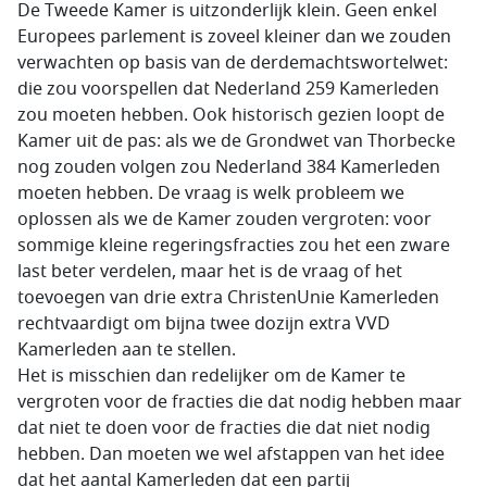
De Tweede Kamer is uitzonderlijk klein. Geen enkel
Europees parlement is zoveel kleiner dan we zouden
verwachten op basis van de derdemachtswortelwet:
die zou voorspellen dat Nederland 259 Kamerleden
zou moeten hebben. Ook historisch gezien loopt de
Kamer uit de pas: als we de Grondwet van Thorbecke
nog zouden volgen zou Nederland 384 Kamerleden
moeten hebben. De vraag is welk probleem we
oplossen als we de Kamer zouden vergroten: voor
sommige kleine regeringsfracties zou het een zware
last beter verdelen, maar het is de vraag of het
toevoegen van drie extra ChristenUnie Kamerleden
rechtvaardigt om bijna twee dozijn extra VVD
Kamerleden aan te stellen.
Het is misschien dan redelijker om de Kamer te
vergroten voor de fracties die dat nodig hebben maar
dat niet te doen voor de fracties die dat niet nodig
hebben. Dan moeten we wel afstappen van het idee
dat het aantal Kamerleden dat een partij