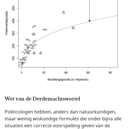
Wet van de Derdemachtswortel
Politicologen hebben, anders dan natuurkundigen,
maar weinig wiskundige formules die onder bijna alle
situaties een correcte voorspelling geven van de