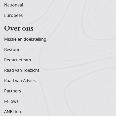
Nationaal
Europees
Over ons
Missie en doelstelling
Bestuur
Redactieteam
Raad van Toezicht
Raad van Advies
Partners
Fellows
ANBI info