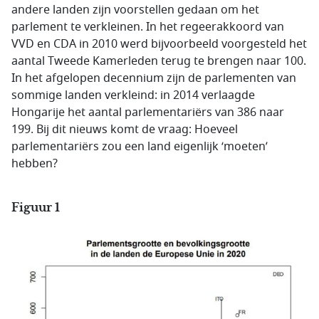
andere landen zijn voorstellen gedaan om het
parlement te verkleinen. In het regeerakkoord van
VVD en CDA in 2010 werd bijvoorbeeld voorgesteld het
aantal Tweede Kamerleden terug te brengen naar 100.
In het afgelopen decennium zijn de parlementen van
sommige landen verkleind: in 2014 verlaagde
Hongarije het aantal parlementariërs van 386 naar
199. Bij dit nieuws komt de vraag: Hoeveel
parlementariërs zou een land eigenlijk ‘moeten’
hebben?
Figuur 1