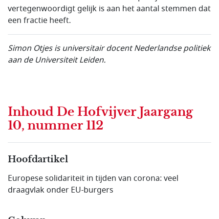
vertegenwoordigt gelijk is aan het aantal stemmen dat
een fractie heeft.
Simon Otjes is universitair docent Nederlandse politiek
aan de Universiteit Leiden.
Inhoud
De Hofvijver Jaargang
10, nummer 112
Hoofdartikel
Europese solidariteit in tijden van corona: veel
draagvlak onder EU-burgers