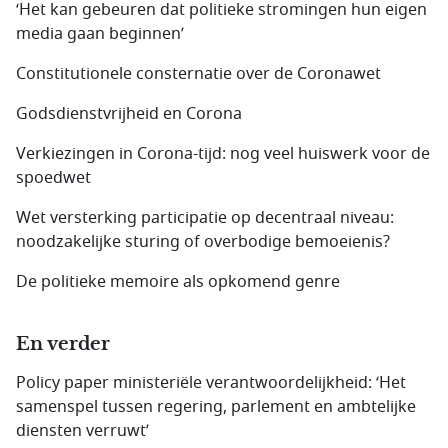
‘Het kan gebeuren dat politieke stromingen hun eigen
media gaan beginnen’
Constitutionele consternatie over de Coronawet
Godsdienstvrijheid en Corona
Verkiezingen in Corona-tijd: nog veel huiswerk voor de
spoedwet
Wet versterking participatie op decentraal niveau:
noodzakelijke sturing of overbodige bemoeienis?
De politieke memoire als opkomend genre
En verder
Policy paper ministeriële verantwoordelijkheid: ‘Het
samenspel tussen regering, parlement en ambtelijke
diensten verruwt’