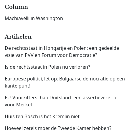
Column
Machiavelli in Washington
Artikelen
De rechtsstaat in Hongarije en Polen: een gedeelde
visie van PVV en Forum voor Democratie?
Is de rechtsstaat in Polen nu verloren?
Europese politici, let op: Bulgaarse democratie op een
kantelpunt!
EU-Voorzitterschap Duitsland: een assertievere rol
voor Merkel
Huis ten Bosch is het Kremlin niet
Hoeveel zetels moet de Tweede Kamer hebben?