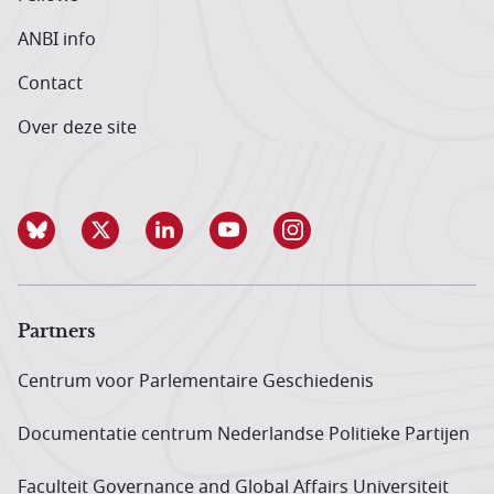
ANBI info
Contact
Over deze site
Partners
Centrum voor Parlementaire Geschiedenis
Documentatie centrum Neder­landse Politieke Partijen
Faculteit Governance and Global Affairs Universiteit