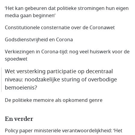
‘Het kan gebeuren dat politieke stromingen hun eigen
media gaan beginnen’
Constitutionele consternatie over de Coronawet
Godsdienstvrijheid en Corona
Verkiezingen in Corona-tijd: nog veel huiswerk voor de
spoedwet
Wet versterking participatie op decentraal
niveau: noodzakelijke sturing of overbodige
bemoeienis?
De politieke memoire als opkomend genre
En verder
Policy paper ministeriële verantwoordelijkheid: ‘Het