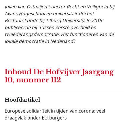
Julien van Ostaaijen is lector Recht en Veiligheid bij
Avans Hogeschool en universitair docent
Bestuurskunde bij Tilburg University. In 2018
publiceerde hij ‘Tussen eerste overheid en
tweederangsdemocratie. Het functioneren van de
lokale democratie in Nederland‘.
Inhoud
De Hofvijver Jaargang
10, nummer 112
Hoofdartikel
Europese solidariteit in tijden van corona: veel
draagvlak onder EU-burgers