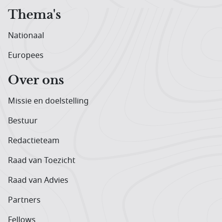
Thema's
Nationaal
Europees
Over ons
Missie en doelstelling
Bestuur
Redactieteam
Raad van Toezicht
Raad van Advies
Partners
Fellows