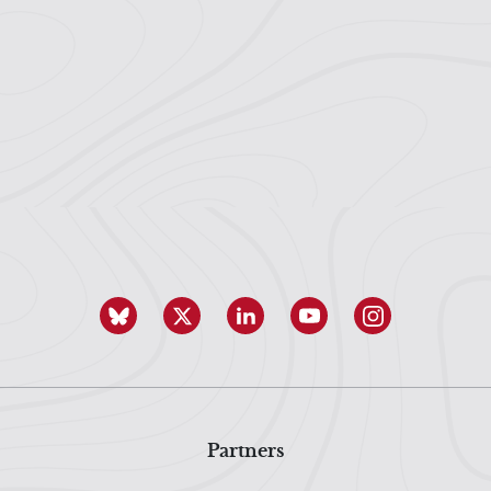
Partners