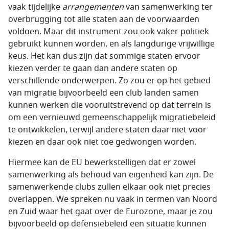
vaak tijdelijke
arrangementen
van samenwerking ter
overbrugging tot alle staten aan de voorwaarden
voldoen. Maar dit instrument zou ook vaker politiek
gebruikt kunnen worden, en als langdurige vrijwillige
keus. Het kan dus zijn dat sommige staten ervoor
kiezen verder te gaan dan andere staten op
verschillende onderwerpen. Zo zou er op het gebied
van migratie bijvoorbeeld een club landen samen
kunnen werken die vooruitstrevend op dat terrein is
om een vernieuwd gemeenschappelijk migratiebeleid
te ontwikkelen, terwijl andere staten daar niet voor
kiezen en daar ook niet toe gedwongen worden.
Hiermee kan de EU bewerkstelligen dat er zowel
samenwerking als behoud van eigenheid kan zijn. De
samenwerkende clubs zullen elkaar ook niet precies
overlappen. We spreken nu vaak in termen van Noord
en Zuid waar het gaat over de Eurozone, maar je zou
bijvoorbeeld op defensiebeleid een situatie kunnen