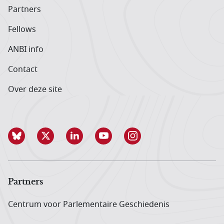
Partners
Fellows
ANBI info
Contact
Over deze site
Partners
Centrum voor Parlementaire Geschiedenis