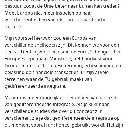
bestuur, zodat de Unie beter naar buiten kan treden?
Moet Europa niet meer inspelen op haar
verscheidenheid en van die natuur haar kracht
maken?
Mijn voorstel hiervoor zou een Europa van
verschillende snelheden zijn. Dit kennen we voor een
deel al. Denk bijvoorbeeld aan de Euro, Schengen, het
Europees Openbaar Ministerie, het handvest voor
Grondrechten, octrooibescherming, echtscheiding en
belasting op financiële transacties: Er zijn al vele
terreinen waar de EU gebruik maakt van
gedifferentieerde integratie.
Maar er is meer mogelijk op het gebied van de inzet
van gedifferentieerde integratie. Als je kijkt naar
verschillende studies die over dit concept zijn
verschenen, zie je dat gedifferentieerde integratie op
dit moment vooral functioneel gebruikt wordt. Het zijn