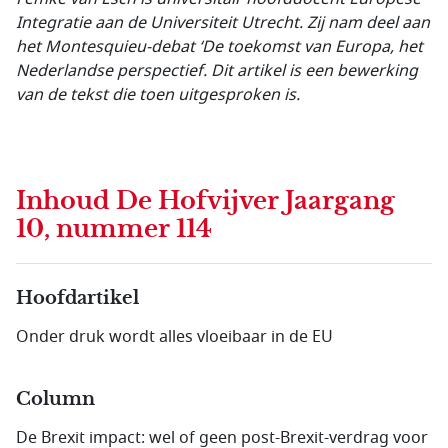
Integratie aan de Universiteit Utrecht. Zij nam deel aan
het Montesquieu-debat ‘De toekomst van Europa, het
Nederlandse perspectief. Dit artikel is een bewerking
van de tekst die toen uitgesproken is.
Inhoud
De Hofvijver Jaargang
10, nummer 114
Hoofdartikel
Onder druk wordt alles vloeibaar in de EU
Column
De Brexit impact: wel of geen post-Brexit-verdrag voor