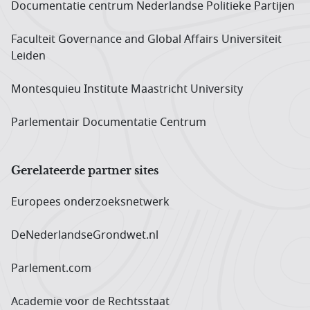
Documentatie centrum Neder­landse Politieke Partijen
Faculteit Governance and Global Affairs Universiteit
Leiden
Montesquieu Institute Maastricht University
Parlementair Documentatie Centrum
Gerelateerde partner sites
Europees onderzoeks­netwerk
DeNederlandseGrondwet.nl
Parlement.com
Academie voor de Rechtsstaat