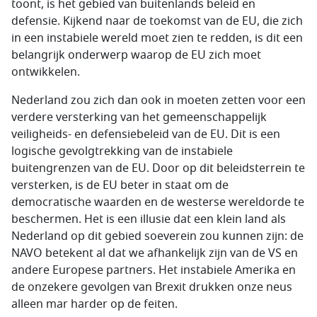
toont, is het gebied van buitenlands beleid en
defensie. Kijkend naar de toekomst van de EU, die zich
in een instabiele wereld moet zien te redden, is dit een
belangrijk onderwerp waarop de EU zich moet
ontwikkelen.
Nederland zou zich dan ook in moeten zetten voor een
verdere versterking van het gemeenschappelijk
veiligheids- en defensiebeleid van de EU. Dit is een
logische gevolgtrekking van de instabiele
buitengrenzen van de EU. Door op dit beleidsterrein te
versterken, is de EU beter in staat om de
democratische waarden en de westerse wereldorde te
beschermen. Het is een illusie dat een klein land als
Nederland op dit gebied soeverein zou kunnen zijn: de
NAVO betekent al dat we afhankelijk zijn van de VS en
andere Europese partners. Het instabiele Amerika en
de onzekere gevolgen van Brexit drukken onze neus
alleen mar harder op de feiten.