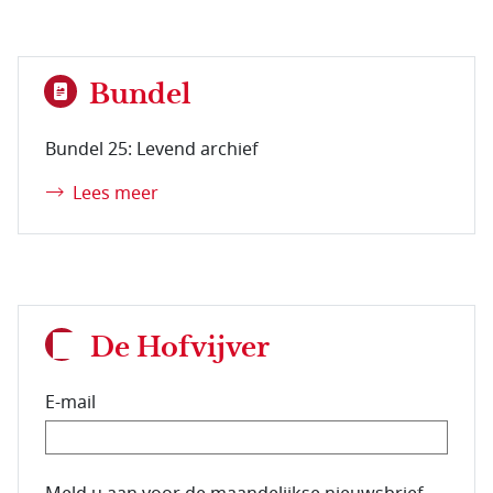
Bundel
Bundel 25: Levend archief
Lees meer
De Hofvijver
E-mail