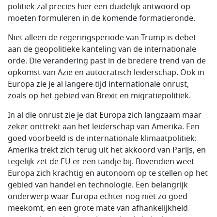
politiek zal precies hier een duidelijk antwoord op
moeten formuleren in de komende formatieronde.
Niet alleen de regeringsperiode van Trump is debet
aan de geopolitieke kanteling van de internationale
orde. Die verandering past in de bredere trend van de
opkomst van Azië en autocratisch leiderschap. Ook in
Europa zie je al langere tijd internationale onrust,
zoals op het gebied van Brexit en migratiepolitiek.
In al die onrust zie je dat Europa zich langzaam maar
zeker onttrekt aan het leiderschap van Amerika. Een
goed voorbeeld is de internationale klimaatpolitiek:
Amerika trekt zich terug uit het akkoord van Parijs, en
tegelijk zet de EU er een tandje bij. Bovendien weet
Europa zich krachtig en autonoom op te stellen op het
gebied van handel en technologie. Een belangrijk
onderwerp waar Europa echter nog niet zo goed
meekomt, en een grote mate van afhankelijkheid