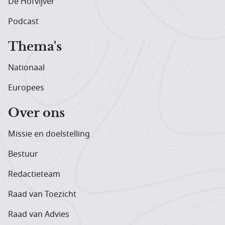
De Hofvijver
Podcast
Thema's
Nationaal
Europees
Over ons
Missie en doelstelling
Bestuur
Redactieteam
Raad van Toezicht
Raad van Advies