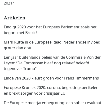
2021?
Artikelen
Eindigt 2020 voor het Europees Parlement zoals het
begon: met Brexit?
Mark Rutte in de Europese Raad: Nederlandse invloed
groter dan ooit
Eén jaar buitenlands beleid van de Commissie Von der
Leyen: “De Commissie bleef nog relatief beleefd
tegenover Trump”
Einde van 2020 kleurt groen voor Frans Timmermans
Europese Kroniek 2020: corona, begrotingsperikelen
en brexit zorgen voor crisisjaar EU
De Europese meerjarenbegroting: een sober resultaat