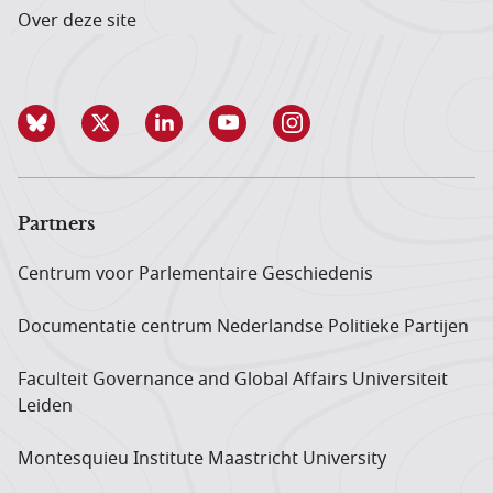
Over deze site
Partners
Centrum voor Parlementaire Geschiedenis
Documentatie centrum Neder­landse Politieke Partijen
Faculteit Governance and Global Affairs Universiteit
Leiden
Montesquieu Institute Maastricht University