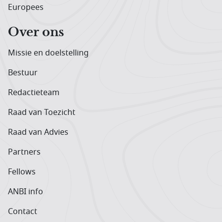
Europees
Over ons
Missie en doelstelling
Bestuur
Redactieteam
Raad van Toezicht
Raad van Advies
Partners
Fellows
ANBI info
Contact