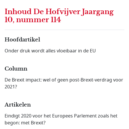
Inhoud
De Hofvijver Jaargang
10, nummer 114
Hoofdartikel
Onder druk wordt alles vloeibaar in de EU
Column
De Brexit impact: wel of geen post-Brexit-verdrag voor
2021?
Artikelen
Eindigt 2020 voor het Europees Parlement zoals het
begon: met Brexit?