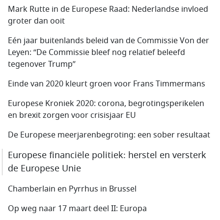
Mark Rutte in de Europese Raad: Nederlandse invloed
groter dan ooit
Eén jaar buitenlands beleid van de Commissie Von der
Leyen: “De Commissie bleef nog relatief beleefd
tegenover Trump”
Einde van 2020 kleurt groen voor Frans Timmermans
Europese Kroniek 2020: corona, begrotingsperikelen
en brexit zorgen voor crisisjaar EU
De Europese meerjarenbegroting: een sober resultaat
Europese financiële politiek: herstel en versterk
de Europese Unie
Chamberlain en Pyrrhus in Brussel
Op weg naar 17 maart deel II: Europa