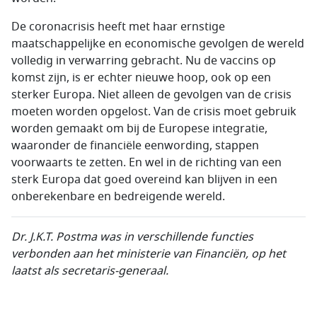
De coronacrisis heeft met haar ernstige
maatschappelijke en economische gevolgen de wereld
volledig in verwarring gebracht. Nu de vaccins op
komst zijn, is er echter nieuwe hoop, ook op een
sterker Europa. Niet alleen de gevolgen van de crisis
moeten worden opgelost. Van de crisis moet gebruik
worden gemaakt om bij de Europese integratie,
waaronder de financiële eenwording, stappen
voorwaarts te zetten. En wel in de richting van een
sterk Europa dat goed overeind kan blijven in een
onberekenbare en bedreigende wereld.
Dr. J.K.T. Postma
was in verschillende functies
verbonden aan het ministerie van Financiën, op het
laatst als secretaris-generaal.