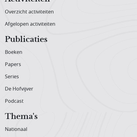
Overzicht activiteiten
Afgelopen activiteiten
Publicaties
Boeken
Papers
Series
De Hofvijver
Podcast
Thema's
Nationaal