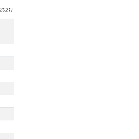
 2021)