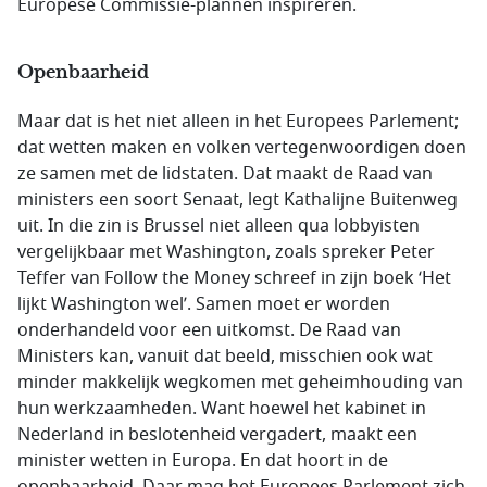
Europese Commissie-plannen inspireren.
Openbaarheid
Maar dat is het niet alleen in het Europees Parlement;
dat wetten maken en volken vertegenwoordigen doen
ze samen met de lidstaten. Dat maakt de Raad van
ministers een soort Senaat, legt Kathalijne Buitenweg
uit. In die zin is Brussel niet alleen qua lobbyisten
vergelijkbaar met Washington, zoals spreker Peter
Teffer van Follow the Money schreef in zijn boek ‘Het
lijkt Washington wel’. Samen moet er worden
onderhandeld voor een uitkomst. De Raad van
Ministers kan, vanuit dat beeld, misschien ook wat
minder makkelijk wegkomen met geheimhouding van
hun werkzaamheden. Want hoewel het kabinet in
Nederland in beslotenheid vergadert, maakt een
minister wetten in Europa. En dat hoort in de