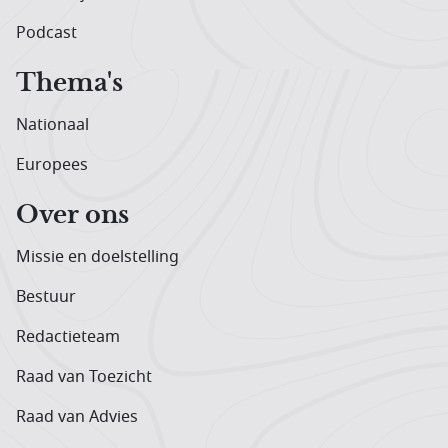
Podcast
Thema's
Nationaal
Europees
Over ons
Missie en doelstelling
Bestuur
Redactieteam
Raad van Toezicht
Raad van Advies