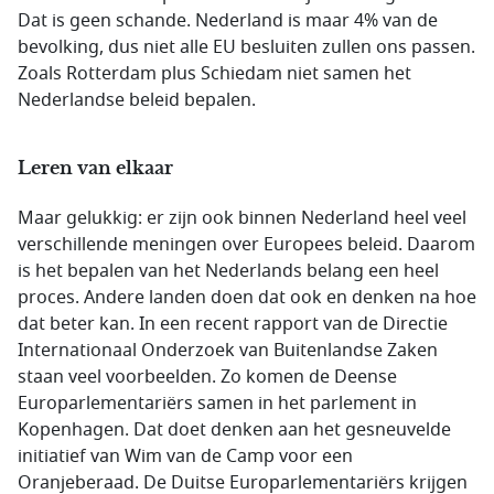
Dat is geen schande. Nederland is maar 4% van de
bevolking, dus niet alle EU besluiten zullen ons passen.
Zoals Rotterdam plus Schiedam niet samen het
Nederlandse beleid bepalen.
Leren van elkaar
Maar gelukkig: er zijn ook binnen Nederland heel veel
verschillende meningen over Europees beleid. Daarom
is het bepalen van het Nederlands belang een heel
proces. Andere landen doen dat ook en denken na hoe
dat beter kan. In een recent rapport van de Directie
Internationaal Onderzoek van Buitenlandse Zaken
staan veel voorbeelden. Zo komen de Deense
Europarlementariërs samen in het parlement in
Kopenhagen. Dat doet denken aan het gesneuvelde
initiatief van Wim van de Camp voor een
Oranjeberaad. De Duitse Europarlementariërs krijgen