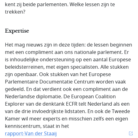
kent zij beide parlementen. Welke lessen zijn te
trekken?
Expertise
Het mag nieuws zijn in deze tijden: de lessen beginnen
met een compliment aan ons nationale parlement. Er
is inhoudelijke ondersteuning op een aantal Europese
beleidsterreinen, met eigen specialisten. Alle stukken
zijn openbaar. Ook stukken van het Europese
Parlementaire Documentatie Centrum worden vaak
gedeeld. En dat verdient ook een compliment aan de
Nederlandse diplomatie. De European Coalition
Explorer van de denktank ECFR telt Nederland als een
van de drie invloedrijkste lidstaten. En ook de Tweede
Kamer wil meer experts en misschien zelfs een eigen
kenniscentrum, staat in het
rapport-Van der Staaij