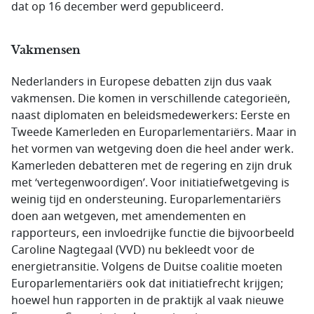
dat op 16 december werd gepubliceerd.
Vakmensen
Nederlanders in Europese debatten zijn dus vaak
vakmensen. Die komen in verschillende categorieën,
naast diplomaten en beleidsmedewerkers: Eerste en
Tweede Kamerleden en Europarlementariërs. Maar in
het vormen van wetgeving doen die heel ander werk.
Kamerleden debatteren met de regering en zijn druk
met ‘vertegenwoordigen’. Voor initiatiefwetgeving is
weinig tijd en ondersteuning. Europarlementariërs
doen aan wetgeven, met amendementen en
rapporteurs, een invloedrijke functie die bijvoorbeeld
Caroline Nagtegaal (VVD) nu bekleedt voor de
energietransitie. Volgens de Duitse coalitie moeten
Europarlementariërs ook dat initiatiefrecht krijgen;
hoewel hun rapporten in de praktijk al vaak nieuwe