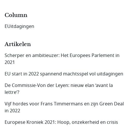
Column
EUitdagingen
Artikelen
Scherper en ambitieuzer: Het Europees Parlement in
2021
EU start in 2022 spannend machtsspel vol uitdagingen
De Commissie-Von der Leyen: nieuw elan ‘avant la
lettre’?
Vijf hordes voor Frans Timmermans en zijn Green Deal
in 2022
Europese Kroniek 2021: Hoop, onzekerheid en crisis