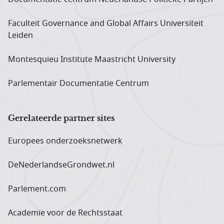
Faculteit Governance and Global Affairs Universiteit
Leiden
Montesquieu Institute Maastricht University
Parlementair Documentatie Centrum
Gerelateerde partner sites
Europees onderzoeks­netwerk
DeNederlandseGrondwet.nl
Parlement.com
Academie voor de Rechtsstaat