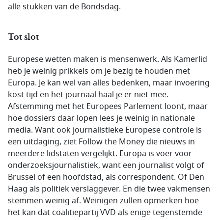
alle stukken van de Bondsdag.
Tot slot
Europese wetten maken is mensenwerk. Als Kamerlid
heb je weinig prikkels om je bezig te houden met
Europa. Je kan wel van alles bedenken, maar invoering
kost tijd en het journaal haal je er niet mee.
Afstemming met het Europees Parlement loont, maar
hoe dossiers daar lopen lees je weinig in nationale
media. Want ook journalistieke Europese controle is
een uitdaging, ziet Follow the Money die nieuws in
meerdere lidstaten vergelijkt. Europa is voer voor
onderzoeksjournalistiek, want een journalist volgt of
Brussel of een hoofdstad, als correspondent. Of Den
Haag als politiek verslaggever. En die twee vakmensen
stemmen weinig af. Weinigen zullen opmerken hoe
het kan dat coalitiepartij VVD als enige tegenstemde