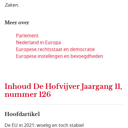
Zaken.
Meer over
Parlement
Nederland in Europa
Europese rechtsstaat en democratie
Europese instellingen en bevoegdheden
Inhoud
De Hofvijver Jaargang 11,
nummer 126
Hoofdartikel
De EU in 2021: woelig en toch stabiel