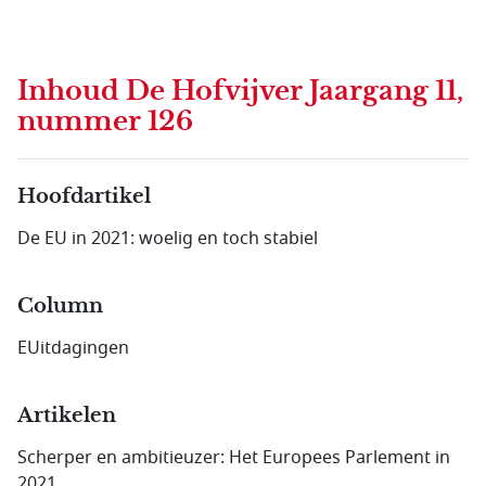
Inhoud
De Hofvijver Jaargang 11,
nummer 126
Hoofdartikel
De EU in 2021: woelig en toch stabiel
Column
EUitdagingen
Artikelen
Scherper en ambitieuzer: Het Europees Parlement in
2021