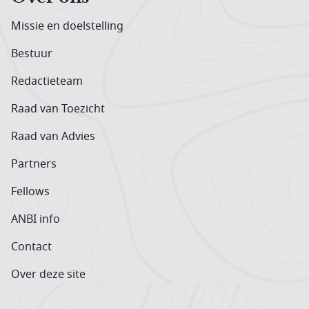
Missie en doelstelling
Bestuur
Redactieteam
Raad van Toezicht
Raad van Advies
Partners
Fellows
ANBI info
Contact
Over deze site