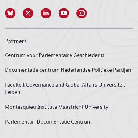
Partners
Centrum voor Parlementaire Geschiedenis
Documentatie centrum Neder­landse Politieke Partijen
Faculteit Governance and Global Affairs Universiteit
Leiden
Montesquieu Institute Maastricht University
Parlementair Documentatie Centrum