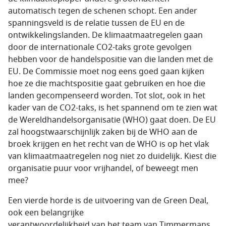
automatisch tegen de schenen schopt. Een ander
spanningsveld is de relatie tussen de EU en de
ontwikkelingslanden. De klimaatmaatregelen gaan
door de internationale CO2-taks grote gevolgen
hebben voor de handelspositie van die landen met de
EU. De Commissie moet nog eens goed gaan kijken
hoe ze die machtspositie gaat gebruiken en hoe die
landen gecompenseerd worden. Tot slot, ook in het
kader van de CO2-taks, is het spannend om te zien wat
de Wereldhandelsorganisatie (WHO) gaat doen. De EU
zal hoogstwaarschijnlijk zaken bij de WHO aan de
broek krijgen en het recht van de WHO is op het vlak
van klimaatmaatregelen nog niet zo duidelijk. Kiest die
organisatie puur voor vrijhandel, of beweegt men
mee?
Een vierde horde is de uitvoering van de Green Deal,
ook een belangrijke
verantwoordelijkheid van het team van Timmermans.