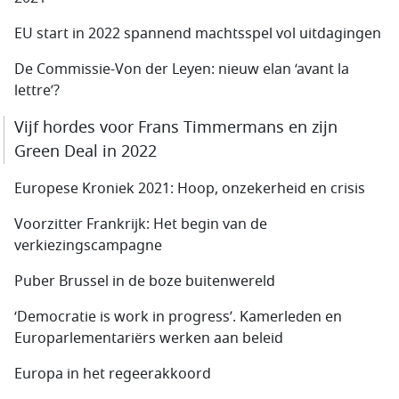
EU start in 2022 spannend machtsspel vol uitdagingen
De Commissie-Von der Leyen: nieuw elan ‘avant la
lettre’?
Vijf hordes voor Frans Timmermans en zijn
Green Deal in 2022
Europese Kroniek 2021: Hoop, onzekerheid en crisis
Voorzitter Frankrijk: Het begin van de
verkiezingscampagne
Puber Brussel in de boze buitenwereld
‘Democratie is work in progress’. Kamerleden en
Europarlementariërs werken aan beleid
Europa in het regeerakkoord