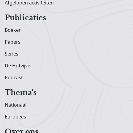
Afgelopen activiteiten
Publicaties
Boeken
Papers
Series
De Hofvijver
Podcast
Thema's
Nationaal
Europees
Over ons