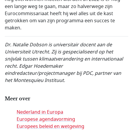
een lange weg te gaan, maar zo halverwege zijn
Eurocommissariaat heeft hij wel alles uit de kast
getrokken om van zijn programma een succes te
maken.
Dr. Natalie Dobson is universitair docent aan de
Universiteit Utrecht. Zij is gespecialiseerd op het
snijvlak tussen klimaatverandering en internationaal
recht. Edgar Hoedemaker
eindredacteur/projectmanager bij PDC, partner van
het Montesquieu Instituut.
Meer over
Nederland in Europa
Europese agendavorming
Europees beleid en wetgeving