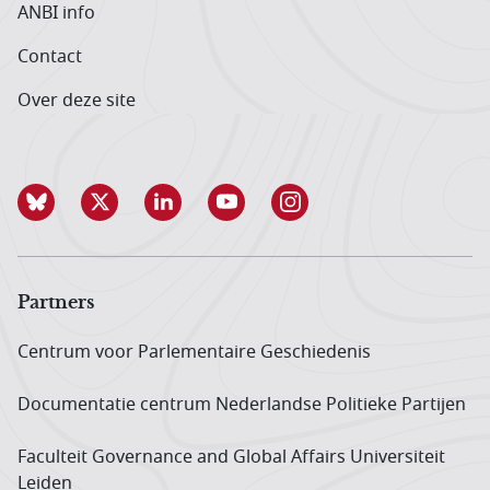
ANBI info
Contact
Over deze site
Partners
Centrum voor Parlementaire Geschiedenis
Documentatie centrum Neder­landse Politieke Partijen
Faculteit Governance and Global Affairs Universiteit
Leiden