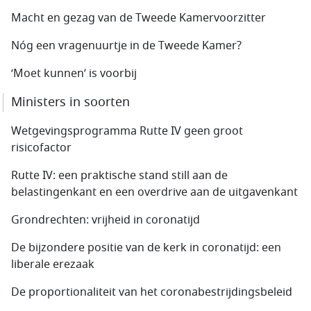
Macht en gezag van de Tweede Kamervoorzitter
Nóg een vragenuurtje in de Tweede Kamer?
‘Moet kunnen’ is voorbij
Ministers in soorten
Wetgevingsprogramma Rutte IV geen groot
risicofactor
Rutte IV: een praktische stand still aan de
belastingenkant en een overdrive aan de uitgavenkant
Grondrechten: vrijheid in coronatijd
De bijzondere positie van de kerk in coronatijd: een
liberale erezaak
De proportionaliteit van het corona­bestrijdings­beleid