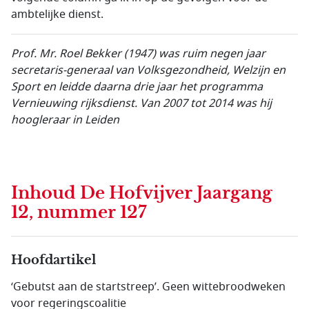
ambtelijke dienst.
Prof. Mr. Roel Bekker (1947) was ruim negen jaar
secretaris-generaal van Volksgezondheid, Welzijn en
Sport en leidde daarna drie jaar het programma
Vernieuwing rijksdienst. Van 2007 tot 2014 was hij
hoogleraar in Leiden
Inhoud
De Hofvijver Jaargang
12, nummer 127
Hoofdartikel
‘Gebutst aan de startstreep’. Geen wittebroodweken
voor regeringscoalitie