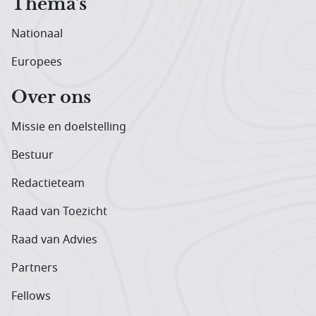
Thema's
Nationaal
Europees
Over ons
Missie en doelstelling
Bestuur
Redactieteam
Raad van Toezicht
Raad van Advies
Partners
Fellows