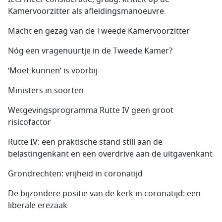
Kamervoorzitter als afleidingsmanoeuvre
Macht en gezag van de Tweede Kamervoorzitter
Nóg een vragenuurtje in de Tweede Kamer?
‘Moet kunnen’ is voorbij
Ministers in soorten
Wetgevingsprogramma Rutte IV geen groot
risicofactor
Rutte IV: een praktische stand still aan de
belastingenkant en een overdrive aan de uitgavenkant
Grondrechten: vrijheid in coronatijd
De bijzondere positie van de kerk in coronatijd: een
liberale erezaak