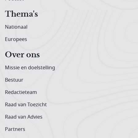
Thema's
Nationaal
Europees
Over ons
Missie en doelstelling
Bestuur
Redactieteam
Raad van Toezicht
Raad van Advies
Partners