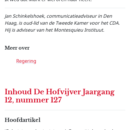
Jan Schinkelshoek, communicatieadviseur in Den
Haag, is oud-lid van de Tweede Kamer voor het CDA.
Hij is adviseur van het Montesquieu Instituut.
Meer over
Regering
Inhoud
De Hofvijver Jaargang
12, nummer 127
Hoofdartikel