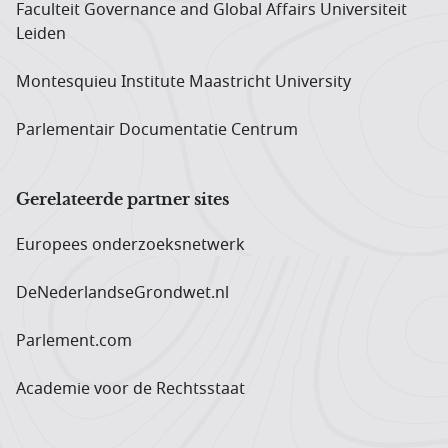
Faculteit Governance and Global Affairs Universiteit
Leiden
Montesquieu Institute Maastricht University
Parlementair Documentatie Centrum
Gerelateerde partner sites
Europees onderzoeks­netwerk
DeNederlandseGrondwet.nl
Parlement.com
Academie voor de Rechtsstaat