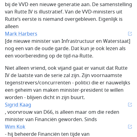
bij de VVD een nieuwe generatie aan. De samenstelling
van Rutte IV is illustratief. Van de VVD-ministers uit
Rutte’s eerste is niemand overgebleven. Eigenlijk is
alleen
Mark Harbers
[de nieuwe minister van Infrastructuur en Waterstaat]
nog een van de oude garde. Dat kun je ook lezen als
een voorbereiding op de tijd-na-Rutte.
Niet alleen vriend, ook vijand gaat er vanuit dat Rutte
IV de laatste van de serie zal zijn. Zijn voornaamste
tegenstrevers/concurrenten - politici die er nauwelijks
een geheim van maken minister-president te willen
worden - blijven dicht in zijn buurt.
Sigrid Kaag
, voorvrouw van D66, is alleen maar om die reden
minister van Financiën geworden. Sinds
Wim Kok
- hij beheerde Financiën ten tijde van