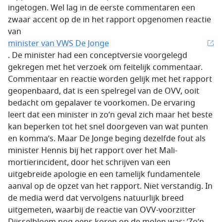
ingetogen. Wel lag in de eerste commentaren een
zwaar accent op de in het rapport opgenomen reactie
van
minister van VWS De Jonge
. De minister had een conceptversie voorgelegd
gekregen met het verzoek om feitelijk commentaar.
Commentaar en reactie worden gelijk met het rapport
geopenbaard, dat is een spelregel van de OVV, ooit
bedacht om gepalaver te voorkomen. De ervaring
leert dat een minister in zo’n geval zich maar het beste
kan beperken tot het snel doorgeven van wat punten
en komma’s. Maar De Jonge beging dezelfde fout als
minister Hennis bij het rapport over het Mali-
mortierincident, door het schrijven van een
uitgebreide apologie en een tamelijk fundamentele
aanval op de opzet van het rapport. Niet verstandig. In
de media werd dat vervolgens natuurlijk breed
uitgemeten, waarbij de reactie van OVV-voorzitter