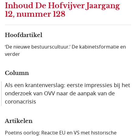
Inhoud
De Hofvijver Jaargang
12, nummer 128
Hoofdartikel
‘De nieuwe bestuurscultuur.’ De kabinetsformatie en
verder
Column
Als een krantenverslag: eerste impressies bij het
onderzoek van OVV naar de aanpak van de
coronacrisis
Artikelen
Poetins oorlog: Reactie EU en VS met historische