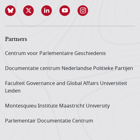
Partners
Centrum voor Parlementaire Geschiedenis
Documentatie centrum Neder­landse Politieke Partijen
Faculteit Governance and Global Affairs Universiteit
Leiden
Montesquieu Institute Maastricht University
Parlementair Documentatie Centrum