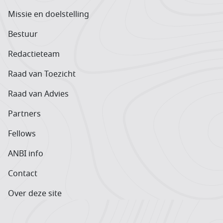
Missie en doelstelling
Bestuur
Redactieteam
Raad van Toezicht
Raad van Advies
Partners
Fellows
ANBI info
Contact
Over deze site