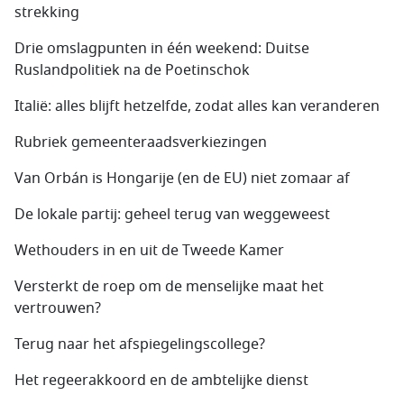
strekking
Drie omslagpunten in één weekend: Duitse
Ruslandpolitiek na de Poetinschok
Italië: alles blijft hetzelfde, zodat alles kan veranderen
Rubriek gemeenteraadsverkiezingen
Van Orbán is Hongarije (en de EU) niet zomaar af
De lokale partij: geheel terug van weggeweest
Wethouders in en uit de Tweede Kamer
Versterkt de roep om de menselijke maat het
vertrouwen?
Terug naar het afspiegelingscollege?
Het regeerakkoord en de ambtelijke dienst