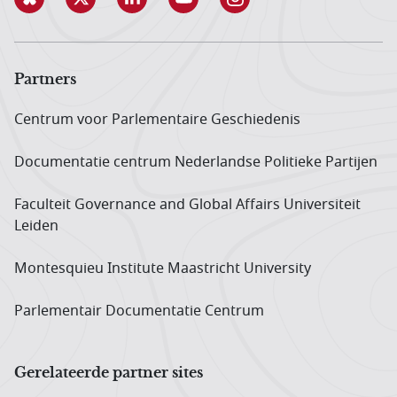
Partners
Centrum voor Parlementaire Geschiedenis
Documentatie centrum Neder­landse Politieke Partijen
Faculteit Governance and Global Affairs Universiteit
Leiden
Montesquieu Institute Maastricht University
Parlementair Documentatie Centrum
Gerelateerde partner sites