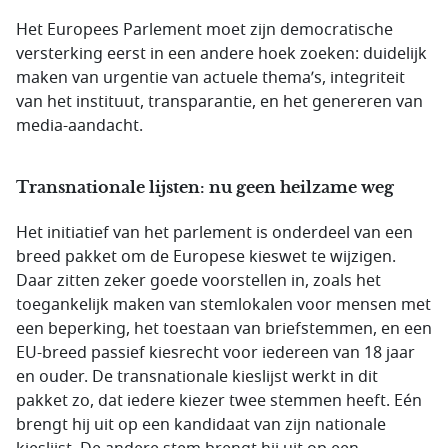
Het Europees Parlement moet zijn democratische
versterking eerst in een andere hoek zoeken: duidelijk
maken van urgentie van actuele thema’s, integriteit
van het instituut, transparantie, en het genereren van
media-aandacht.
Transnationale lijsten: nu geen heilzame weg
Het initiatief van het parlement is onderdeel van een
breed pakket om de Europese kieswet te wijzigen.
Daar zitten zeker goede voorstellen in, zoals het
toegankelijk maken van stemlokalen voor mensen met
een beperking, het toestaan van briefstemmen, en een
EU-breed passief kiesrecht voor iedereen van 18 jaar
en ouder. De transnationale kieslijst werkt in dit
pakket zo, dat iedere kiezer twee stemmen heeft. Eén
brengt hij uit op een kandidaat van zijn nationale