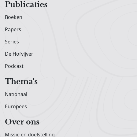
Publicaties
Boeken
Papers
Series
De Hofvijver
Podcast
Thema's
Nationaal
Europees
Over ons
Missie en doelstelling