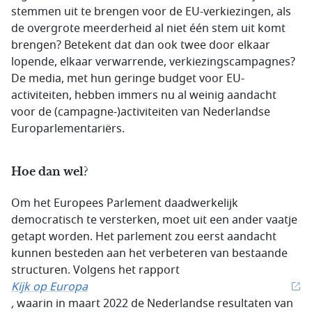
stemmen uit te brengen voor de EU-verkiezingen, als
de overgrote meerderheid al niet één stem uit komt
brengen? Betekent dat dan ook twee door elkaar
lopende, elkaar verwarrende, verkiezingscampagnes?
De media, met hun geringe budget voor EU-
activiteiten, hebben immers nu al weinig aandacht
voor de (campagne-)activiteiten van Nederlandse
Europarlementariërs.
Hoe dan wel?
Om het Europees Parlement daadwerkelijk
democratisch te versterken, moet uit een ander vaatje
getapt worden. Het parlement zou eerst aandacht
kunnen besteden aan het verbeteren van bestaande
structuren. Volgens het rapport
Kijk op Europa
,
waarin in maart 2022 de Nederlandse resultaten van