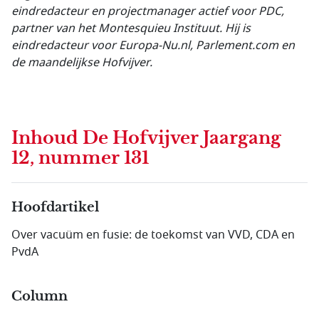
eindredacteur en projectmanager actief voor PDC,
partner van het Montesquieu Instituut. Hij is
eindredacteur voor Europa-Nu.nl, Parlement.com en
de maandelijkse Hofvijver.
Inhoud
De Hofvijver Jaargang
12, nummer 131
Hoofdartikel
Over vacuüm en fusie: de toekomst van VVD, CDA en
PvdA
Column