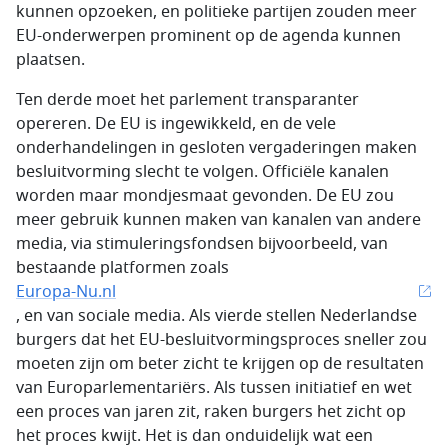
kunnen opzoeken, en politieke partijen zouden meer
EU-onderwerpen prominent op de agenda kunnen
plaatsen.
Ten derde moet het parlement transparanter
opereren. De EU is ingewikkeld, en de vele
onderhandelingen in gesloten vergaderingen maken
besluitvorming slecht te volgen. Officiële kanalen
worden maar mondjesmaat gevonden. De EU zou
meer gebruik kunnen maken van kanalen van andere
media, via stimuleringsfondsen bijvoorbeeld, van
bestaande platformen zoals
Europa-Nu.nl
, en van sociale media. Als vierde stellen Nederlandse
burgers dat het EU-besluitvormingsproces sneller zou
moeten zijn om beter zicht te krijgen op de resultaten
van Europarlementariërs. Als tussen initiatief en wet
een proces van jaren zit, raken burgers het zicht op
het proces kwijt. Het is dan onduidelijk wat een