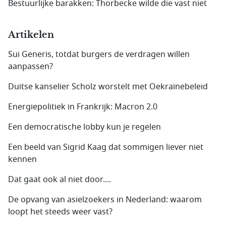
Bestuurlijke barakken: Thorbecke wilde die vast niet
Artikelen
Sui Generis, totdat burgers de verdragen willen
aanpassen?
Duitse kanselier Scholz worstelt met Oekraïnebeleid
Energiepolitiek in Frankrijk: Macron 2.0
Een democratische lobby kun je regelen
Een beeld van Sigrid Kaag dat sommigen liever niet
kennen
Dat gaat ook al niet door....
De opvang van asielzoekers in Nederland: waarom
loopt het steeds weer vast?