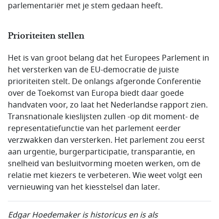
parlementariër met je stem gedaan heeft.
Prioriteiten stellen
Het is van groot belang dat het Europees Parlement in
het versterken van de EU-democratie de juiste
prioriteiten stelt. De onlangs afgeronde Conferentie
over de Toekomst van Europa biedt daar goede
handvaten voor, zo laat het Nederlandse rapport zien.
Transnationale kieslijsten zullen -op dit moment- de
representatiefunctie van het parlement eerder
verzwakken dan versterken. Het parlement zou eerst
aan urgentie, burgerparticipatie, transparantie, en
snelheid van besluitvorming moeten werken, om de
relatie met kiezers te verbeteren. Wie weet volgt een
vernieuwing van het kiesstelsel dan later.
Edgar Hoedemaker is historicus en is als