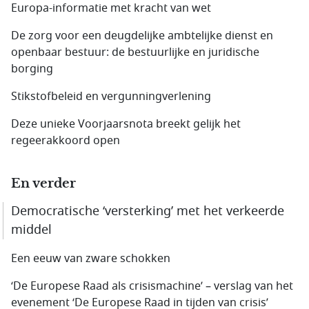
Europa-informatie met kracht van wet
De zorg voor een deugdelijke ambtelijke dienst en
openbaar bestuur: de bestuurlijke en juridische
borging
Stikstofbeleid en vergunningverlening
Deze unieke Voorjaarsnota breekt gelijk het
regeerakkoord open
En verder
Democratische ‘versterking’ met het verkeerde
middel
Een eeuw van zware schokken
‘De Europese Raad als crisismachine’ – verslag van het
evenement ‘De Europese Raad in tijden van crisis’