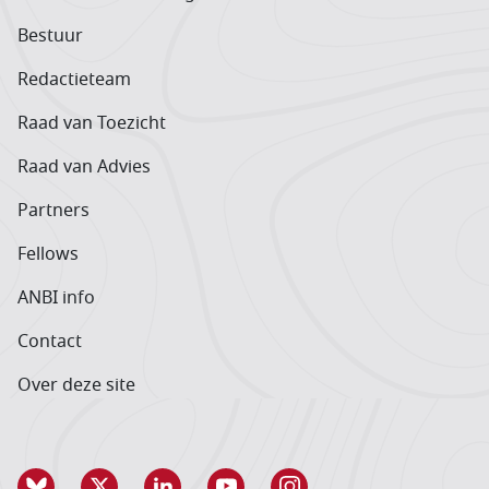
Bestuur
Redactieteam
Raad van Toezicht
Raad van Advies
Partners
Fellows
ANBI info
Contact
Over deze site