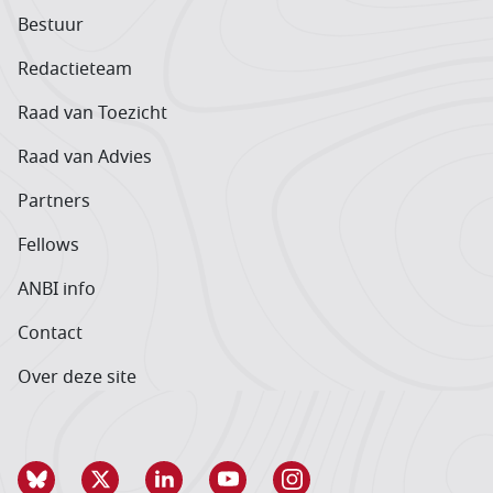
Bestuur
Redactieteam
Raad van Toezicht
Raad van Advies
Partners
Fellows
ANBI info
Contact
Over deze site