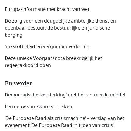
Europa-informatie met kracht van wet
De zorg voor een deugdelijke ambtelijke dienst en
openbaar bestuur: de bestuurlijke en juridische
borging
Stikstofbeleid en vergunningverlening
Deze unieke Voorjaarsnota breekt gelijk het
regeerakkoord open
En verder
Democratische ‘versterking’ met het verkeerde middel
Een eeuw van zware schokken
‘De Europese Raad als crisismachine’ – verslag van het
evenement ‘De Europese Raad in tijden van crisis’