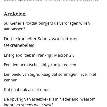
Artikelen
Sui Generis, totdat burgers de verdragen willen
aanpassen?
Duitse kanselier Scholz worstelt met
Oekraïnebeleid
Energiepolitiek in Frankrijk: Macron 2.0
Een democratische lobby kun je regelen
Een beeld van Sigrid Kaag dat sommigen liever niet
kennen
Dat gaat ook al niet door....
De opvang van asielzoekers in Nederland: waarom
loopt het steeds weer vast?