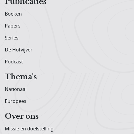
Publicaties
Boeken
Papers
Series
De Hofvijver
Podcast
Thema's
Nationaal
Europees
Over ons
Missie en doelstelling