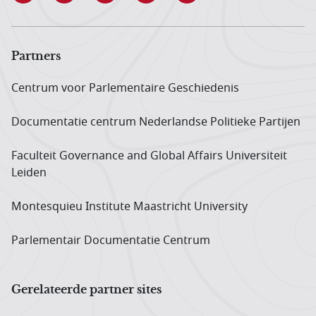
Partners
Centrum voor Parlementaire Geschiedenis
Documentatie centrum Neder­landse Politieke Partijen
Faculteit Governance and Global Affairs Universiteit
Leiden
Montesquieu Institute Maastricht University
Parlementair Documentatie Centrum
Gerelateerde partner sites