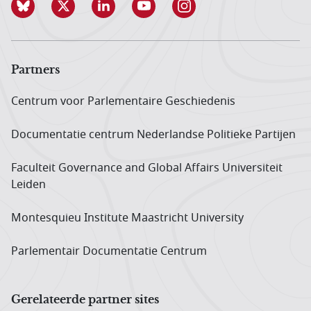
Partners
Centrum voor Parlementaire Geschiedenis
Documentatie centrum Neder­landse Politieke Partijen
Faculteit Governance and Global Affairs Universiteit
Leiden
Montesquieu Institute Maastricht University
Parlementair Documentatie Centrum
Gerelateerde partner sites