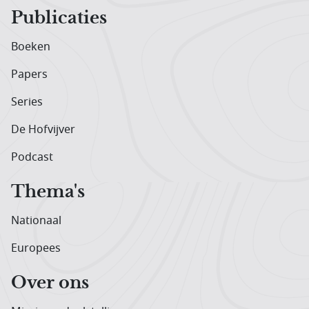
Publicaties
Boeken
Papers
Series
De Hofvijver
Podcast
Thema's
Nationaal
Europees
Over ons