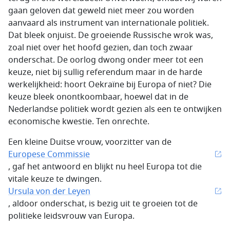
gaan geloven dat geweld niet meer zou worden
aanvaard als instrument van internationale politiek.
Dat bleek onjuist. De groeiende Russische wrok was,
zoal niet over het hoofd gezien, dan toch zwaar
onderschat. De oorlog dwong onder meer tot een
keuze, niet bij sullig referendum maar in de harde
werkelijkheid: hoort Oekraïne bij Europa of niet? Die
keuze bleek onontkoombaar, hoewel dat in de
Nederlandse politiek wordt gezien als een te ontwijken
economische kwestie. Ten onrechte.
Een kleine Duitse vrouw, voorzitter van de
Europese Commissie
, gaf het antwoord en blijkt nu heel Europa tot die
vitale keuze te dwingen.
Ursula von der Leyen
, aldoor onderschat, is bezig uit te groeien tot de
politieke leidsvrouw van Europa.