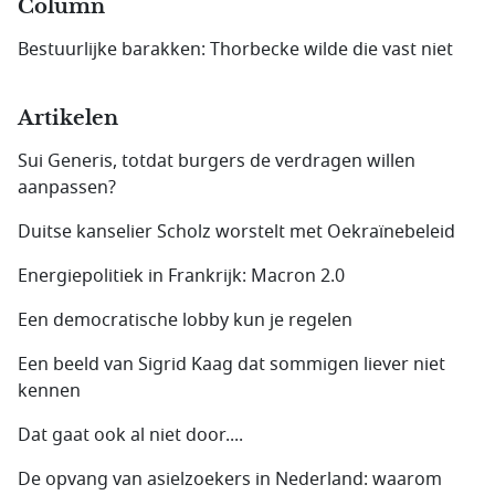
Column
Bestuurlijke barakken: Thorbecke wilde die vast niet
Artikelen
Sui Generis, totdat burgers de verdragen willen
aanpassen?
Duitse kanselier Scholz worstelt met Oekraïnebeleid
Energiepolitiek in Frankrijk: Macron 2.0
Een democratische lobby kun je regelen
Een beeld van Sigrid Kaag dat sommigen liever niet
kennen
Dat gaat ook al niet door....
De opvang van asielzoekers in Nederland: waarom