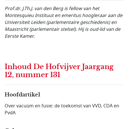
Prof.dr. J.Th.J. van den Berg is fellow van het
Montesquieu Instituut en emeritus hoogleraar aan de
Universiteit Leiden (parlementaire geschiedenis) en
Maastricht (parlementair stelsel). Hij is oud-lid van de
Eerste Kamer.
Inhoud
De Hofvijver Jaargang
12, nummer 131
Hoofdartikel
Over vacuüm en fusie: de toekomst van VVD, CDA en
PvdA