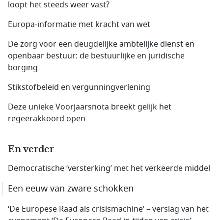
loopt het steeds weer vast?
Europa-informatie met kracht van wet
De zorg voor een deugdelijke ambtelijke dienst en
openbaar bestuur: de bestuurlijke en juridische
borging
Stikstofbeleid en vergunningverlening
Deze unieke Voorjaarsnota breekt gelijk het
regeerakkoord open
En verder
Democratische ‘versterking’ met het verkeerde middel
Een eeuw van zware schokken
‘De Europese Raad als crisismachine’ – verslag van het