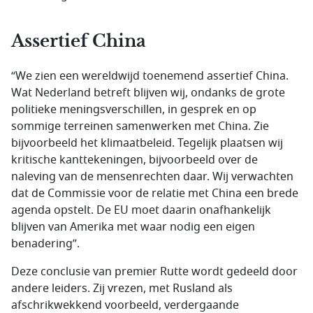
Assertief China
“We zien een wereldwijd toenemend assertief China.
Wat Nederland betreft blijven wij, ondanks de grote
politieke meningsverschillen, in gesprek en op
sommige terreinen samenwerken met China. Zie
bijvoorbeeld het klimaatbeleid. Tegelijk plaatsen wij
kritische kanttekeningen, bijvoorbeeld over de
naleving van de mensenrechten daar. Wij verwachten
dat de Commissie voor de relatie met China een brede
agenda opstelt. De EU moet daarin onafhankelijk
blijven van Amerika met waar nodig een eigen
benadering”.
Deze conclusie van premier Rutte wordt gedeeld door
andere leiders. Zij vrezen, met Rusland als
afschrikwekkend voorbeeld, verdergaande