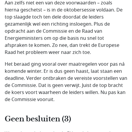
Aan zelfs niet een van deze voorwaarden – zoals
hierna geschetst – is in de oktobersessie voldaan. De
top slaagde toch ten dele doordat de leiders
gezamenlijk wel een richting insloegen. Plus de
opdracht aan de Commissie en de Raad van
Energieministers om op die basis nu snel tot
afspraken te komen. Zo nee, dan trekt de Europese
Raad het probleem weer naar zich toe.
Het beraad ging vooral over maatregelen voor pas ná
komende winter. Er is dus geen haast, laat staan een
deadline. Verder ontbraken de vereiste voorstellen van
de Commissie. Dat is geen verwijt. Juist de top bracht
de koers voort waarheen de leiders willen. Nu pas kan
de Commissie vooruit.
Geen besluiten (3)