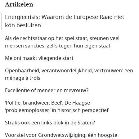
Artikelen
Energiecrisis: Waarom de Europese Raad niet
kón besluiten
Als de rechtsstaat op het spel staat, steunen veel
mensen sancties, zelfs tegen hun eigen staat
Meloni maakt vliegende start
Openbaarheid, verantwoordelijkheid, vertrouwen: een
ménage à trois
Excellentie of meneer en mevrouw?
‘Politie, brandweer, Beel’. De Haagse
‘probleemoplosser’ in historisch perspectief
Straks ook een links blok in de Staten?
Voorstel voor Grondwetswijziging: één hoogste