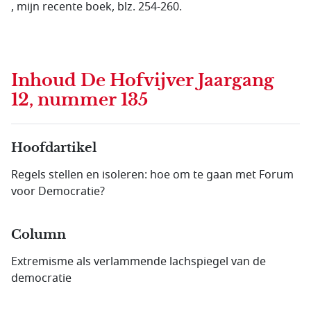
, mijn recente boek, blz. 254-260.
Inhoud
De Hofvijver Jaargang
12, nummer 135
Hoofdartikel
Regels stellen en isoleren: hoe om te gaan met Forum
voor Democratie?
Column
Extremisme als verlammende lachspiegel van de
democratie