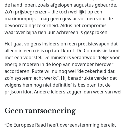
de hand lopen, zoals afgelopen augustus gebeurde.
Zo’n prijsbegrenzer – die toch wel lijkt op een
maximumprijs - mag geen gevaar vormen voor de
bevoorradingszekerheid. Aldus het compromis
waarover bijna tien uur achtereen is gesproken.
Het gaat volgens insiders om een precisiewapen dat
alleen in een crisis op tafel komt. De Commissie komt
met een voorstel. De ministers verantwoordelijk voor
energie moeten in de loop van november hierover
accorderen. Rutte wil nu nog wel “de zekerheid dat
zo’n systeem echt werkt”. Hij benadrukte verder dat
volgens hem nog niet definitief is besloten tot de
prijscorridor. Andere leiders zeggen dan weer van wel.
Geen rantsoenering
“De Europese Raad heeft overeenstemming bereikt