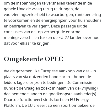
om de inspanningen te versnellen teneinde in de
gehele Unie de vraag terug te dringen, de
voorzieningszekerheid te waarborgen, rantsoenering
te voorkomen en de energieprijzen voor huishoudens
en bedrijven te verlagen”. Deze passage uit de
conclusies van de top verbergt de enorme
meningsverschillen tussen de EU-27 landen over hoe
dat voor elkaar te krijgen.
Omgekeerde OPEC
Via de gezamenlijke Europese aankoop van gas - in
plaats van via duizenden handelaren – hopen de
leiders lagere prijzen te bedingen. De Commissie
bundelt de vraag en zoekt in naam van de (vrijwillig)
deelnemende landen de goedkoopste aanbieder(s).
Daartoe functioneert sinds kort een EU Energy
Platform. De EU creëert zo een soort omgekeerde