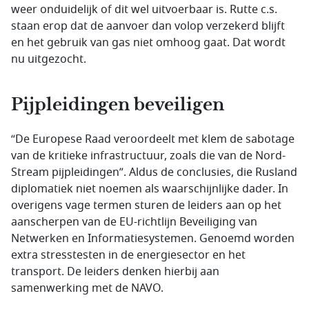
weer onduidelijk of dit wel uitvoerbaar is. Rutte c.s.
staan erop dat de aanvoer dan volop verzekerd blijft
en het gebruik van gas niet omhoog gaat. Dat wordt
nu uitgezocht.
Pijpleidingen beveiligen
“De Europese Raad veroordeelt met klem de sabotage
van de kritieke infrastructuur, zoals die van de Nord-
Stream pijpleidingen”. Aldus de conclusies, die Rusland
diplomatiek niet noemen als waarschijnlijke dader. In
overigens vage termen sturen de leiders aan op het
aanscherpen van de EU-richtlijn Beveiliging van
Netwerken en Informatiesystemen. Genoemd worden
extra stresstesten in de energiesector en het
transport. De leiders denken hierbij aan
samenwerking met de NAVO.