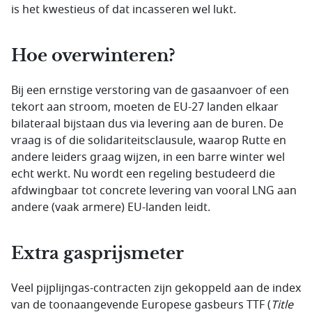
is het kwestieus of dat incasseren wel lukt.
Hoe overwinteren?
Bij een ernstige verstoring van de gasaanvoer of een
tekort aan stroom, moeten de EU-27 landen elkaar
bilateraal bijstaan dus via levering aan de buren. De
vraag is of die solidariteitsclausule, waarop Rutte en
andere leiders graag wijzen, in een barre winter wel
echt werkt. Nu wordt een regeling bestudeerd die
afdwingbaar tot concrete levering van vooral LNG aan
andere (vaak armere) EU-landen leidt.
Extra gasprijsmeter
Veel pijplijngas-contracten zijn gekoppeld aan de index
van de toonaangevende Europese gasbeurs TTF (
Title