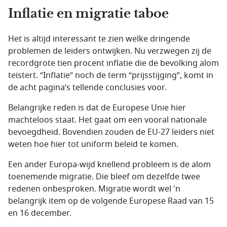
Inflatie en migratie taboe
Het is altijd interessant te zien welke dringende
problemen de leiders ontwijken. Nu verzwegen zij de
recordgrote tien procent inflatie die de bevolking alom
teistert. “Inflatie” noch de term “prijsstijging”, komt in
de acht pagina’s tellende conclusies voor.
Belangrijke reden is dat de Europese Unie hier
machteloos staat. Het gaat om een vooral nationale
bevoegdheid. Bovendien zouden de EU-27 leiders niet
weten hoe hier tot uniform beleid te komen.
Een ander Europa-wijd knellend probleem is de alom
toenemende migratie. Die bleef om dezelfde twee
redenen onbesproken. Migratie wordt wel 'n
belangrijk item op de volgende Europese Raad van 15
en 16 december.