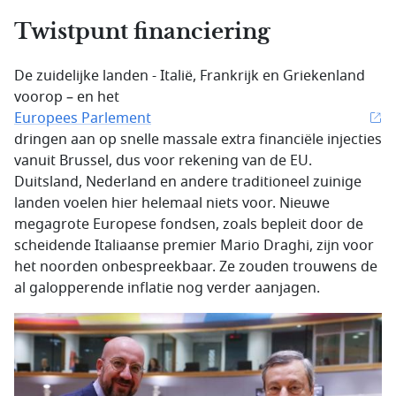
Twistpunt financiering
De zuidelijke landen - Italië, Frankrijk en Griekenland
voorop – en het
Europees Parlement
dringen aan op snelle massale extra financiële injecties
vanuit Brussel, dus voor rekening van de EU.
Duitsland, Nederland en andere traditioneel zuinige
landen voelen hier helemaal niets voor. Nieuwe
megagrote Europese fondsen, zoals bepleit door de
scheidende Italiaanse premier Mario Draghi, zijn voor
het noorden onbespreekbaar. Ze zouden trouwens de
al galopperende inflatie nog verder aanjagen.