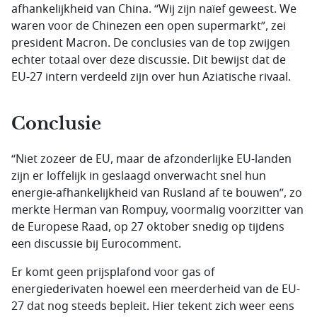
afhankelijkheid van China. “Wij zijn naïef geweest. We
waren voor de Chinezen een open supermarkt”, zei
president Macron. De conclusies van de top zwijgen
echter totaal over deze discussie. Dit bewijst dat de
EU-27 intern verdeeld zijn over hun Aziatische rivaal.
Conclusie
“Niet zozeer de EU, maar de afzonderlijke EU-landen
zijn er loffelijk in geslaagd onverwacht snel hun
energie-afhankelijkheid van Rusland af te bouwen”, zo
merkte Herman van Rompuy, voormalig voorzitter van
de Europese Raad, op 27 oktober snedig op tijdens
een discussie bij Eurocomment.
Er komt geen prijsplafond voor gas of
energiederivaten hoewel een meerderheid van de EU-
27 dat nog steeds bepleit. Hier tekent zich weer eens