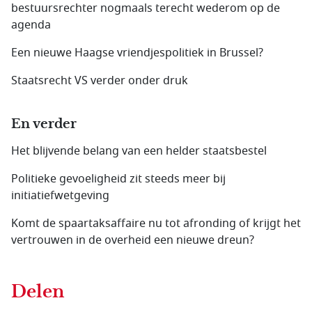
bestuursrechter nogmaals terecht wederom op de
agenda
Een nieuwe Haagse vriendjespolitiek in Brussel?
Staatsrecht VS verder onder druk
En verder
Het blijvende belang van een helder staatsbestel
Politieke gevoeligheid zit steeds meer bij
initiatiefwetgeving
Komt de spaartaksaffaire nu tot afronding of krijgt het
vertrouwen in de overheid een nieuwe dreun?
Delen