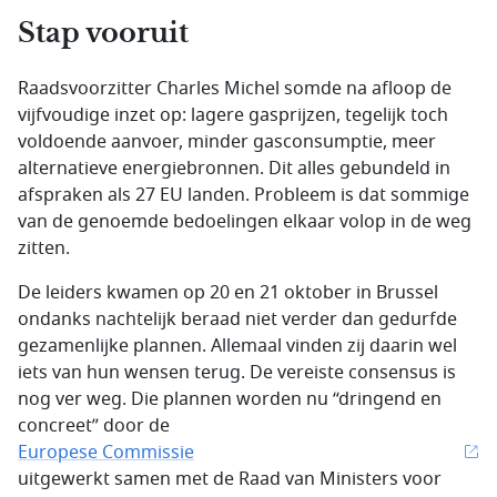
Stap vooruit
Raadsvoorzitter Charles Michel somde na afloop de
vijfvoudige inzet op: lagere gasprijzen, tegelijk toch
voldoende aanvoer, minder gasconsumptie, meer
alternatieve energiebronnen. Dit alles gebundeld in
afspraken als 27 EU landen. Probleem is dat sommige
van de genoemde bedoelingen elkaar volop in de weg
zitten.
De leiders kwamen op 20 en 21 oktober in Brussel
ondanks nachtelijk beraad niet verder dan gedurfde
gezamenlijke plannen. Allemaal vinden zij daarin wel
iets van hun wensen terug. De vereiste consensus is
nog ver weg. Die plannen worden nu “dringend en
concreet” door de
Europese Commissie
uitgewerkt samen met de Raad van Ministers voor