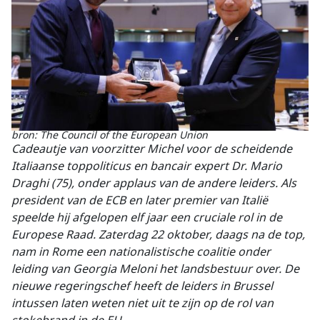
bron: The Council of the European Union
Cadeautje van voorzitter Michel voor de scheidende
Italiaanse toppoliticus en bancair expert Dr. Mario
Draghi (75), onder applaus van de andere leiders. Als
president van de ECB en later premier van Italië
speelde hij afgelopen elf jaar een cruciale rol in de
Europese Raad. Zaterdag 22 oktober, daags na de top,
nam in Rome een nationalistische coalitie onder
leiding van Georgia Meloni het landsbestuur over. De
nieuwe regeringschef heeft de leiders in Brussel
intussen laten weten niet uit te zijn op de rol van