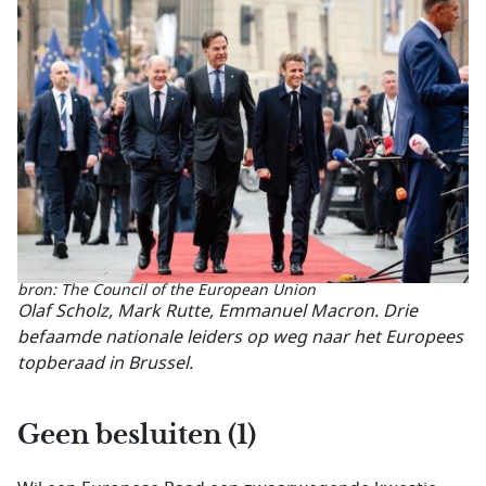
bron: The Council of the European Union
Olaf Scholz, Mark Rutte, Emmanuel Macron. Drie
befaamde nationale leiders op weg naar het Europees
topberaad in Brussel.
Geen besluiten (1)