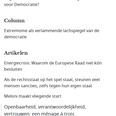
voor Democratie?
Column
Extremisme als verlammende lachspiegel van de
democratie
Artikelen
Energiecrisis: Waarom de Europese Raad niet kón
besluiten
Als de rechtsstaat op het spel staat, steunen veel
mensen sancties, zelfs tegen hun eigen staat
Meloni maakt vliegende start
Openbaarheid, verantwoordelijkheid,
vertrouwen: een ménage à trois