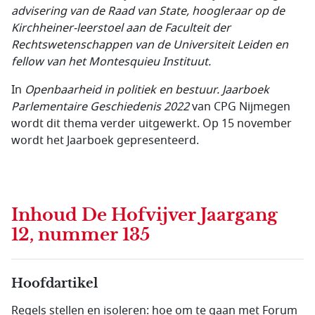
advisering van de Raad van State, hoogleraar op de
Kirchheiner-leerstoel aan de Faculteit der
Rechtswetenschappen van de Universiteit Leiden en
fellow van het Montesquieu Instituut.
In
Openbaarheid in politiek en bestuur. Jaarboek
Parlementaire Geschiedenis 2022
van CPG Nijmegen
wordt dit thema verder uitgewerkt. Op 15 november
wordt het Jaarboek gepresenteerd.
Inhoud
De Hofvijver Jaargang
12, nummer 135
Hoofdartikel
Regels stellen en isoleren: hoe om te gaan met Forum