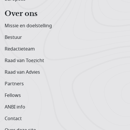
Over ons
Missie en doelstelling
Bestuur
Redactieteam
Raad van Toezicht
Raad van Advies
Partners
Fellows
ANBI info
Contact