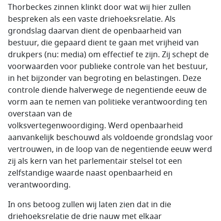
Thorbeckes zinnen klinkt door wat wij hier zullen
bespreken als een vaste driehoeksrelatie. Als
grondslag daarvan dient de openbaarheid van
bestuur, die gepaard dient te gaan met vrijheid van
drukpers (nu: media) om effectief te zijn. Zij schept de
voorwaarden voor publieke controle van het bestuur,
in het bijzonder van begroting en belastingen. Deze
controle diende halverwege de negentiende eeuw de
vorm aan te nemen van politieke verantwoording ten
overstaan van de
volksvertegenwoordiging. Werd openbaarheid
aanvankelijk beschouwd als voldoende grondslag voor
vertrouwen, in de loop van de negentiende eeuw werd
zij als kern van het parlementair stelsel tot een
zelfstandige waarde naast openbaarheid en
verantwoording.
In ons betoog zullen wij laten zien dat in die
driehoeksrelatie de drie nauw met elkaar