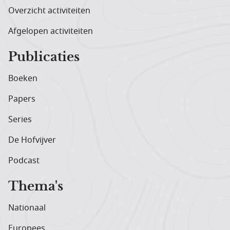
Overzicht activiteiten
Afgelopen activiteiten
Publicaties
Boeken
Papers
Series
De Hofvijver
Podcast
Thema's
Nationaal
Europees