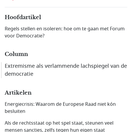
Hoofdartikel
Regels stellen en isoleren: hoe om te gaan met Forum
voor Democratie?
Column
Extremisme als verlammende lachspiegel van de
democratie
Artikelen
Energiecrisis: Waarom de Europese Raad niet kón
besluiten
Als de rechtsstaat op het spel staat, steunen veel
mensen sancties, zelfs tegen hun eigen staat