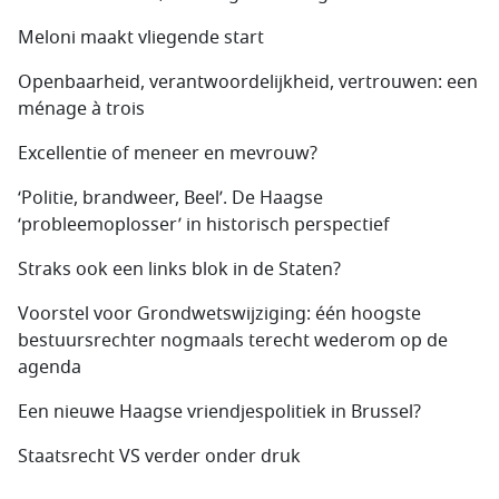
Meloni maakt vliegende start
Openbaarheid, verantwoordelijkheid, vertrouwen: een
ménage à trois
Excellentie of meneer en mevrouw?
‘Politie, brandweer, Beel’. De Haagse
‘probleemoplosser’ in historisch perspectief
Straks ook een links blok in de Staten?
Voorstel voor Grondwetswijziging: één hoogste
bestuursrechter nogmaals terecht wederom op de
agenda
Een nieuwe Haagse vriendjespolitiek in Brussel?
Staatsrecht VS verder onder druk