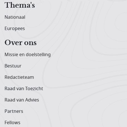
Thema's
Nationaal
Europees
Over ons
Missie en doelstelling
Bestuur
Redactieteam
Raad van Toezicht
Raad van Advies
Partners
Fellows