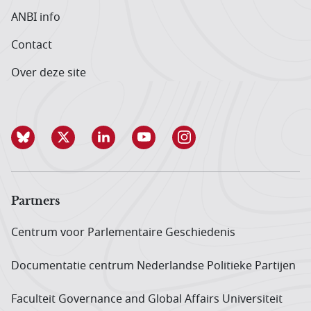
ANBI info
Contact
Over deze site
Partners
Centrum voor Parlementaire Geschiedenis
Documentatie centrum Neder­landse Politieke Partijen
Faculteit Governance and Global Affairs Universiteit