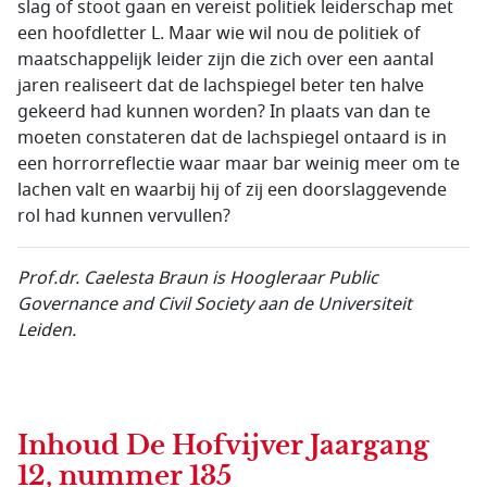
slag of stoot gaan en vereist politiek leiderschap met
een hoofdletter L. Maar wie wil nou de politiek of
maatschappelijk leider zijn die zich over een aantal
jaren realiseert dat de lachspiegel beter ten halve
gekeerd had kunnen worden? In plaats van dan te
moeten constateren dat de lachspiegel ontaard is in
een horrorreflectie waar maar bar weinig meer om te
lachen valt en waarbij hij of zij een doorslaggevende
rol had kunnen vervullen?
Prof.dr. Caelesta Braun is Hoogleraar Public
Governance and Civil Society aan de Universiteit
Leiden.
Inhoud
De Hofvijver Jaargang
12, nummer 135