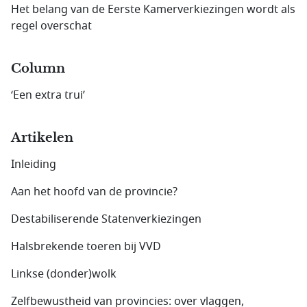
Het belang van de Eerste Kamerverkiezingen wordt als
regel overschat
Column
‘Een extra trui’
Artikelen
Inleiding
Aan het hoofd van de provincie?
Destabiliserende Statenverkiezingen
Halsbrekende toeren bij VVD
Linkse (donder)wolk
Zelfbewustheid van provincies: over vlaggen,