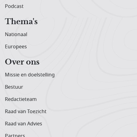
Podcast
Thema's
Nationaal
Europees
Over ons
Missie en doelstelling
Bestuur
Redactieteam
Raad van Toezicht
Raad van Advies
Partners