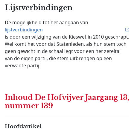
Lijstverbindingen
De mogelijkheid tot het aangaan van
lijstverbindingen
is door een wijziging van de Kieswet in 2010 geschrapt.
Wel komt het voor dat Statenleden, als hun stem toch
geen gewicht in de schaal legt voor een het zeteltal
van de eigen partij, die stem uitbrengen op een
verwante partij.
Inhoud
De Hofvijver Jaargang 13,
nummer 139
Hoofdartikel