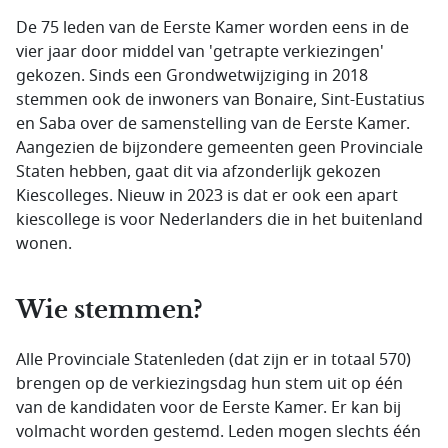
De 75 leden van de Eerste Kamer worden eens in de
vier jaar door middel van 'getrapte verkiezingen'
gekozen. Sinds een Grondwetwijziging in 2018
stemmen ook de inwoners van Bonaire, Sint-Eustatius
en Saba over de samenstelling van de Eerste Kamer.
Aangezien de bijzondere gemeenten geen Provinciale
Staten hebben, gaat dit via afzonderlijk gekozen
Kiescolleges. Nieuw in 2023 is dat er ook een apart
kiescollege is voor Nederlanders die in het buitenland
wonen.
Wie stemmen?
Alle Provinciale Statenleden (dat zijn er in totaal 570)
brengen op de verkiezingsdag hun stem uit op één
van de kandidaten voor de Eerste Kamer. Er kan bij
volmacht worden gestemd. Leden mogen slechts één