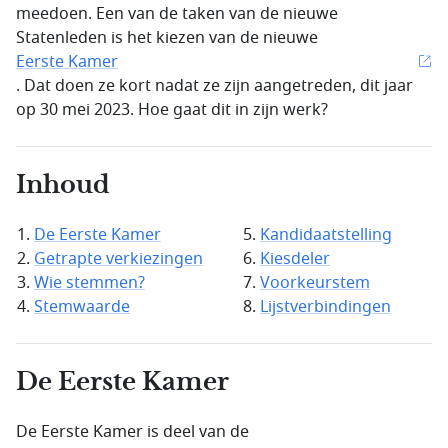
meedoen. Een van de taken van de nieuwe
Statenleden is het kiezen van de nieuwe
Eerste Kamer
. Dat doen ze kort nadat ze zijn aangetreden, dit jaar
op 30 mei 2023. Hoe gaat dit in zijn werk?
Inhoud
De Eerste Kamer
Kandidaatstelling
Getrapte verkiezingen
Kiesdeler
Wie stemmen?
Voorkeurstem
Stemwaarde
Lijstverbindingen
De Eerste Kamer
De Eerste Kamer is deel van de