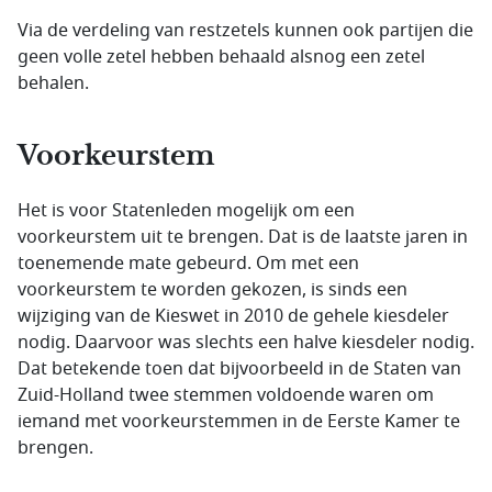
Via de verdeling van restzetels kunnen ook partijen die
geen volle zetel hebben behaald alsnog een zetel
behalen.
Voorkeurstem
Het is voor Statenleden mogelijk om een
voorkeurstem uit te brengen. Dat is de laatste jaren in
toenemende mate gebeurd. Om met een
voorkeurstem te worden gekozen, is sinds een
wijziging van de Kieswet in 2010 de gehele kiesdeler
nodig. Daarvoor was slechts een halve kiesdeler nodig.
Dat betekende toen dat bijvoorbeeld in de Staten van
Zuid-Holland twee stemmen voldoende waren om
iemand met voorkeurstemmen in de Eerste Kamer te
brengen.