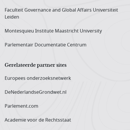
Faculteit Governance and Global Affairs Universiteit
Leiden
Montesquieu Institute Maastricht University
Parlementair Documentatie Centrum
Gerelateerde partner sites
Europees onderzoeks­netwerk
DeNederlandseGrondwet.nl
Parlement.com
Academie voor de Rechtsstaat