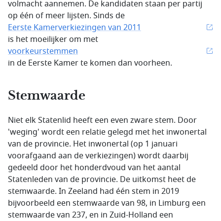
volmacht aannemen. De kandidaten staan per partij
op één of meer lijsten. Sinds de
Eerste Kamerverkiezingen van 2011
is het moeilijker om met
voorkeurstemmen
in de Eerste Kamer te komen dan voorheen.
Stemwaarde
Niet elk Statenlid heeft een even zware stem. Door
'weging' wordt een relatie gelegd met het inwonertal
van de provincie. Het inwonertal (op 1 januari
voorafgaand aan de verkiezingen) wordt daarbij
gedeeld door het honderdvoud van het aantal
Statenleden van de provincie. De uitkomst heet de
stemwaarde. In Zeeland had één stem in 2019
bijvoorbeeld een stemwaarde van 98, in Limburg een
stemwaarde van 237, en in Zuid-Holland een