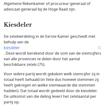
Algemene Rekenkamer of procureur-generaal of
advocaat-generaal bij de Hoge Raad zijn.
Kiesdeler
De zetelverdeling in de Eerste Kamer geschiedt met
behulp van de
kiesdeler
. Deze wordt berekend door de som van de stemcijfers
van alle provincies te delen door het aantal
beschikbare zetels (75).
Voor iedere partij wordt gekeken welk stemcijfer zij in
totaal heeft behaald (in feite dus hoeveel stemmen zij
heeft gekregen en welke stemwaarde die stemmen
hadden). Dat totaal wordt gedeeld door de kiesdeler.
De uitkomst van die deling levert het zetelaantal per
partij op.