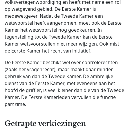
volksvertegenwoordiging en heeft met name een rol
op wetgevend gebied. De Eerste Kamer is
medewetgever. Nadat de Tweede Kamer een
wetsvoorstel heeft aangenomen, moet ook de Eerste
Kamer het wetsvoorstel nog goedkeuren. In
tegenstelling tot de Tweede Kamer kan de Eerste
Kamer wetsvoorstellen niet meer wijzigen. Ook mist
de Eerste Kamer het recht van initiatief.
De Eerste Kamer beschikt wel over controlerechten
(zoals het vragenrecht), maar maakt daar minder
gebruik van dan de Tweede Kamer. De ambtelijke
dienst van de Eerste Kamer, met eveneens aan het
hoofd de griffier, is veel kleiner dan die van de Tweede
Kamer. De Eerste Kamerleden vervullen die functie
part time.
Getrapte verkiezingen