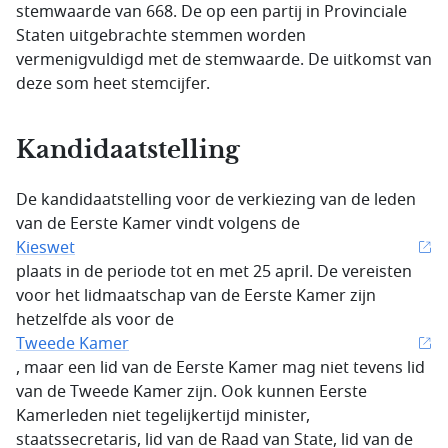
stemwaarde van 668. De op een partij in Provinciale
Staten uitgebrachte stemmen worden
vermenigvuldigd met de stemwaarde. De uitkomst van
deze som heet stemcijfer.
Kandidaatstelling
De kandidaatstelling voor de verkiezing van de leden
van de Eerste Kamer vindt volgens de
Kieswet
plaats in de periode tot en met 25 april. De vereisten
voor het lidmaatschap van de Eerste Kamer zijn
hetzelfde als voor de
Tweede Kamer
, maar een lid van de Eerste Kamer mag niet tevens lid
van de Tweede Kamer zijn. Ook kunnen Eerste
Kamerleden niet tegelijkertijd minister,
staatssecretaris, lid van de Raad van State, lid van de