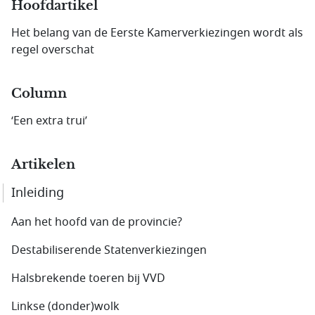
Hoofdartikel
Het belang van de Eerste Kamerverkiezingen wordt als
regel overschat
Column
‘Een extra trui’
Artikelen
Inleiding
Aan het hoofd van de provincie?
Destabiliserende Statenverkiezingen
Halsbrekende toeren bij VVD
Linkse (donder)wolk