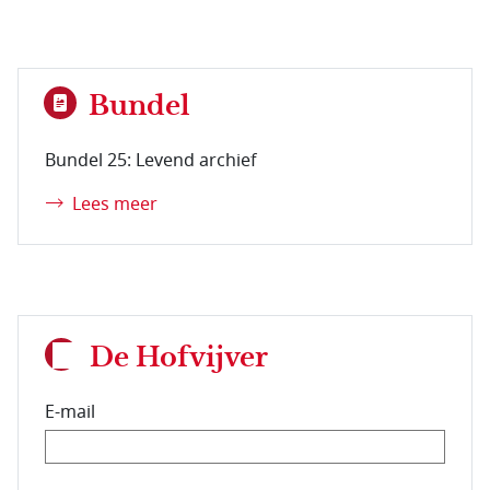
Bundel
Bundel 25: Levend archief
Lees meer
De Hofvijver
E-mail