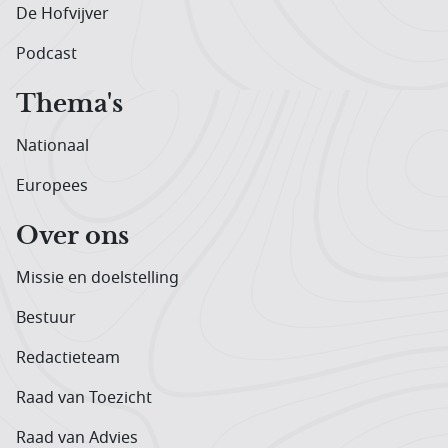
De Hofvijver
Podcast
Thema's
Nationaal
Europees
Over ons
Missie en doelstelling
Bestuur
Redactieteam
Raad van Toezicht
Raad van Advies