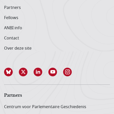
Partners
Fellows
ANBI info
Contact
Over deze site
Partners
Centrum voor Parlementaire Geschiedenis