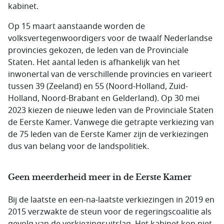
kabinet.
Op 15 maart aanstaande worden de
volksvertegenwoordigers voor de twaalf Nederlandse
provincies gekozen, de leden van de Provinciale
Staten. Het aantal leden is afhankelijk van het
inwonertal van de verschillende provincies en varieert
tussen 39 (Zeeland) en 55 (Noord-Holland, Zuid-
Holland, Noord-Brabant en Gelderland). Op 30 mei
2023 kiezen de nieuwe leden van de Provinciale Staten
de Eerste Kamer. Vanwege die getrapte verkiezing van
de 75 leden van de Eerste Kamer zijn de verkiezingen
dus van belang voor de landspolitiek.
Geen meerderheid meer in de Eerste Kamer
Bij de laatste en een-na-laatste verkiezingen in 2019 en
2015 verzwakte de steun voor de regeringscoalitie als