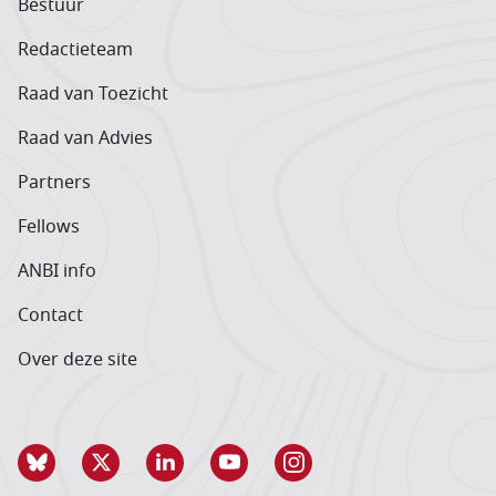
Bestuur
Redactieteam
Raad van Toezicht
Raad van Advies
Partners
Fellows
ANBI info
Contact
Over deze site