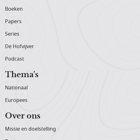
Boeken
Papers
Series
De Hofvijver
Podcast
Thema's
Nationaal
Europees
Over ons
Missie en doelstelling