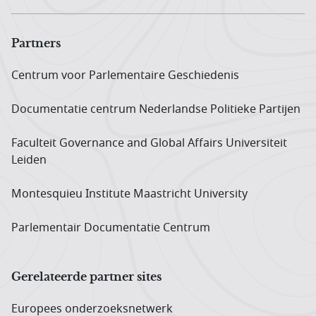
Partners
Centrum voor Parlementaire Geschiedenis
Documentatie centrum Neder­landse Politieke Partijen
Faculteit Governance and Global Affairs Universiteit
Leiden
Montesquieu Institute Maastricht University
Parlementair Documentatie Centrum
Gerelateerde partner sites
Europees onderzoeks­netwerk