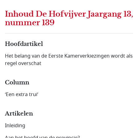
Inhoud
De Hofvijver Jaargang 13,
nummer 139
Hoofdartikel
Het belang van de Eerste Kamerverkiezingen wordt als
regel overschat
Column
‘Een extra trui’
Artikelen
Inleiding