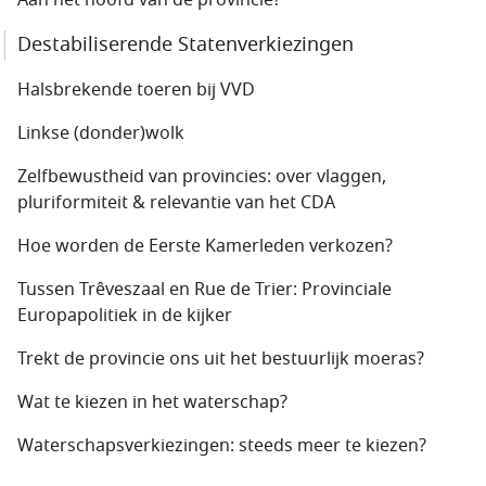
Aan het hoofd van de provincie?
Destabiliserende Statenverkiezingen
Halsbrekende toeren bij VVD
Linkse (donder)wolk
Zelfbewustheid van provincies: over vlaggen,
pluriformiteit & relevantie van het CDA
Hoe worden de Eerste Kamerleden verkozen?
Tussen Trêveszaal en Rue de Trier: Provinciale
Europapolitiek in de kijker
Trekt de provincie ons uit het bestuurlijk moeras?
Wat te kiezen in het waterschap?
Waterschapsverkiezingen: steeds meer te kiezen?