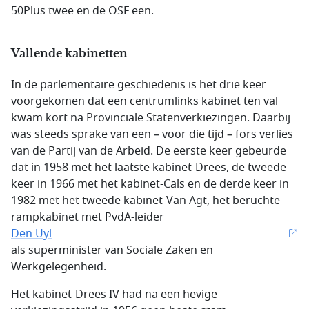
50Plus twee en de OSF een.
Vallende kabinetten
In de parlementaire geschiedenis is het drie keer
voorgekomen dat een centrumlinks kabinet ten val
kwam kort na Provinciale Statenverkiezingen. Daarbij
was steeds sprake van een – voor die tijd – fors verlies
van de Partij van de Arbeid. De eerste keer gebeurde
dat in 1958 met het laatste kabinet-Drees, de tweede
keer in 1966 met het kabinet-Cals en de derde keer in
1982 met het tweede kabinet-Van Agt, het beruchte
rampkabinet met PvdA-leider
Den Uyl
als superminister van Sociale Zaken en
Werkgelegenheid.
Het kabinet-Drees IV had na een hevige