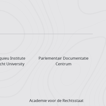
uieu Institute
Parlementair Documentatie
cht University
Centrum
Academie voor de Rechtsstaat