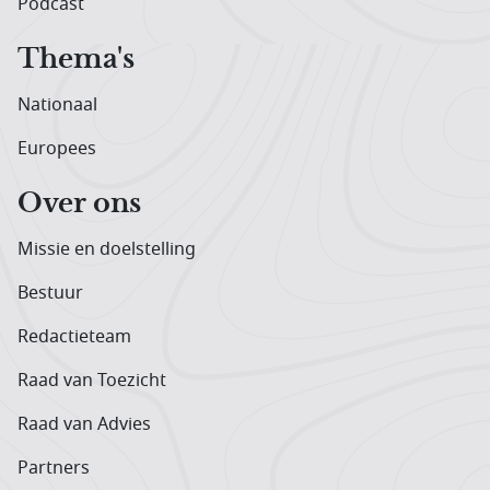
Podcast
Thema's
Nationaal
Europees
Over ons
Missie en doelstelling
Bestuur
Redactieteam
Raad van Toezicht
Raad van Advies
Partners