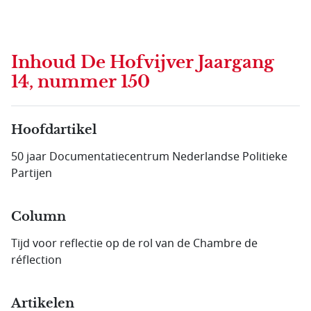
Inhoud
De Hofvijver Jaargang
14, nummer 150
Hoofdartikel
50 jaar Documentatie­centrum Nederlandse Politieke
Partijen
Column
Tijd voor reflectie op de rol van de Chambre de
réflection
Artikelen