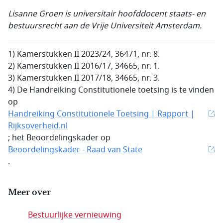
Lisanne Groen is universitair hoofddocent staats- en
bestuursrecht aan de Vrije Universiteit Amsterdam.
1) Kamerstukken II 2023/24, 36471, nr. 8.
2) Kamerstukken II 2016/17, 34665, nr. 1.
3) Kamerstukken II 2017/18, 34665, nr. 3.
4) De Handreiking Constitutionele toetsing is te vinden
op
Handreiking Constitutionele Toetsing | Rapport |
Rijksoverheid.nl
; het Beoordelingskader op
Beoordelingskader - Raad van State
.
Meer over
Bestuurlijke vernieuwing