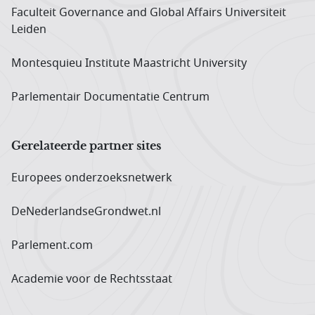
Faculteit Governance and Global Affairs Universiteit
Leiden
Montesquieu Institute Maastricht University
Parlementair Documentatie Centrum
Gerelateerde partner sites
Europees onderzoeks­netwerk
DeNederlandseGrondwet.nl
Parlement.com
Academie voor de Rechtsstaat