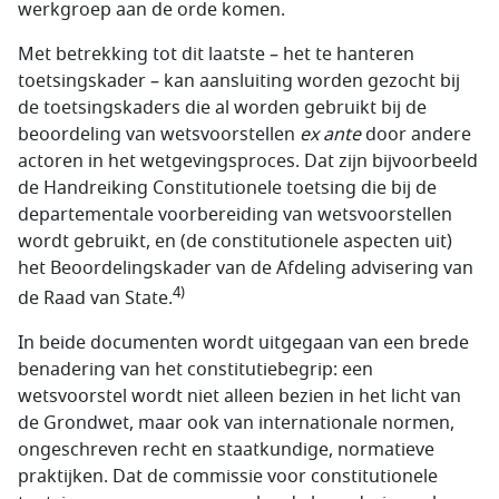
werkgroep aan de orde komen.
Met betrekking tot dit laatste – het te hanteren
toetsingskader – kan aansluiting worden gezocht bij
de toetsingskaders die al worden gebruikt bij de
beoordeling van wetsvoorstellen
ex ante
door andere
actoren in het wetgevingsproces. Dat zijn bijvoorbeeld
de Handreiking Constitutionele toetsing die bij de
departementale voorbereiding van wetsvoorstellen
wordt gebruikt, en (de constitutionele aspecten uit)
het Beoordelingskader van de Afdeling advisering van
4)
de Raad van State.
In beide documenten wordt uitgegaan van een brede
benadering van het constitutiebegrip: een
wetsvoorstel wordt niet alleen bezien in het licht van
de Grondwet, maar ook van internationale normen,
ongeschreven recht en staatkundige, normatieve
praktijken. Dat de commissie voor constitutionele