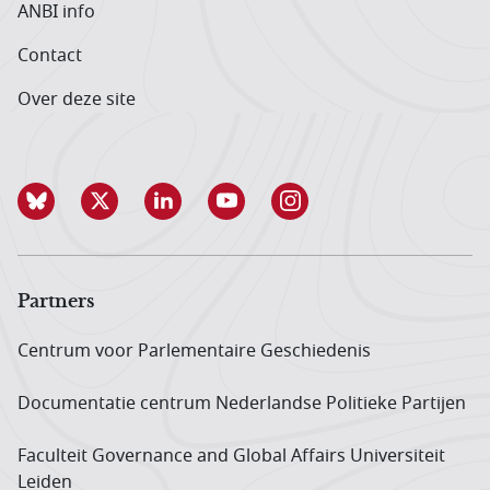
ANBI info
Contact
Over deze site
Partners
Centrum voor Parlementaire Geschiedenis
Documentatie centrum Neder­landse Politieke Partijen
Faculteit Governance and Global Affairs Universiteit
Leiden