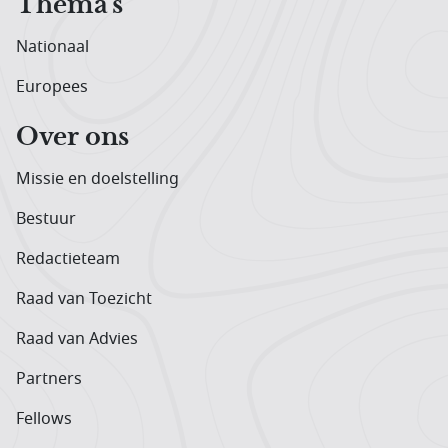
Thema's
Nationaal
Europees
Over ons
Missie en doelstelling
Bestuur
Redactieteam
Raad van Toezicht
Raad van Advies
Partners
Fellows