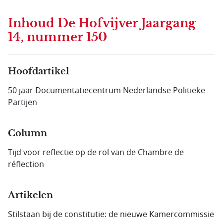
Inhoud
De Hofvijver Jaargang
14, nummer 150
Hoofdartikel
50 jaar Documentatie­centrum Nederlandse Politieke
Partijen
Column
Tijd voor reflectie op de rol van de Chambre de
réflection
Artikelen
Stilstaan bij de constitutie: de nieuwe Kamer­commissie