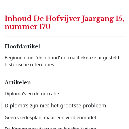
Inhoud
De Hofvijver Jaargang 15,
nummer 170
Hoofdartikel
Beginnen met ‘de inhoud’ en coalitiekeuze uitgesteld:
historische referenties
Artikelen
Diploma’s en democratie
Diploma’s zijn niet het grootste probleem
Geen vredesplan, maar een verdienmodel