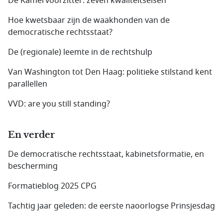
De Kamervoorzitter: zeven kwaliteitseisen
Hoe kwetsbaar zijn de waakhonden van de
democratische rechtsstaat?
De (regionale) leemte in de rechtshulp
Van Washington tot Den Haag: politieke stilstand kent
parallellen
VVD: are you still standing?
En verder
De democratische rechtsstaat, kabinetsformatie, en
bescherming
Formatieblog 2025 CPG
Tachtig jaar geleden: de eerste naoorlogse Prinsjesdag