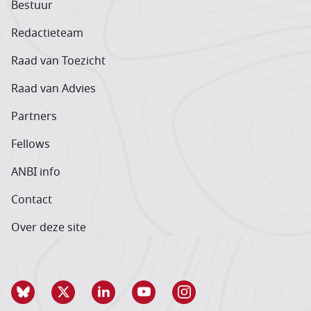
Bestuur
Redactieteam
Raad van Toezicht
Raad van Advies
Partners
Fellows
ANBI info
Contact
Over deze site