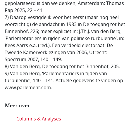
gepolariseerd is dan we denken, Amsterdam: Thomas
Rap 2025, 22 – 41.
7) Daarop vestigde ik voor het eerst (maar nog heel
voorzichtig) de aandacht in 1983 in De toegang tot het
Binnenhof, 226; meer expliciet in: J.Th.J. van den Berg,
‘Parlementariërs in tijden van politieke turbulentie’, in:
Kees Aarts e.a. (red.), Een verdeeld electoraat. De
Tweede Kamerverkiezingen van 2006, Utrecht:
Spectrum 2007, 140 – 149.
8) Van den Berg, De toegang tot het Binnenhof, 205.
9) Van den Berg, ‘Parlementariërs in tijden van
turbulentie’, 140 – 141. Actuele gegevens te vinden op
www.parlement.com.
Meer over
Columns & Analyses