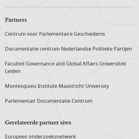
Partners
Centrum voor Parlementaire Geschiedenis
Documentatie centrum Neder­landse Politieke Partijen
Faculteit Governance and Global Affairs Universiteit
Leiden
Montesquieu Institute Maastricht University
Parlementair Documentatie Centrum
Gerelateerde partner sites
Europees onderzoeks­netwerk