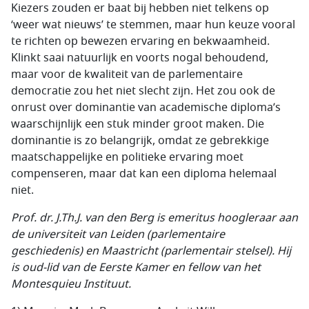
Kiezers zouden er baat bij hebben niet telkens op
‘weer wat nieuws’ te stemmen, maar hun keuze vooral
te richten op bewezen ervaring en bekwaamheid.
Klinkt saai natuurlijk en voorts nogal behoudend,
maar voor de kwaliteit van de parlementaire
democratie zou het niet slecht zijn. Het zou ook de
onrust over dominantie van academische diploma’s
waarschijnlijk een stuk minder groot maken. Die
dominantie is zo belangrijk, omdat ze gebrekkige
maatschappelijke en politieke ervaring moet
compenseren, maar dat kan een diploma helemaal
niet.
Prof. dr. J.Th.J. van den Berg is emeritus hoogleraar aan
de universiteit van Leiden (parlementaire
geschiedenis) en Maastricht (parlementair stelsel). Hij
is oud-lid van de Eerste Kamer en fellow van het
Montesquieu Instituut.