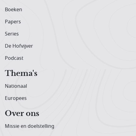
Boeken
Papers
Series
De Hofvijver
Podcast
Thema's
Nationaal
Europees
Over ons
Missie en doelstelling