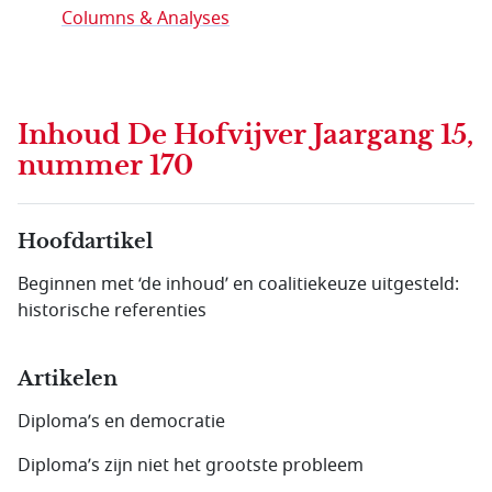
Columns & Analyses
Inhoud
De Hofvijver Jaargang 15,
nummer 170
Hoofdartikel
Beginnen met ‘de inhoud’ en coalitiekeuze uitgesteld:
historische referenties
Artikelen
Diploma’s en democratie
Diploma’s zijn niet het grootste probleem