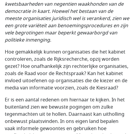
kwetsbaarheden van negentien waakhonden van de
democratie in kaart. Hoewel het bestaan van de
meeste organisaties juridisch wel is verankerd, zien we
een grote variëteit aan benoemingsprocedures en zijn
vele begrotingen maar beperkt gewaarborgd van
politieke inmenging.
Hoe gemakkelijk kunnen organisaties die het kabinet
controleren, zoals de Rijksrecherche, opzij worden
gezet? Hoe onafhankelijk zijn rechterlijke organisaties,
zoals de Raad voor de Rechtspraak? Kan het kabinet
invloed uitoefenen op organisaties die de kiezer en de
media van informatie voorzien, zoals de Kiesraad?
Er is een aantal redenen om hiernaar te kijken. In het
buitenland zien we bewuste pogingen om zulke
tegenmachten uit te hollen. Daarnaast kan uitholling
onbewust plaatsvinden. In ons eigen land bepalen
vaak informele gewoontes en gebruiken hoe