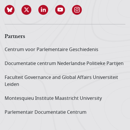
Partners
Centrum voor Parlementaire Geschiedenis
Documentatie centrum Neder­landse Politieke Partijen
Faculteit Governance and Global Affairs Universiteit
Leiden
Montesquieu Institute Maastricht University
Parlementair Documentatie Centrum