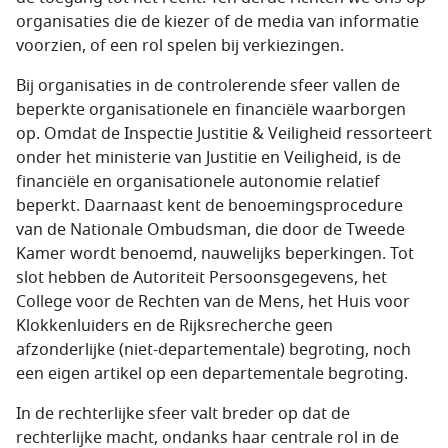
organisaties die de kiezer of de media van informatie
voorzien, of een rol spelen bij verkiezingen.
Bij organisaties in de controlerende sfeer vallen de
beperkte organisationele en financiële waarborgen
op. Omdat de Inspectie Justitie & Veiligheid ressorteert
onder het ministerie van Justitie en Veiligheid, is de
financiële en organisationele autonomie relatief
beperkt. Daarnaast kent de benoemingsprocedure
van de Nationale Ombudsman, die door de Tweede
Kamer wordt benoemd, nauwelijks beperkingen. Tot
slot hebben de Autoriteit Persoonsgegevens, het
College voor de Rechten van de Mens, het Huis voor
Klokkenluiders en de Rijksrecherche geen
afzonderlijke (niet-departementale) begroting, noch
een eigen artikel op een departementale begroting.
In de rechterlijke sfeer valt breder op dat de
rechterlijke macht, ondanks haar centrale rol in de