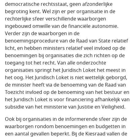
democratische rechtsstaat, geen afzonderlijke
begroting kent. Wel zijn er per organisatie in de
rechterlijke sfeer verschillende waarborgen
ingebouwd omwille van de financiële autonomie.
Verder zijn de waarborgen in de
benoemingsprocedure van de Raad van State relatief
licht, en hebben ministers relatief veel invloed op de
benoemingen bij organisaties die zich richten op de
toegang tot het recht. Van alle onderzochte
organisaties springt het Juridisch Loket het meest in
het oog. Het Juridisch Loket is niet wettelijk geborgd,
de minister heeft via de benoeming van de Raad van
Toezicht invloed op de benoeming van het bestuur en
het Juridisch Loket is voor financiering afhankelijk van
subsidie van het ministerie van Justitie en Veiligheid.
Ook bij organisaties in de informerende sfeer zijn de
waarborgen rondom benoemingen en budgetten in
een aantal gevallen beperkt. Bij de Kiesraad vallen de