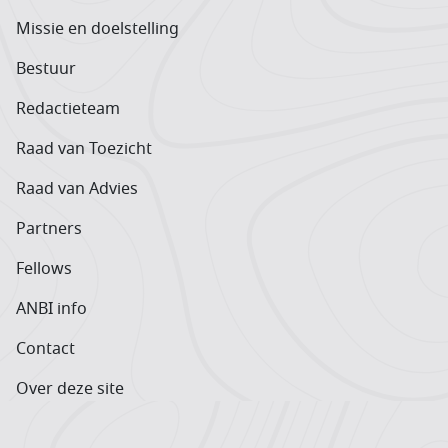
Missie en doelstelling
Bestuur
Redactieteam
Raad van Toezicht
Raad van Advies
Partners
Fellows
ANBI info
Contact
Over deze site