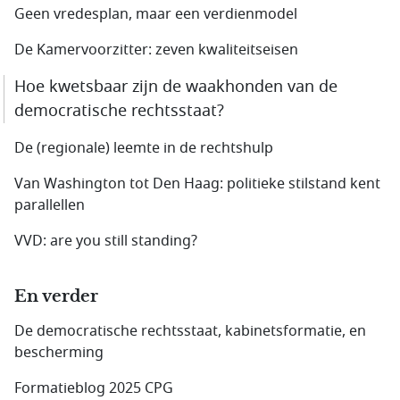
Geen vredesplan, maar een verdienmodel
De Kamervoorzitter: zeven kwaliteitseisen
Hoe kwetsbaar zijn de waakhonden van de
democratische rechtsstaat?
De (regionale) leemte in de rechtshulp
Van Washington tot Den Haag: politieke stilstand kent
parallellen
VVD: are you still standing?
En verder
De democratische rechtsstaat, kabinetsformatie, en
bescherming
Formatieblog 2025 CPG