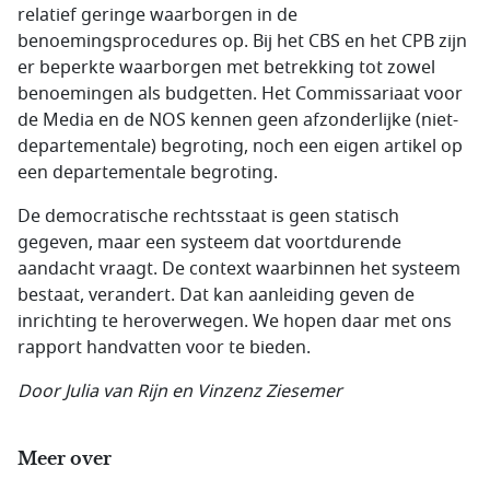
relatief geringe waarborgen in de
benoemingsprocedures op. Bij het CBS en het CPB zijn
er beperkte waarborgen met betrekking tot zowel
benoemingen als budgetten. Het Commissariaat voor
de Media en de NOS kennen geen afzonderlijke (niet-
departementale) begroting, noch een eigen artikel op
een departementale begroting.
De democratische rechtsstaat is geen statisch
gegeven, maar een systeem dat voortdurende
aandacht vraagt. De context waarbinnen het systeem
bestaat, verandert. Dat kan aanleiding geven de
inrichting te heroverwegen. We hopen daar met ons
rapport handvatten voor te bieden.
Door Julia van Rijn en Vinzenz Ziesemer
Meer over