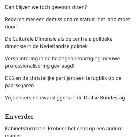
Dan blijven we toch gewoon zitten?
Regeren met een demissionaire status: ‘het land moet
door’
De Culturele Dimensie als de centrale politieke
dimensie in de Nederlandse politiek
Versplintering in de belangenbehartiging: nieuwe
professionalisering gevraagd!
D66 en de christelijke partijen: een terugblik op de
paarse jaren
Vrijdenkers en dwarsliggers in de Duitse Bundestag
En verder
Kabinetsformatie: Probeer het eens op een andere
manier