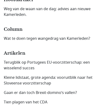
Weg van de waan van de dag: advies aan nieuwe
Kamerleden.
Column
Wat te doen tegen wangedrag van Kamerleden?
Artikelen
Terugblik op Portugees EU-voorzitterschap: een
wisselend succes
Kleine lidstaat, grote agenda: vooruitblik naar het
Sloveense voorzitterschap
Gaan er dan toch Brexit-domino’s vallen?
Tien plagen van het CDA