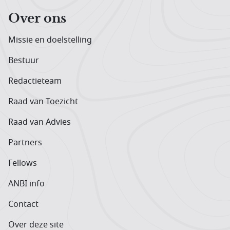
Over ons
Missie en doelstelling
Bestuur
Redactieteam
Raad van Toezicht
Raad van Advies
Partners
Fellows
ANBI info
Contact
Over deze site