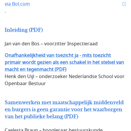
via Bol.com
.
Inleiding (PDF)
Jan van den Bos – voorzitter Inspectieraad
Onafhankelijkheid van toezicht ja - mits toezicht
primair wordt gezien als een schakel in het stelsel van
macht en tegenmacht (PDF)
Henk den Uijl – onderzoeker Nederlandse School voor
Openbaar Bestuur
Samenwerken met maatschappelijk middenveld
en burgers is geen garantie voor het waarborgen
van het publieke belang (PDF)
Caelesta Braun – hoogleraar bestuurskunde