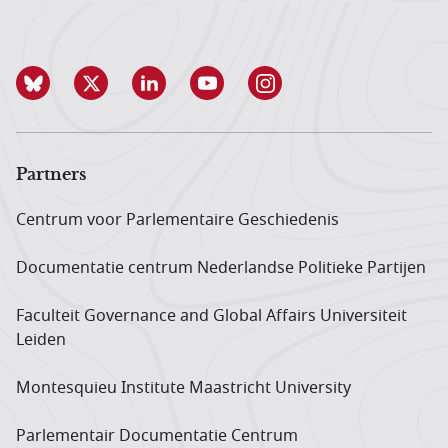
Partners
Centrum voor Parlementaire Geschiedenis
Documentatie centrum Neder­landse Politieke Partijen
Faculteit Governance and Global Affairs Universiteit
Leiden
Montesquieu Institute Maastricht University
Parlementair Documentatie Centrum