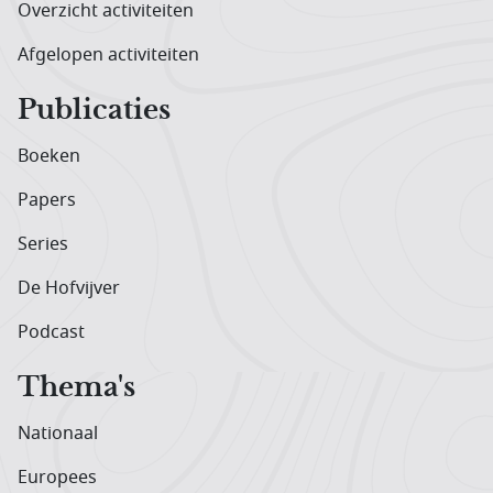
Overzicht activiteiten
Afgelopen activiteiten
Publicaties
Boeken
Papers
Series
De Hofvijver
Podcast
Thema's
Nationaal
Europees