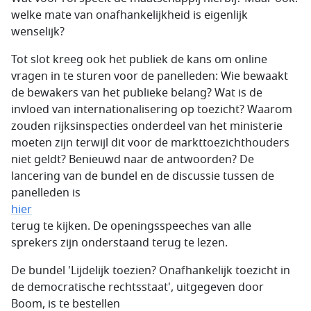
welke mate van onafhankelijkheid is eigenlijk
wenselijk?
Tot slot kreeg ook het publiek de kans om online
vragen in te sturen voor de panelleden: Wie bewaakt
de bewakers van het publieke belang? Wat is de
invloed van internationalisering op toezicht? Waarom
zouden rijksinspecties onderdeel van het ministerie
moeten zijn terwijl dit voor de markttoezichthouders
niet geldt? Benieuwd naar de antwoorden? De
lancering van de bundel en de discussie tussen de
panelleden is
hier
terug te kijken. De openingsspeeches van alle
sprekers zijn onderstaand terug te lezen.
De bundel 'Lijdelijk toezien? Onafhankelijk toezicht in
de democratische rechtsstaat', uitgegeven door
Boom, is te bestellen