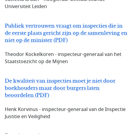
Universiteit Leiden
Publiek vertrouwen vraagt om inspecties die in
de eerste plaats gericht zijn op de samenleving en
niet op de minister (PDF)
Theodor Kockelkoren - inspecteur-generaal van het
Staatstoezicht op de Mijnen
De kwaliteit van inspecties moet je niet door
boekhouders maar door burgers laten
beoordelen (PDF)
Henk Korvinus - inspecteur-generaal van de Inspectie
Justitie en Veiligheid