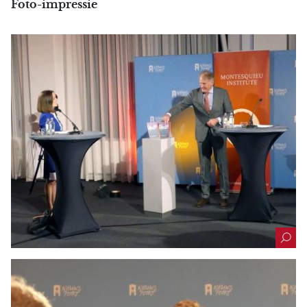
Foto-impressie