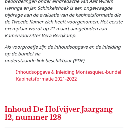
beoordelingen onder eindredactie van Aalt Willem
Heringa en Jan Schinkelshoek is een ongevraagde
bijdrage aan de evaluatie van de kabinetsformatie die
de Tweede Kamer zich heeft voorgenomen. Het eerste
exemplaar wordt op 21 maart aangeboden aan
Kamervoorzitter Vera Bergkamp.
Als voorproefje zijn de inhoudsopgave en de inleiding
op de bundel via
onderstaande link beschikbaar (PDF).
Inhoudsopgave & Inleiding Montesquieu-bundel
Kabinetsformatie 2021-2022
Inhoud
De Hofvijver Jaargang
12, nummer 128