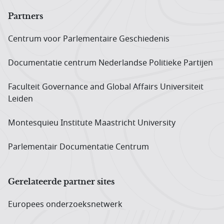
Partners
Centrum voor Parlementaire Geschiedenis
Documentatie centrum Neder­landse Politieke Partijen
Faculteit Governance and Global Affairs Universiteit
Leiden
Montesquieu Institute Maastricht University
Parlementair Documentatie Centrum
Gerelateerde partner sites
Europees onderzoeks­netwerk