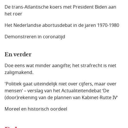
De trans-Atlantische koers met President Biden aan
het roer
Het Nederlandse abortusdebat in de jaren 1970-1980
Demonstreren in coronatijd
En verder
Doe eens wat minder aangifte; het strafrecht is niet
zaligmakend.
'Politiek gaat uiteindelijk niet over cijfers, maar over
mensen’ – verslag van het Actualiteitendebat ‘De
(door)rekening van de plannen van Kabinet-Rutte IV’
Moreel en historisch oordeel