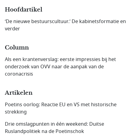
Hoofdartikel
‘De nieuwe bestuurscultuur.’ De kabinetsformatie en
verder
Column
Als een krantenverslag: eerste impressies bij het
onderzoek van OVV naar de aanpak van de
coronacrisis
Artikelen
Poetins oorlog: Reactie EU en VS met historische
strekking
Drie omslagpunten in één weekend: Duitse
Ruslandpolitiek na de Poetinschok