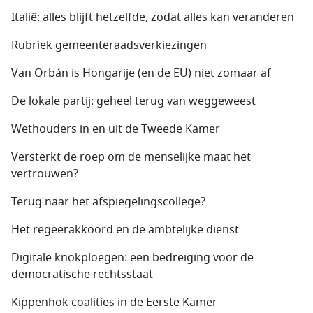
Italië: alles blijft hetzelfde, zodat alles kan veranderen
Rubriek gemeenteraadsverkiezingen
Van Orbán is Hongarije (en de EU) niet zomaar af
De lokale partij: geheel terug van weggeweest
Wethouders in en uit de Tweede Kamer
Versterkt de roep om de menselijke maat het
vertrouwen?
Terug naar het afspiegelingscollege?
Het regeerakkoord en de ambtelijke dienst
Digitale knokploegen: een bedreiging voor de
democratische rechtsstaat
Kippenhok coalities in de Eerste Kamer