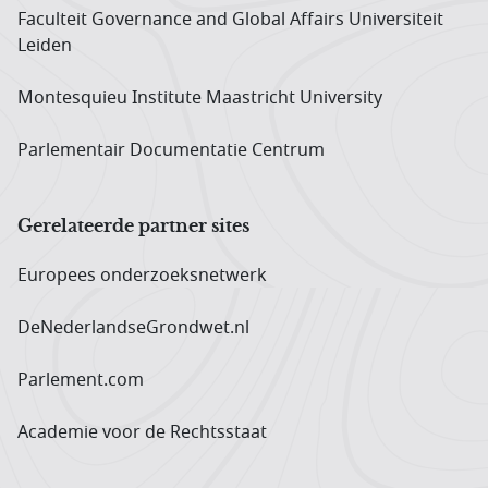
Faculteit Governance and Global Affairs Universiteit
Leiden
Montesquieu Institute Maastricht University
Parlementair Documentatie Centrum
Gerelateerde partner sites
Europees onderzoeks­netwerk
DeNederlandseGrondwet.nl
Parlement.com
Academie voor de Rechtsstaat