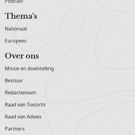
Podcast
Thema's
Nationaal
Europees
Over ons
Missie en doelstelling
Bestuur
Redactieteam
Raad van Toezicht
Raad van Advies
Partners