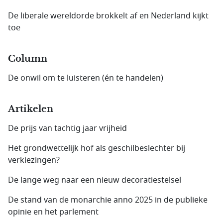
De liberale wereldorde brokkelt af en Nederland kijkt
toe
Column
De onwil om te luisteren (én te handelen)
Artikelen
De prijs van tachtig jaar vrijheid
Het grondwettelijk hof als geschil­beslechter bij
verkiezingen?
De lange weg naar een nieuw decoratiestelsel
De stand van de monarchie anno 2025 in de publieke
opinie en het parlement