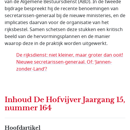
van de Algemene Bestuursdienst (ABD). In de tweede
bijdrage bespreekt hij de recente benoemingen van
secretarissen-generaal bij de nieuwe ministeries, en de
implicaties daarvan voor de organisatie van het
rijksbestel. Samen schetsen deze stukken een kritisch
beeld van de hervormingsplannen en de manier
waarop deze in de praktijk worden uitgewerkt.
De rijksdienst: niet kleiner, maar groter dan ooit!
Nieuwe secretarissen-generaal. Of: ‘Jannen-
zonder-Land’?
Inhoud
De Hofvijver Jaargang 15,
nummer 164
Hoofdartikel