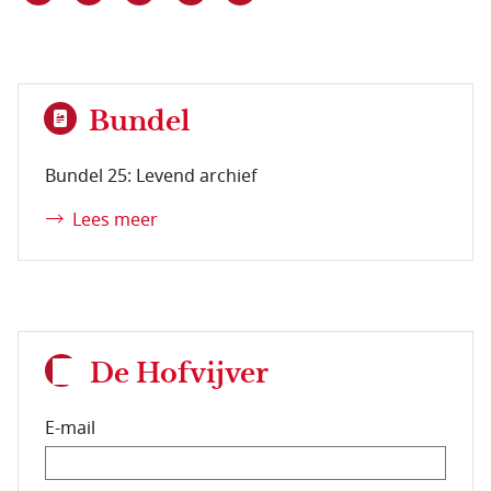
Bundel
Bundel 25: Levend archief
Lees meer
De Hofvijver
E-mail