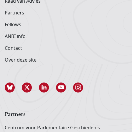
Raad van Advies
Partners
Fellows
ANBI info
Contact
Over deze site
Partners
Centrum voor Parlementaire Geschiedenis