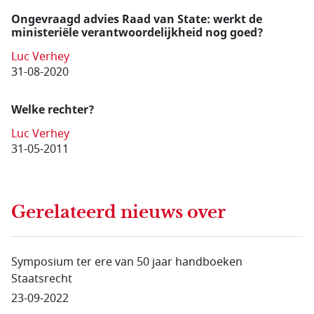
Ongevraagd advies Raad van State: werkt de
ministeriële verantwoordelijkheid nog goed?
Luc Verhey
31-08-2020
Welke rechter?
Luc Verhey
31-05-2011
Gerelateerd nieuws
over
Symposium ter ere van 50 jaar handboeken
Staatsrecht
23-09-2022