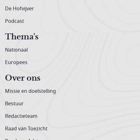
De Hofvijver
Podcast
Thema's
Nationaal
Europees
Over ons
Missie en doelstelling
Bestuur
Redactieteam
Raad van Toezicht