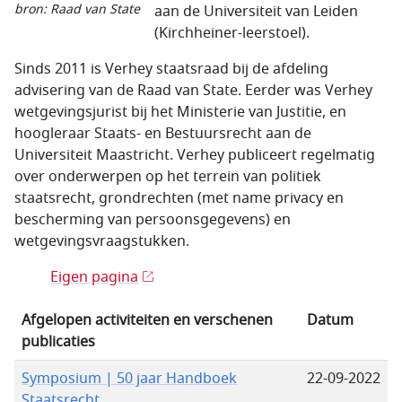
bron: Raad van State
aan de Universiteit van Leiden
(Kirchheiner-leerstoel).
Sinds 2011 is Verhey staatsraad bij de afdeling
advisering van de Raad van State. Eerder was Verhey
wetgevingsjurist bij het Ministerie van Justitie, en
hoogleraar Staats- en Bestuursrecht aan de
Universiteit Maastricht. Verhey publiceert regelmatig
over onderwerpen op het terrein van politiek
staatsrecht, grondrechten (met name privacy en
bescherming van persoonsgegevens) en
wetgevingsvraagstukken.
Eigen pagina
Afgelopen activiteiten en verschenen
Datum
publicaties
Symposium | 50 jaar Handboek
22-09-2022
Staatsrecht