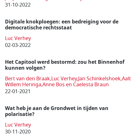
31-10-2022
Digitale knokploegen: een bedreiging voor de
democratische rechtsstaat
Luc Verhey
02-03-2022
Het Capitool werd bestormd: zou het Binnenhof
kunnen volgen?
Bert van den Braak,Luc Verhey,Jan Schinkelshoek,Aalt
Willem Heringa,Anne Bos en Caelesta Braun
22-01-2021
Wat heb je aan de Grondwet in tijden van
polarisatie?
Luc Verhey
30-11-2020