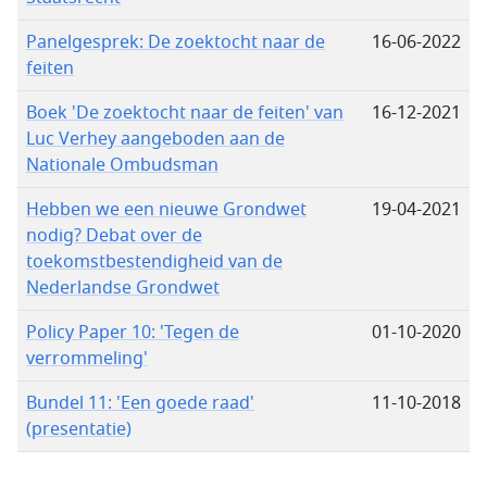
Panelgesprek: De zoektocht naar de
16-06-2022
feiten
Boek 'De zoektocht naar de feiten' van
16-12-2021
Luc Verhey aangeboden aan de
Nationale Ombudsman
Hebben we een nieuwe Grondwet
19-04-2021
nodig? Debat over de
toekomstbestendigheid van de
Nederlandse Grondwet
Policy Paper 10: 'Tegen de
01-10-2020
verrommeling'
Bundel 11: 'Een goede raad'
11-10-2018
(presentatie)