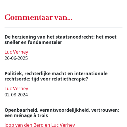
Commentaar van...
De herziening van het staatsnoodrecht: het moet
sneller en fundamenteler
Luc Verhey
26-06-2025
Politiek, rechterlijke macht en internationale
rechtsorde: tijd voor relatietherapie?
Luc Verhey
02-08-2024
Openbaarheid, verantwoordelijkheid, vertrouwen:
een ménage à trois
Joop van den Berg en Luc Verhey