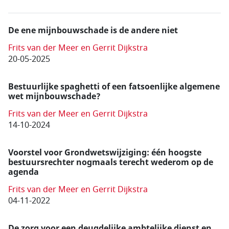
De ene mijnbouw­schade is de andere niet
Frits van der Meer en Gerrit Dijkstra
20-05-2025
Bestuurlijke spaghetti of een fatsoenlijke algemene
wet mijnbouwschade?
Frits van der Meer en Gerrit Dijkstra
14-10-2024
Voorstel voor Grondwetswijziging: één hoogste
bestuursrechter nogmaals terecht wederom op de
agenda
Frits van der Meer en Gerrit Dijkstra
04-11-2022
De zorg voor een deugdelijke ambtelijke dienst en