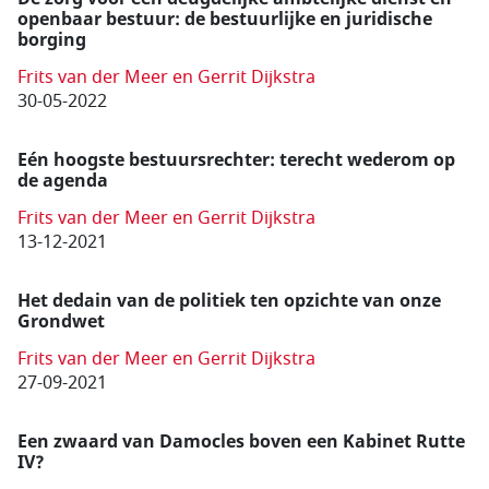
openbaar bestuur: de bestuurlijke en juridische
borging
Frits van der Meer en Gerrit Dijkstra
30-05-2022
Eén hoogste bestuursrechter: terecht wederom op
de agenda
Frits van der Meer en Gerrit Dijkstra
13-12-2021
Het dedain van de politiek ten opzichte van onze
Grondwet
Frits van der Meer en Gerrit Dijkstra
27-09-2021
Een zwaard van Damocles boven een Kabinet Rutte
IV?