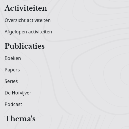
Activiteiten
Overzicht activiteiten
Afgelopen activiteiten
Publicaties
Boeken
Papers
Series
De Hofvijver
Podcast
Thema's