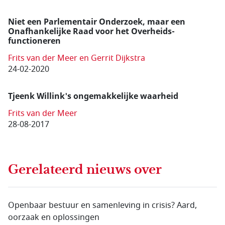
Niet een Parlementair Onderzoek, maar een
Onafhankelijke Raad voor het Overheids-
functioneren
Frits van der Meer en Gerrit Dijkstra
24-02-2020
Tjeenk Willink's ongemakkelijke waarheid
Frits van der Meer
28-08-2017
Gerelateerd nieuws
over
Openbaar bestuur en samenleving in crisis? Aard,
oorzaak en oplossingen