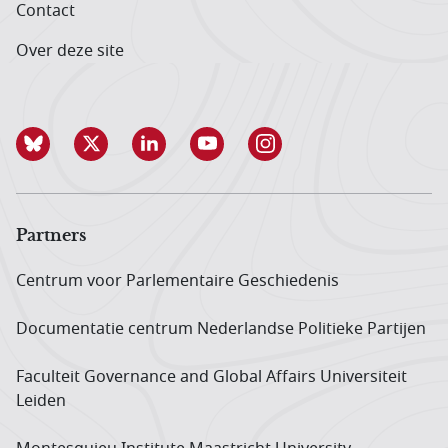
Contact
Over deze site
Partners
Centrum voor Parlementaire Geschiedenis
Documentatie centrum Neder­landse Politieke Partijen
Faculteit Governance and Global Affairs Universiteit
Leiden