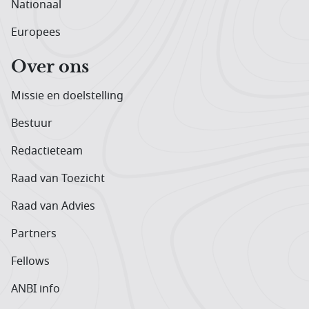
Nationaal
Europees
Over ons
Missie en doelstelling
Bestuur
Redactieteam
Raad van Toezicht
Raad van Advies
Partners
Fellows
ANBI info