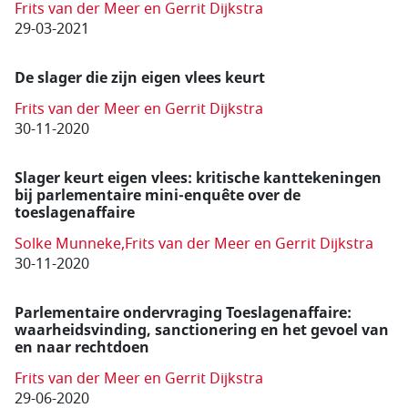
Frits van der Meer en Gerrit Dijkstra
29-03-2021
De slager die zijn eigen vlees keurt
Frits van der Meer en Gerrit Dijkstra
30-11-2020
Slager keurt eigen vlees: kritische kanttekeningen
bij parlementaire mini-enquête over de
toeslagenaffaire
Solke Munneke,Frits van der Meer en Gerrit Dijkstra
30-11-2020
Parlementaire ondervraging Toeslagenaffaire:
waarheidsvinding, sanctionering en het gevoel van
en naar rechtdoen
Frits van der Meer en Gerrit Dijkstra
29-06-2020