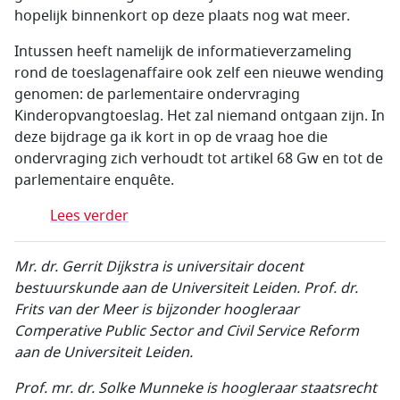
hopelijk binnenkort op deze plaats nog wat meer.
Intussen heeft namelijk de informatieverzameling
rond de toeslagenaffaire ook zelf een nieuwe wending
genomen: de parlementaire ondervraging
Kinderopvangtoeslag. Het zal niemand ontgaan zijn. In
deze bijdrage ga ik kort in op de vraag hoe die
ondervraging zich verhoudt tot artikel 68 Gw en tot de
parlementaire enquête.
Lees verder
Mr. dr. Gerrit Dijkstra is universitair docent
bestuurskunde aan de Universiteit Leiden.
Prof. dr.
Frits van der Meer is bijzonder hoogleraar
Comperative Public Sector and Civil Service Reform
aan de Universiteit Leiden.
Prof. mr. dr. Solke Munneke is hoogleraar staatsrecht