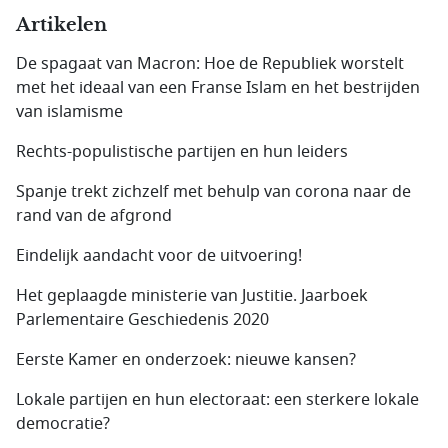
Artikelen
De spagaat van Macron: Hoe de Republiek worstelt
met het ideaal van een Franse Islam en het bestrijden
van islamisme
Rechts-populistische partijen en hun leiders
Spanje trekt zichzelf met behulp van corona naar de
rand van de afgrond
Eindelijk aandacht voor de uitvoering!
Het geplaagde ministerie van Justitie. Jaarboek
Parlementaire Geschiedenis 2020
Eerste Kamer en onderzoek: nieuwe kansen?
Lokale partijen en hun electoraat: een sterkere lokale
democratie?