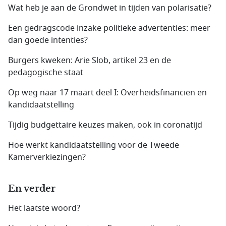
Wat heb je aan de Grondwet in tijden van polarisatie?
Een gedragscode inzake politieke advertenties: meer
dan goede intenties?
Burgers kweken: Arie Slob, artikel 23 en de
pedagogische staat
Op weg naar 17 maart deel I: Overheidsfinanciën en
kandidaatstelling
Tijdig budgettaire keuzes maken, ook in coronatijd
Hoe werkt kandidaatstelling voor de Tweede
Kamerverkiezingen?
En verder
Het laatste woord?