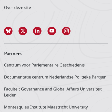
Over deze site
Partners
Centrum voor Parlementaire Geschiedenis
Documentatie centrum Neder­landse Politieke Partijen
Faculteit Governance and Global Affairs Universiteit
Leiden
Montesquieu Institute Maastricht University