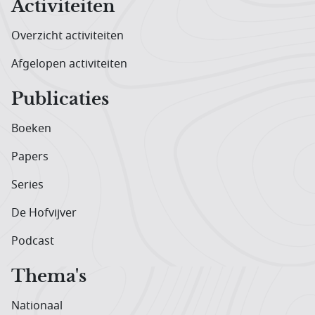
Activiteiten
Overzicht activiteiten
Afgelopen activiteiten
Publicaties
Boeken
Papers
Series
De Hofvijver
Podcast
Thema's
Nationaal