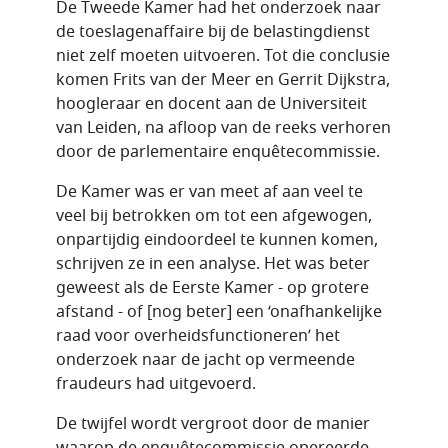
De Tweede Kamer had het onderzoek naar
de toeslagenaffaire bij de belastingdienst
niet zelf moeten uitvoeren. Tot die conclusie
komen Frits van der Meer en Gerrit Dijkstra,
hoogleraar en docent aan de Universiteit
van Leiden, na afloop van de reeks verhoren
door de parlementaire enquêtecommissie.
De Kamer was er van meet af aan veel te
veel bij betrokken om tot een afgewogen,
onpartijdig eindoordeel te kunnen komen,
schrijven ze in een analyse. Het was beter
geweest als de Eerste Kamer - op grotere
afstand - of [nog beter] een ‘onafhankelijke
raad voor overheidsfunctioneren’ het
onderzoek naar de jacht op vermeende
fraudeurs had uitgevoerd.
De twijfel wordt vergroot door de manier