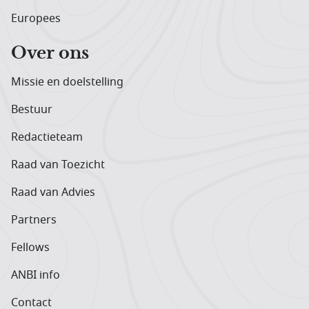
Europees
Over ons
Missie en doelstelling
Bestuur
Redactieteam
Raad van Toezicht
Raad van Advies
Partners
Fellows
ANBI info
Contact