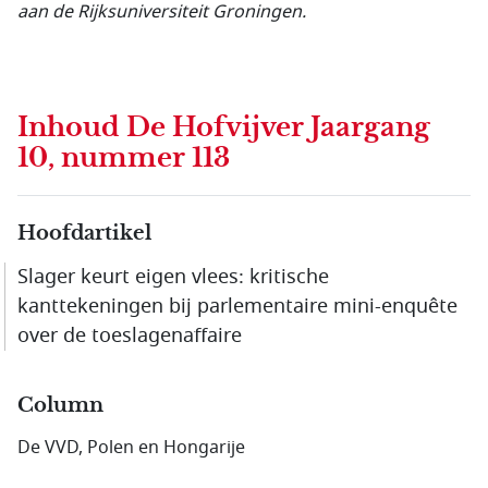
aan de Rijksuniversiteit Groningen.
Inhoud
De Hofvijver Jaargang
10, nummer 113
Hoofdartikel
Slager keurt eigen vlees: kritische
kanttekeningen bij parlementaire mini-enquête
over de toeslagenaffaire
Column
De VVD, Polen en Hongarije