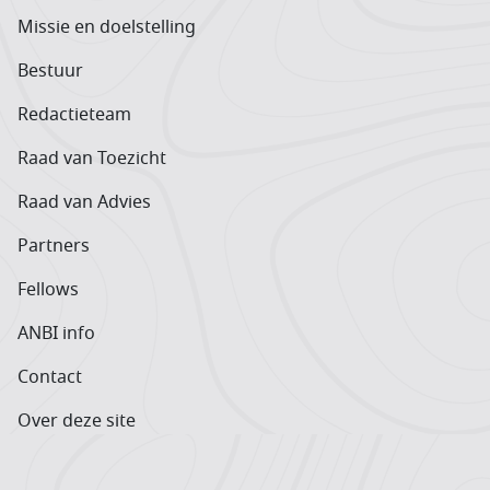
Missie en doelstelling
Bestuur
Redactieteam
Raad van Toezicht
Raad van Advies
Partners
Fellows
ANBI info
Contact
Over deze site