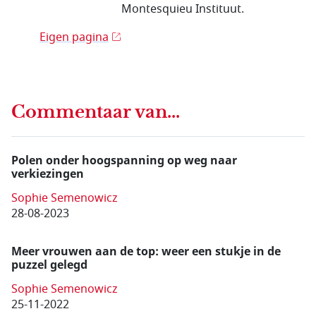
Montesquieu Instituut.
Eigen pagina
Commentaar van...
Polen onder hoogspanning op weg naar
verkiezingen
Sophie Semenowicz
28-08-2023
Meer vrouwen aan de top: weer een stukje in de
puzzel gelegd
Sophie Semenowicz
25-11-2022