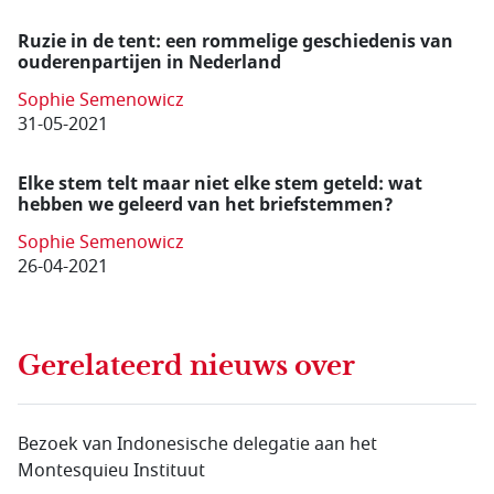
Ruzie in de tent: een rommelige geschiedenis van
ouderenpartijen in Nederland
Sophie Semenowicz
31-05-2021
Elke stem telt maar niet elke stem geteld: wat
hebben we geleerd van het briefstemmen?
Sophie Semenowicz
26-04-2021
Gerelateerd nieuws
over
Bezoek van Indonesische delegatie aan het
Montesquieu Instituut