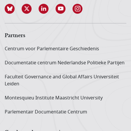
Partners
Centrum voor Parlementaire Geschiedenis
Documentatie centrum Neder­landse Politieke Partijen
Faculteit Governance and Global Affairs Universiteit
Leiden
Montesquieu Institute Maastricht University
Parlementair Documentatie Centrum