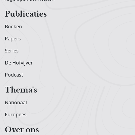
Publicaties
Boeken
Papers
Series
De Hofvijver
Podcast
Thema's
Nationaal
Europees
Over ons