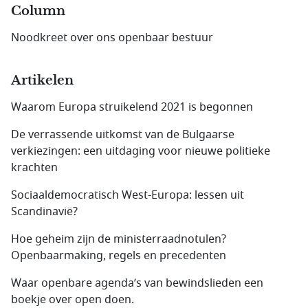
Column
Noodkreet over ons openbaar bestuur
Artikelen
Waarom Europa struikelend 2021 is begonnen
De verrassende uitkomst van de Bulgaarse
verkiezingen: een uitdaging voor nieuwe politieke
krachten
Sociaaldemocratisch West-Europa: lessen uit
Scandinavië?
Hoe geheim zijn de ministerraadnotulen?
Openbaarmaking, regels en precedenten
Waar openbare agenda’s van bewindslieden een
boekje over open doen.