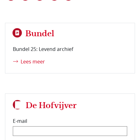
Bundel
Bundel 25: Levend archief
Lees meer
De Hofvijver
E-mail