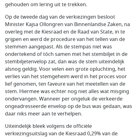
gehouden om lering uit te trekken.
Op de tweede dag van de verkiezingen besloot
Minister Kajsa Ollongren van Binnenlandse Zaken, na
overleg met de Kiesraad en de Raad van State, in te
grijpen en werd de procedure van het tellen van de
stemmen aangepast. Als de stempas niet was
ondertekend of tóch samen met het stembiljet in de
stembiljetenvelop zat, dan was de stem uiteindelijk
alsnog geldig. Voor velen een grote opluchting, het
verlies van het stemgeheim werd in het proces voor
lief genomen, ten faveure van het meetellen van de
stem. Hiermee was echter nog niet alles wat misging
ondervangen. Wanneer per ongeluk de verkeerde
ongeadresseerde envelop op de bus was gedaan, was
daar niks meer aan te verhelpen.
Uiteindelijk bleek volgens de officiële
verkiezingsuitslag van de Kiesraad 0,29% van de