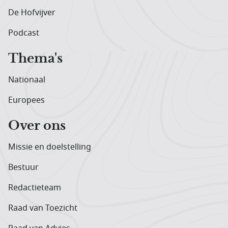
De Hofvijver
Podcast
Thema's
Nationaal
Europees
Over ons
Missie en doelstelling
Bestuur
Redactieteam
Raad van Toezicht