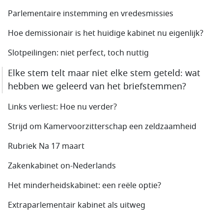
Parlementaire instemming en vredesmissies
Hoe demissionair is het huidige kabinet nu eigenlijk?
Slotpeilingen: niet perfect, toch nuttig
Elke stem telt maar niet elke stem geteld: wat
hebben we geleerd van het briefstemmen?
Links verliest: Hoe nu verder?
Strijd om Kamervoorzitterschap een zeldzaamheid
Rubriek Na 17 maart
Zakenkabinet on-Nederlands
Het minderheidskabinet: een reële optie?
Extraparlementair kabinet als uitweg