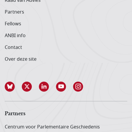
Raad van Advies
Partners
Fellows
ANBI info
Contact
Over deze site
Partners
Centrum voor Parlementaire Geschiedenis