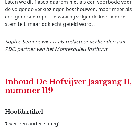
Laten we dit fiasco daarom niet als een voorbode voor
de volgende verkiezingen beschouwen, maar meer als
een generale repetitie waarbij volgende keer iedere
stem telt, maar ook echt geteld wordt.
Sophie Semenowicz is als redacteur verbonden aan
PDC, partner van het Montesquieu Instituut.
Inhoud
De Hofvijver Jaargang 11,
nummer 119
Hoofdartikel
‘Over een andere boeg’