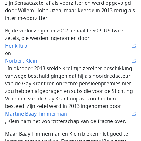
zijn Senaatszetel af als voorzitter en werd opgevolgd
door Willem Holthuizen, maar keerde in 2013 terug als
interim-voorzitter.
Bij de verkiezingen in 2012 behaalde 50PLUS twee
zetels, die werden ingenomen door
Henk Krol
en
Norbert Klein
. In oktober 2013 stelde Krol zijn zetel ter beschikking
vanwege beschuldigingen dat hij als hoofdredacteur
van de Gay Krant ten onrechte pensioenpremies niet
zou hebben afgedragen en subsidie voor de Stichting
Vrienden van de Gay Krant onjuist zou hebben
besteed. Zijn zetel werd in 2013 ingenomen door
Martine Baay-Timmerman
, Klein nam het voorzitterschap van de fractie over.
Maar Baay-Timmerman en Klein bleken niet goed te