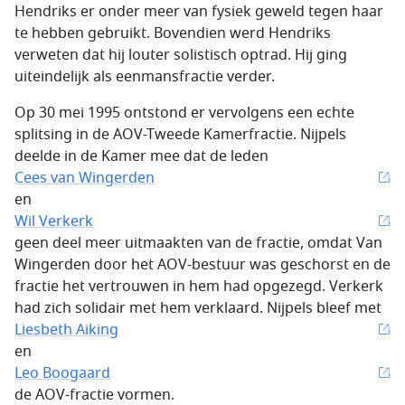
Hendriks er onder meer van fysiek geweld tegen haar
te hebben gebruikt. Bovendien werd Hendriks
verweten dat hij louter solistisch optrad. Hij ging
uiteindelijk als eenmansfractie verder.
Op 30 mei 1995 ontstond er vervolgens een echte
splitsing in de AOV-Tweede Kamerfractie. Nijpels
deelde in de Kamer mee dat de leden
Cees van Wingerden
en
Wil Verkerk
geen deel meer uitmaakten van de fractie, omdat Van
Wingerden door het AOV-bestuur was geschorst en de
fractie het vertrouwen in hem had opgezegd. Verkerk
had zich solidair met hem verklaard. Nijpels bleef met
Liesbeth Aiking
en
Leo Boogaard
de AOV-fractie vormen.