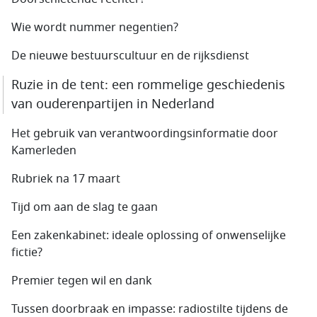
Wie wordt nummer negentien?
De nieuwe bestuurscultuur en de rijksdienst
Ruzie in de tent: een rommelige geschiedenis
van ouderenpartijen in Nederland
Het gebruik van verantwoordingsinformatie door
Kamerleden
Rubriek na 17 maart
Tijd om aan de slag te gaan
Een zakenkabinet: ideale oplossing of onwenselijke
fictie?
Premier tegen wil en dank
Tussen doorbraak en impasse: radiostilte tijdens de