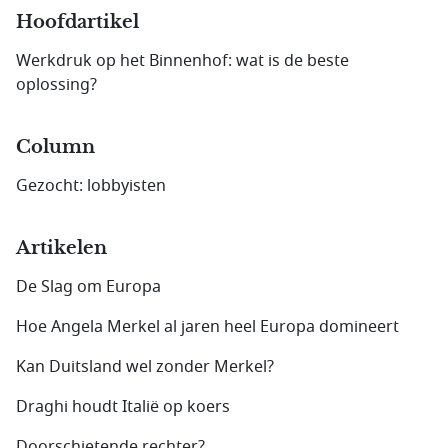
Hoofdartikel
Werkdruk op het Binnenhof: wat is de beste
oplossing?
Column
Gezocht: lobbyisten
Artikelen
De Slag om Europa
Hoe Angela Merkel al jaren heel Europa domineert
Kan Duitsland wel zonder Merkel?
Draghi houdt Italië op koers
Doorschietende rechter?