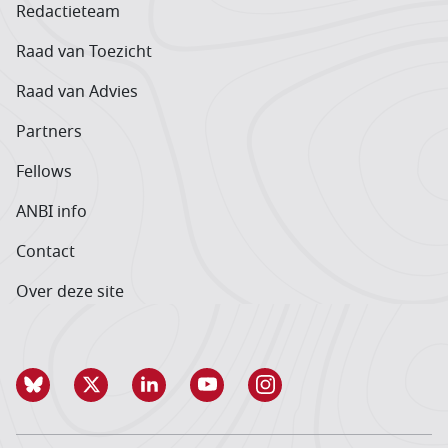
Redactieteam
Raad van Toezicht
Raad van Advies
Partners
Fellows
ANBI info
Contact
Over deze site