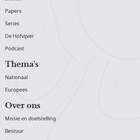
Papers
Series
De Hofvijver
Podcast
Thema's
Nationaal
Europees
Over ons
Missie en doelstelling
Bestuur