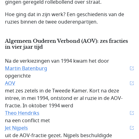
gingen geregeld rollebollend over straat.
Hoe ging dat in zijn werk? Een geschiedenis van de
ruzies binnen de twee ouderenpartijen.
Algemeen Ouderen Verbond (AOV): zes fracties
in vier jaar tijd
Na de verkiezingen van 1994 kwam het door
Martin Batenburg
opgerichte
AOV
met zes zetels in de Tweede Kamer. Kort na deze
intree, in mei 1994, ontstond er al ruzie in de AOV-
fractie. In oktober 1994 werd
Theo Hendriks
na een conflict met
Jet Nijpels
uit de AOV-fractie gezet. Nijpels beschuldigde