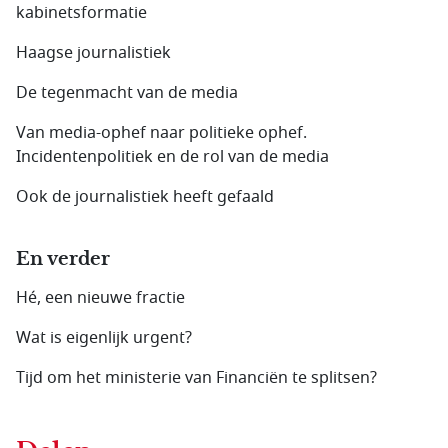
kabinetsformatie
Haagse journalistiek
De tegenmacht van de media
Van media-ophef naar politieke ophef.
Incidentenpolitiek en de rol van de media
Ook de journalistiek heeft gefaald
En verder
Hé, een nieuwe fractie
Wat is eigenlijk urgent?
Tijd om het ministerie van Financiën te splitsen?