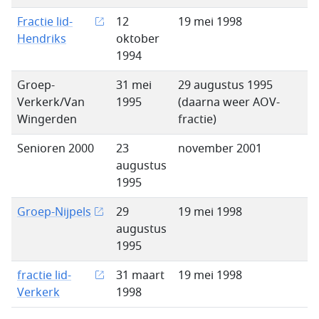
Fractie lid-
12
19 mei 1998
Hendriks
oktober
1994
Groep-
31 mei
29 augustus 1995
Verkerk/Van
1995
(daarna weer AOV-
Wingerden
fractie)
Senioren 2000
23
november 2001
augustus
1995
Groep-Nijpels
29
19 mei 1998
augustus
1995
fractie lid-
31 maart
19 mei 1998
Verkerk
1998