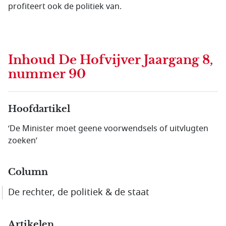
profiteert ook de politiek van.
Inhoud
De Hofvijver Jaargang 8,
nummer 90
Hoofdartikel
‘De Minister moet geene voorwendsels of uitvlugten
zoeken’
Column
De rechter, de politiek & de staat
Artikelen