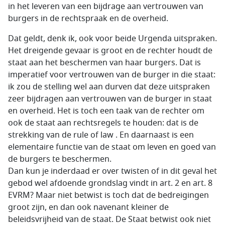
in het leveren van een bijdrage aan vertrouwen van
burgers in de rechtspraak en de overheid.
Dat geldt, denk ik, ook voor beide Urgenda uitspraken.
Het dreigende gevaar is groot en de rechter houdt de
staat aan het beschermen van haar burgers. Dat is
imperatief voor vertrouwen van de burger in die staat:
ik zou de stelling wel aan durven dat deze uitspraken
zeer bijdragen aan vertrouwen van de burger in staat
en overheid. Het is toch een taak van de rechter om
ook de staat aan rechtsregels te houden: dat is de
strekking van de
rule of law
. En daarnaast is een
elementaire functie van de staat om leven en goed van
de burgers te beschermen.
Dan kun je inderdaad er over twisten of in dit geval het
gebod wel afdoende grondslag vindt in art. 2 en art. 8
EVRM? Maar niet betwist is toch dat de bedreigingen
groot zijn, en dan ook navenant kleiner de
beleidsvrijheid van de staat. De Staat betwist ook niet