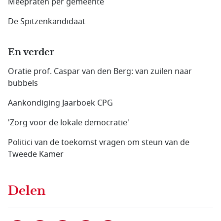
Meepraten per gemeente
De Spitzenkandidaat
En verder
Oratie prof. Caspar van den Berg: van zuilen naar
bubbels
Aankondiging Jaarboek CPG
'Zorg voor de lokale democratie'
Politici van de toekomst vragen om steun van de
Tweede Kamer
Delen