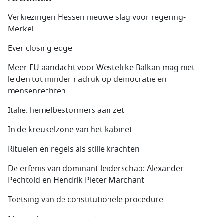
Verkiezingen Hessen nieuwe slag voor regering-
Merkel
Ever closing edge
Meer EU aandacht voor Westelijke Balkan mag niet
leiden tot minder nadruk op democratie en
mensenrechten
Italië: hemelbestormers aan zet
In de kreukelzone van het kabinet
Rituelen en regels als stille krachten
De erfenis van dominant leiderschap: Alexander
Pechtold en Hendrik Pieter Marchant
Toetsing van de constitutionele procedure