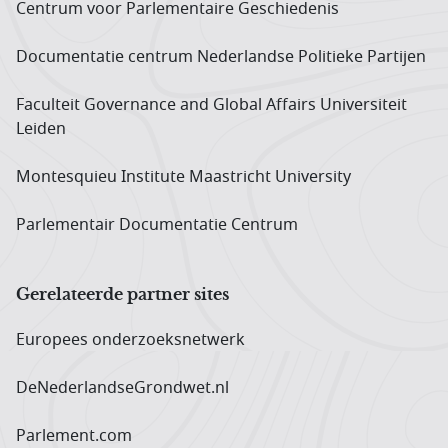
Centrum voor Parlementaire Geschiedenis
Documentatie centrum Neder­landse Politieke Partijen
Faculteit Governance and Global Affairs Universiteit
Leiden
Montesquieu Institute Maastricht University
Parlementair Documentatie Centrum
Gerelateerde partner sites
Europees onderzoeks­netwerk
DeNederlandseGrondwet.nl
Parlement.com