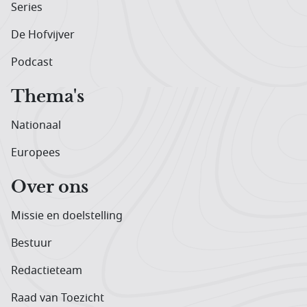
Series
De Hofvijver
Podcast
Thema's
Nationaal
Europees
Over ons
Missie en doelstelling
Bestuur
Redactieteam
Raad van Toezicht