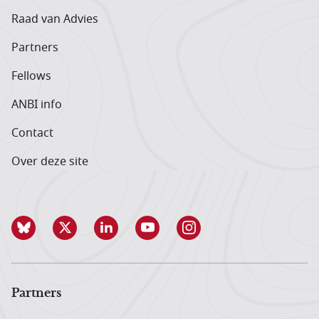
Raad van Advies
Partners
Fellows
ANBI info
Contact
Over deze site
Partners