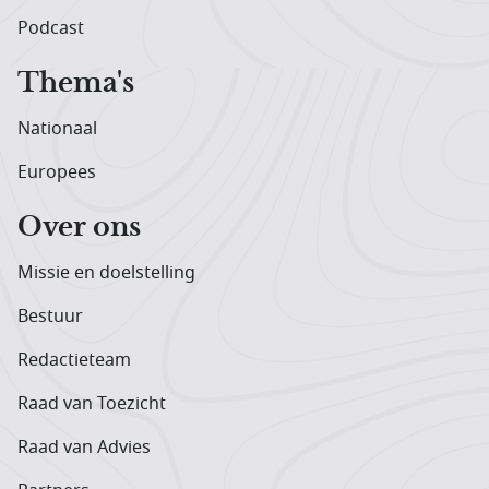
Podcast
Thema's
Nationaal
Europees
Over ons
Missie en doelstelling
Bestuur
Redactieteam
Raad van Toezicht
Raad van Advies