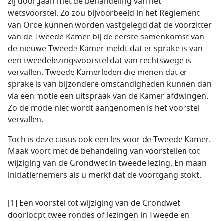
zij doorgaan met de behandeling van het
wetsvoorstel. Zo zou bijvoorbeeld in het Reglement
van Orde kunnen worden vastgelegd dat de voorzitter
van de Tweede Kamer bij de eerste samenkomst van
de nieuwe Tweede Kamer meldt dat er sprake is van
een tweedelezingsvoorstel dat van rechtswege is
vervallen. Tweede Kamerleden die menen dat er
sprake is van bijzondere omstandigheden kunnen dan
via een motie een uitspraak van de Kamer afdwingen.
Zo de motie niet wordt aangenomen is het voorstel
vervallen.
Toch is deze casus ook een les voor de Tweede Kamer.
Maak voort met de behandeling van voorstellen tot
wijziging van de Grondwet in tweede lezing. En maan
initiatiefnemers als u merkt dat de voortgang stokt.
[1] Een voorstel tot wijziging van de Grondwet
doorloopt twee rondes of lezingen in Tweede en