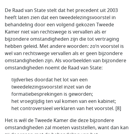
De Raad van State stelt dat het precedent uit 2003
heeft laten zien dat een tweedelezingsvoorstel in
behandeling door een volgend gekozen Tweede
Kamer niet van rechtswege is vervallen als er
bijzondere omstandigheden zijn die tot vertraging
hebben geleid. Met andere woorden: zo’n voorstel is
wel van rechtswege vervallen als er geen bijzondere
omstandigheden zijn. Als voorbeelden van bijzondere
omstandigheden noemt de Raad van State:
tijdverlies doordat het lot van een
tweedelezingsvoorstel inzet van de
formatiebesprekingen is geworden;
het vroegtijdig ten val komen van een kabinet;
het controversieel verklaren van het voorstel. [8]
Het is wél de Tweede Kamer die deze bijzondere
omstandigheden zal moeten vaststellen, want dan kan