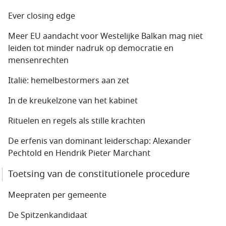
Ever closing edge
Meer EU aandacht voor Westelijke Balkan mag niet
leiden tot minder nadruk op democratie en
mensenrechten
Italië: hemelbestormers aan zet
In de kreukelzone van het kabinet
Rituelen en regels als stille krachten
De erfenis van dominant leiderschap: Alexander
Pechtold en Hendrik Pieter Marchant
Toetsing van de constitutionele procedure
Meepraten per gemeente
De Spitzenkandidaat