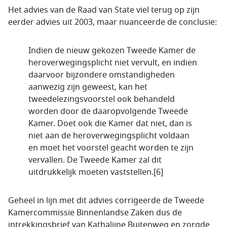
Het advies van de Raad van State viel terug op zijn
eerder advies uit 2003, maar nuanceerde de conclusie:
Indien de nieuw gekozen Tweede Kamer de
heroverwegingsplicht niet vervult, en indien
daarvoor bijzondere omstandigheden
aanwezig zijn geweest, kan het
tweedelezingsvoorstel ook behandeld
worden door de daaropvolgende Tweede
Kamer. Doet ook die Kamer dat niet, dan is
niet aan de heroverwegingsplicht voldaan
en moet het voorstel geacht worden te zijn
vervallen. De Tweede Kamer zal dit
uitdrukkelijk moeten vaststellen.[6]
Geheel in lijn met dit advies corrigeerde de Tweede
Kamercommissie Binnenlandse Zaken dus de
intrekkingsbrief van Kathalijne Buitenweg en zorgde