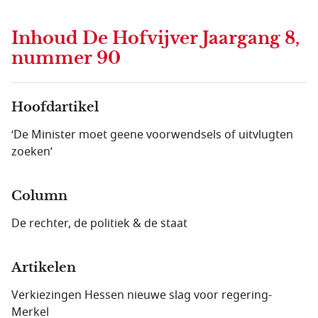
Inhoud
De Hofvijver Jaargang 8,
nummer 90
Hoofdartikel
‘De Minister moet geene voorwendsels of uitvlugten
zoeken’
Column
De rechter, de politiek & de staat
Artikelen
Verkiezingen Hessen nieuwe slag voor regering-
Merkel