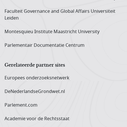
Faculteit Governance and Global Affairs Universiteit
Leiden
Montesquieu Institute Maastricht University
Parlementair Documentatie Centrum
Gerelateerde partner sites
Europees onderzoeks­netwerk
DeNederlandseGrondwet.nl
Parlement.com
Academie voor de Rechtsstaat