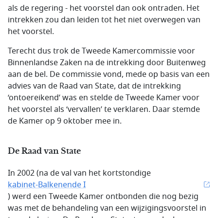
als de regering - het voorstel dan ook ontraden. Het
intrekken zou dan leiden tot het niet overwegen van
het voorstel.
Terecht dus trok de Tweede Kamercommissie voor
Binnenlandse Zaken na de intrekking door Buitenweg
aan de bel. De commissie vond, mede op basis van een
advies van de Raad van State, dat de intrekking
‘ontoereikend’ was en stelde de Tweede Kamer voor
het voorstel als ‘vervallen’ te verklaren. Daar stemde
de Kamer op 9 oktober mee in.
De Raad van State
In 2002 (na de val van het kortstondige
kabinet-Balkenende I
) werd een Tweede Kamer ontbonden die nog bezig
was met de behandeling van een wijzigingsvoorstel in