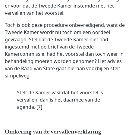
er voor dat de Tweede Kamer instemde met het
vervallen van het voorstel.
Toch is ook deze procedure onbevredigend, want de
Tweede Kamer wordt nu toch om een oordeel
gevraagd. Stel dat de Tweede Kamer niet had
ingestemd met de brief van de Tweede
Kamercommissie, had het voorstel dan toch weer in
behandeling moeten worden genomen? Het advies
van de Raad van State gaat hieraan voorbij en stelt
simpelweg
Stelt de Kamer vast dat het voorstel is
vervallen, dan is het daarmee van de
agenda. [7]
Omkering van de vervallenverklaring