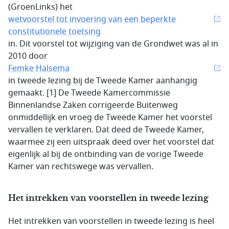
(GroenLinks) het
wetvoorstel tot invoering van een beperkte
constitutionele toetsing
in. Dit voorstel tot wijziging van de Grondwet was al in
2010 door
Femke Halsema
in tweede lezing bij de Tweede Kamer aanhangig
gemaakt. [1] De Tweede Kamercommissie
Binnenlandse Zaken corrigeerde Buitenweg
onmiddellijk en vroeg de Tweede Kamer het voorstel
vervallen te verklaren. Dat deed de Tweede Kamer,
waarmee zij een uitspraak deed over het voorstel dat
eigenlijk al bij de ontbinding van de vorige Tweede
Kamer van rechtswege was vervallen.
Het intrekken van voorstellen in tweede lezing
Het intrekken van voorstellen in tweede lezing is heel