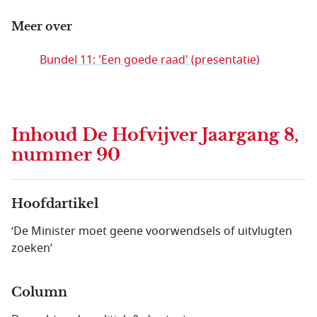
Meer over
Bundel 11: 'Een goede raad' (presentatie)
Inhoud
De Hofvijver Jaargang 8,
nummer 90
Hoofdartikel
‘De Minister moet geene voorwendsels of uitvlugten
zoeken’
Column