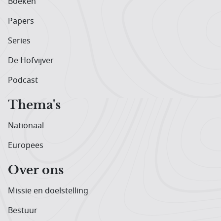
Boeken
Papers
Series
De Hofvijver
Podcast
Thema's
Nationaal
Europees
Over ons
Missie en doelstelling
Bestuur