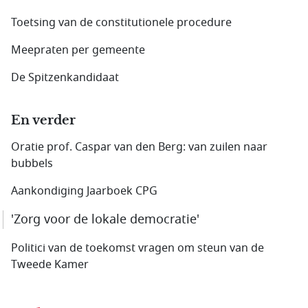
Toetsing van de constitutionele procedure
Meepraten per gemeente
De Spitzenkandidaat
En verder
Oratie prof. Caspar van den Berg: van zuilen naar
bubbels
Aankondiging Jaarboek CPG
'Zorg voor de lokale democratie'
Politici van de toekomst vragen om steun van de
Tweede Kamer