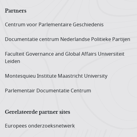
Partners
Centrum voor Parlementaire Geschiedenis
Documentatie centrum Neder­landse Politieke Partijen
Faculteit Governance and Global Affairs Universiteit
Leiden
Montesquieu Institute Maastricht University
Parlementair Documentatie Centrum
Gerelateerde partner sites
Europees onderzoeks­netwerk