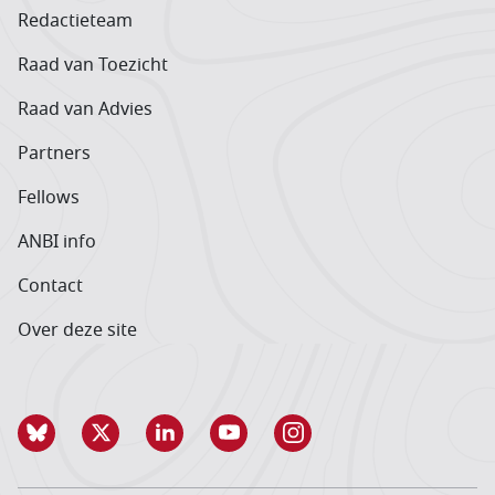
Redactieteam
Raad van Toezicht
Raad van Advies
Partners
Fellows
ANBI info
Contact
Over deze site