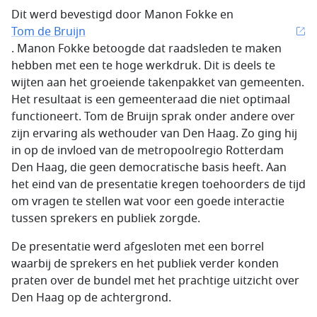
Dit werd bevestigd door Manon Fokke en
Tom de Bruijn
. Manon Fokke betoogde dat raadsleden te maken
hebben met een te hoge werkdruk. Dit is deels te
wijten aan het groeiende takenpakket van gemeenten.
Het resultaat is een gemeenteraad die niet optimaal
functioneert. Tom de Bruijn sprak onder andere over
zijn ervaring als wethouder van Den Haag. Zo ging hij
in op de invloed van de metropoolregio Rotterdam
Den Haag, die geen democratische basis heeft. Aan
het eind van de presentatie kregen toehoorders de tijd
om vragen te stellen wat voor een goede interactie
tussen sprekers en publiek zorgde.
De presentatie werd afgesloten met een borrel
waarbij de sprekers en het publiek verder konden
praten over de bundel met het prachtige uitzicht over
Den Haag op de achtergrond.